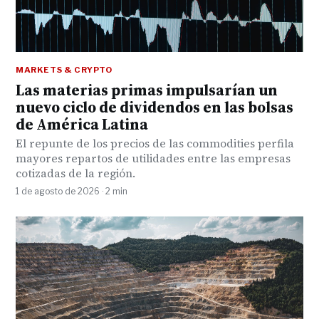
MARKETS & CRYPTO
Las materias primas impulsarían un
nuevo ciclo de dividendos en las bolsas
de América Latina
El repunte de los precios de las commodities perfila
mayores repartos de utilidades entre las empresas
cotizadas de la región.
1 de agosto de 2026 · 2 min