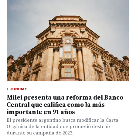
ECONOMY
Milei presenta una reforma del Banco
Central que califica como la más
importante en 91 años
El presidente argentino busca modificar la Carta
Orgánica de la entidad que prometió destruir
durante su campaña de 2023.