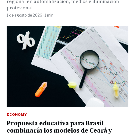
regional en automatización, medios e iluminación
profesional.
1 de agosto de 2026 · 1 min
ECONOMY
Propuesta educativa para Brasil
combinaría los modelos de Ceará y