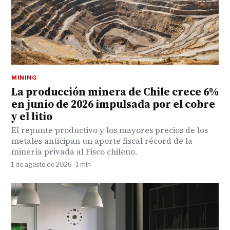
MINING
La producción minera de Chile crece 6%
en junio de 2026 impulsada por el cobre
y el litio
El repunte productivo y los mayores precios de los
metales anticipan un aporte fiscal récord de la
minería privada al Fisco chileno.
1 de agosto de 2026 · 1 min