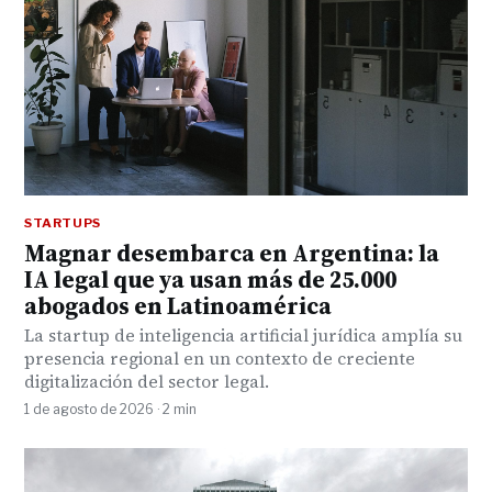
STARTUPS
Magnar desembarca en Argentina: la
IA legal que ya usan más de 25.000
abogados en Latinoamérica
La startup de inteligencia artificial jurídica amplía su
presencia regional en un contexto de creciente
digitalización del sector legal.
1 de agosto de 2026 · 2 min