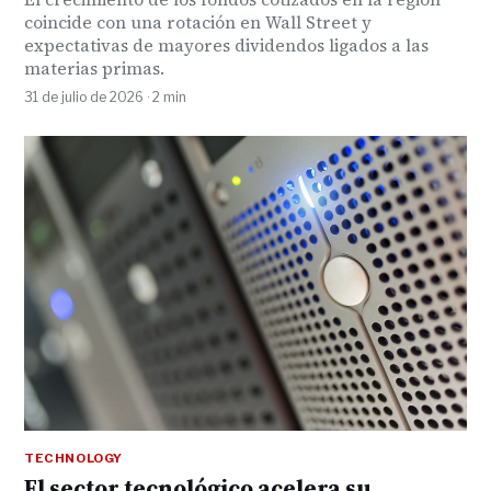
coincide con una rotación en Wall Street y
expectativas de mayores dividendos ligados a las
materias primas.
31 de julio de 2026 · 2 min
TECHNOLOGY
El sector tecnológico acelera su