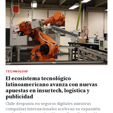
TECHNOLOGY
El ecosistema tecnológico
latinoamericano avanza con nuevas
apuestas en insurtech, logística y
publicidad
Chile despunta en seguros digitales mientras
compañías internacionales aceleran su expansión