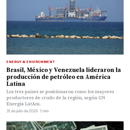
ENERGY & ENVIRONMENT
Brasil, México y Venezuela lideraron la
producción de petróleo en América
Latina
Los tres países se posicionaron como los mayores
productores de crudo de la región, según GN
Energía LatAm.
31 de julio de 2026 · 1 min