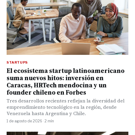
STARTUPS
El ecosistema startup latinoamericano
suma nuevos hitos: inversión en
Caracas, HRTech mendocina y un
founder chileno en Forbes
Tres desarrollos recientes reflejan la diversidad del
emprendimiento tecnológico en la región, desde
Venezuela hasta Argentina y Chile.
1 de agosto de 2026 · 2 min