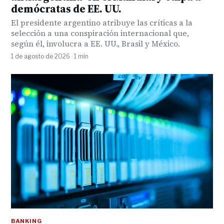
demócratas de EE. UU.
El presidente argentino atribuye las críticas a la
selección a una conspiración internacional que,
según él, involucra a EE. UU., Brasil y México.
1 de agosto de 2026 · 1 min
BANKING