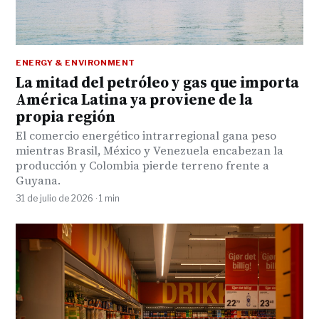
ENERGY & ENVIRONMENT
La mitad del petróleo y gas que importa
América Latina ya proviene de la
propia región
El comercio energético intrarregional gana peso
mientras Brasil, México y Venezuela encabezan la
producción y Colombia pierde terreno frente a
Guyana.
31 de julio de 2026 · 1 min