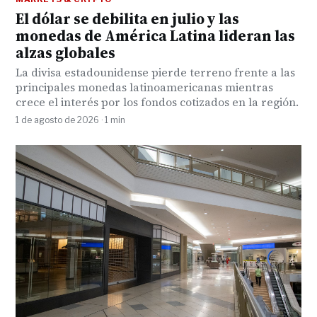
El dólar se debilita en julio y las
monedas de América Latina lideran las
alzas globales
La divisa estadounidense pierde terreno frente a las
principales monedas latinoamericanas mientras
crece el interés por los fondos cotizados en la región.
1 de agosto de 2026 · 1 min