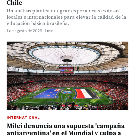
Chile
Un análisis plantea integrar experiencias exitosas
locales e internacionales para elevar la calidad de la
educación básica brasileña.
1 de agosto de 2026 · 1 min
INTERNATIONAL
Milei denuncia una supuesta 'campaña
antiargentina' en el Mundial y culpa a