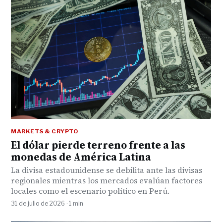
MARKETS & CRYPTO
El dólar pierde terreno frente a las
monedas de América Latina
La divisa estadounidense se debilita ante las divisas
regionales mientras los mercados evalúan factores
locales como el escenario político en Perú.
31 de julio de 2026 · 1 min