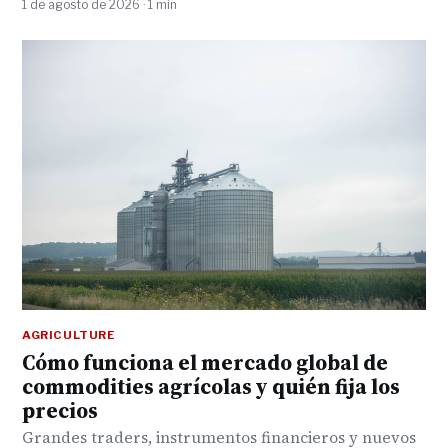
1 de agosto de 2026 · 1 min
AGRICULTURE
Cómo funciona el mercado global de
commodities agrícolas y quién fija los
precios
Grandes traders, instrumentos financieros y nuevos