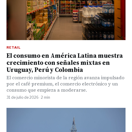
RETAIL
El consumo en América Latina muestra
crecimiento con señales mixtas en
Uruguay, Perú y Colombia
El comercio minorista de la región avanza impulsado
por el café premium, el comercio electrónico y un
consumo que empieza a moderarse.
31 de julio de 2026 · 2 min