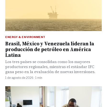
ENERGY & ENVIRONMENT
Brasil, México y Venezuela lideran la
producción de petróleo en América
Latina
Los tres países se consolidan como los mayores
productores regionales, mientras el estándar IFC
gana peso en la evaluación de nuevas inversiones.
1 de agosto de 2026 · 1 min