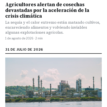
Agricultores alertan de cosechas
devastadas por la aceleración de la
crisis climática
La sequía y el calor extremo están matando cultivos,
encareciendo alimentos y volviendo inviables
algunas explotaciones agrícolas.
1 de agosto de 2026 · 2 min
31 DE JULIO DE 2026