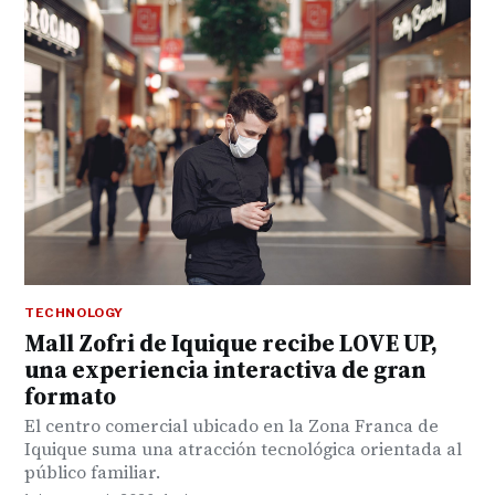
TECHNOLOGY
Mall Zofri de Iquique recibe LOVE UP,
una experiencia interactiva de gran
formato
El centro comercial ubicado en la Zona Franca de
Iquique suma una atracción tecnológica orientada al
público familiar.