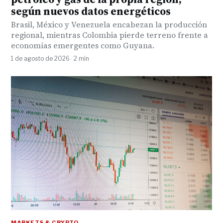
según nuevos datos energéticos
Brasil, México y Venezuela encabezan la producción
regional, mientras Colombia pierde terreno frente a
economías emergentes como Guyana.
1 de agosto de 2026 · 2 min
MARKETS & CRYPTO