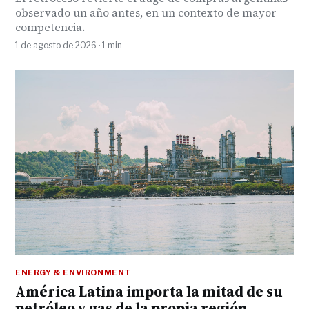
observado un año antes, en un contexto de mayor
competencia.
1 de agosto de 2026 · 1 min
ENERGY & ENVIRONMENT
América Latina importa la mitad de su
petróleo y gas de la propia región,