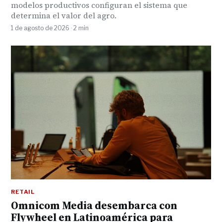
modelos productivos configuran el sistema que
determina el valor del agro.
1 de agosto de 2026 · 2 min
RETAIL
Omnicom Media desembarca con
Flywheel en Latinoamérica para