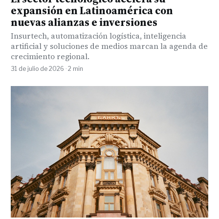
expansión en Latinoamérica con
nuevas alianzas e inversiones
Insurtech, automatización logística, inteligencia
artificial y soluciones de medios marcan la agenda de
crecimiento regional.
31 de julio de 2026 · 2 min