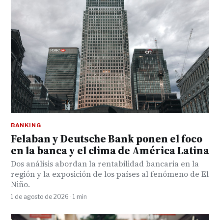
BANKING
Felaban y Deutsche Bank ponen el foco
en la banca y el clima de América Latina
Dos análisis abordan la rentabilidad bancaria en la
región y la exposición de los países al fenómeno de El
Niño.
1 de agosto de 2026 · 1 min