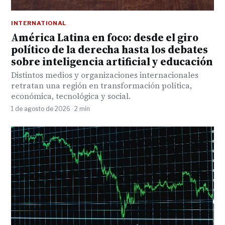
INTERNATIONAL
América Latina en foco: desde el giro
político de la derecha hasta los debates
sobre inteligencia artificial y educación
Distintos medios y organizaciones internacionales
retratan una región en transformación política,
económica, tecnológica y social.
1 de agosto de 2026 · 2 min