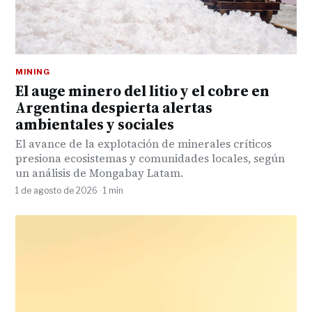
MINING
El auge minero del litio y el cobre en
Argentina despierta alertas
ambientales y sociales
El avance de la explotación de minerales críticos
presiona ecosistemas y comunidades locales, según
un análisis de Mongabay Latam.
1 de agosto de 2026 · 1 min