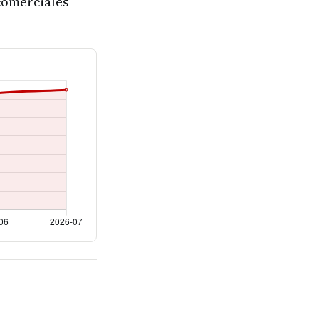
comerciales