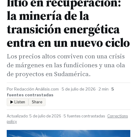
litio en recuperación:
la minería de la
transición energética
entra en un nuevo ciclo
Los precios altos conviven con una crisis
de márgenes en las fundiciones y una ola
de proyectos en Sudamérica.
Por Redacción Análisis.com · 5 de julio de 2026 · 2 min ·
5
fuentes contrastadas
▶ Listen
Share
Actualizado: 5 de julio de 2026 · 5 fuentes contrastadas ·
Corrections
policy