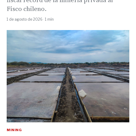
Fisco chileno.
1 de agosto de 2026 · 1 min
MINING