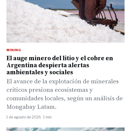
MINING
El auge minero del litio y el cobre en
Argentina despierta alertas
ambientales y sociales
El avance de la explotación de minerales
críticos presiona ecosistemas y
comunidades locales, según un análisis de
Mongabay Latam.
1 de agosto de 2026 · 1 min