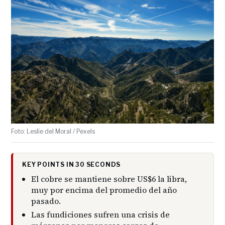
Foto: Leslie del Moral / Pexels
KEY POINTS IN 30 SECONDS
El cobre se mantiene sobre US$6 la libra,
muy por encima del promedio del año
pasado.
Las fundiciones sufren una crisis de