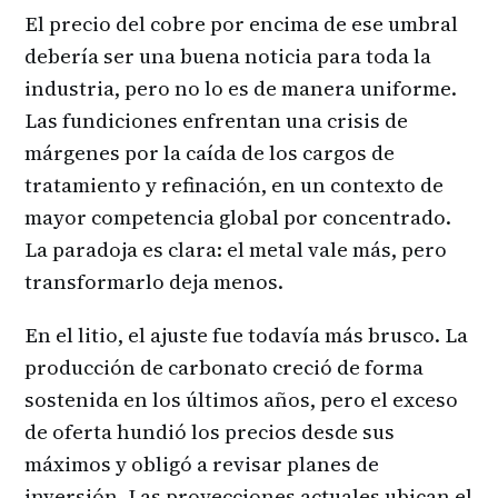
El precio del cobre por encima de ese umbral
debería ser una buena noticia para toda la
industria, pero no lo es de manera uniforme.
Las fundiciones enfrentan una crisis de
márgenes por la caída de los cargos de
tratamiento y refinación, en un contexto de
mayor competencia global por concentrado.
La paradoja es clara: el metal vale más, pero
transformarlo deja menos.
En el litio, el ajuste fue todavía más brusco. La
producción de carbonato creció de forma
sostenida en los últimos años, pero el exceso
de oferta hundió los precios desde sus
máximos y obligó a revisar planes de
inversión. Las proyecciones actuales ubican el