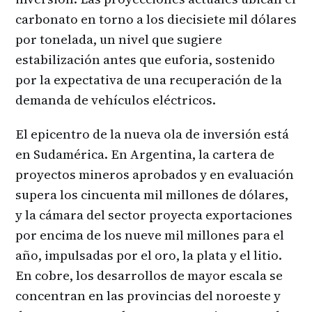
carbonato en torno a los diecisiete mil dólares
por tonelada, un nivel que sugiere
estabilización antes que euforia, sostenido
por la expectativa de una recuperación de la
demanda de vehículos eléctricos.
El epicentro de la nueva ola de inversión está
en Sudamérica. En Argentina, la cartera de
proyectos mineros aprobados y en evaluación
supera los cincuenta mil millones de dólares,
y la cámara del sector proyecta exportaciones
por encima de los nueve mil millones para el
año, impulsadas por el oro, la plata y el litio.
En cobre, los desarrollos de mayor escala se
concentran en las provincias del noroeste y