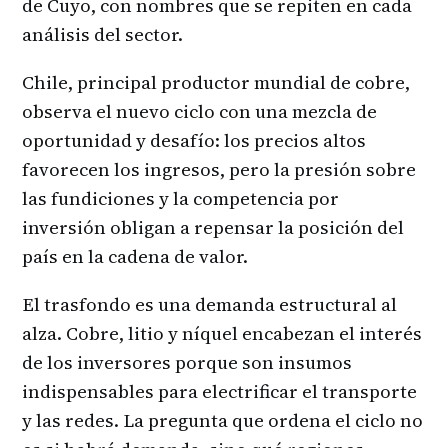
de Cuyo, con nombres que se repiten en cada
análisis del sector.
Chile, principal productor mundial de cobre,
observa el nuevo ciclo con una mezcla de
oportunidad y desafío: los precios altos
favorecen los ingresos, pero la presión sobre
las fundiciones y la competencia por
inversión obligan a repensar la posición del
país en la cadena de valor.
El trasfondo es una demanda estructural al
alza. Cobre, litio y níquel encabezan el interés
de los inversores porque son insumos
indispensables para electrificar el transporte
y las redes. La pregunta que ordena el ciclo no