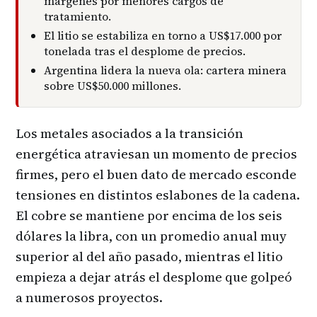
márgenes por menores cargos de
tratamiento.
El litio se estabiliza en torno a US$17.000 por
tonelada tras el desplome de precios.
Argentina lidera la nueva ola: cartera minera
sobre US$50.000 millones.
Los metales asociados a la transición
energética atraviesan un momento de precios
firmes, pero el buen dato de mercado esconde
tensiones en distintos eslabones de la cadena.
El cobre se mantiene por encima de los seis
dólares la libra, con un promedio anual muy
superior al del año pasado, mientras el litio
empieza a dejar atrás el desplome que golpeó
a numerosos proyectos.