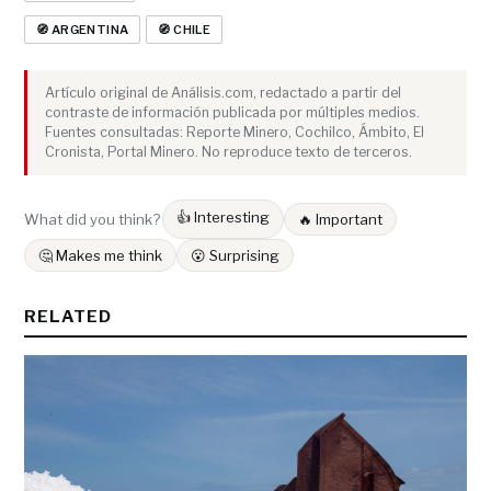
🧭 ARGENTINA
🧭 CHILE
Artículo original de Análisis.com, redactado a partir del
contraste de información publicada por múltiples medios.
Fuentes consultadas: Reporte Minero, Cochilco, Ámbito, El
Cronista, Portal Minero. No reproduce texto de terceros.
👍 Interesting
What did you think?
🔥 Important
🤔 Makes me think
😮 Surprising
RELATED