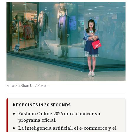
Foto: Fu Shan Un / Pexels
KEY POINTS IN 30 SECONDS
Fashion Online 2026 dio a conocer su
programa oficial.
La inteligencia artificial, el e-commerce y el