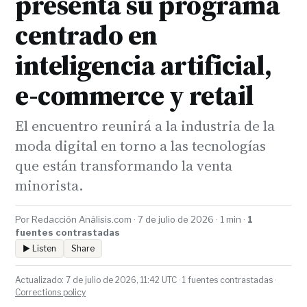
presenta su programa
centrado en
inteligencia artificial,
e-commerce y retail
El encuentro reunirá a la industria de la
moda digital en torno a las tecnologías
que están transformando la venta
minorista.
Por Redacción Análisis.com · 7 de julio de 2026 · 1 min ·
1
fuentes contrastadas
▶ Listen
Share
Actualizado: 7 de julio de 2026, 11:42 UTC · 1 fuentes contrastadas ·
Corrections policy