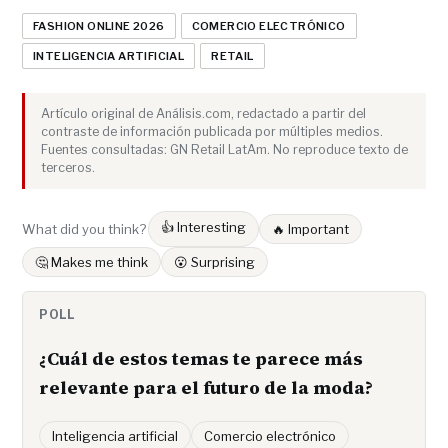
FASHION ONLINE 2026
COMERCIO ELECTRÓNICO
INTELIGENCIA ARTIFICIAL
RETAIL
Artículo original de Análisis.com, redactado a partir del
contraste de información publicada por múltiples medios.
Fuentes consultadas: GN Retail LatAm. No reproduce texto de
terceros.
👍 Interesting
What did you think?
🔥 Important
🤔 Makes me think
😮 Surprising
POLL
¿Cuál de estos temas te parece más
relevante para el futuro de la moda?
Inteligencia artificial
Comercio electrónico