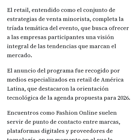
El retail, entendido como el conjunto de
estrategias de venta minorista, completa la
tríada temática del evento, que busca ofrecer
a las empresas participantes una visión
integral de las tendencias que marcan el
mercado.
El anuncio del programa fue recogido por
medios especializados en retail de América
Latina, que destacaron la orientación
tecnológica de la agenda propuesta para 2026.
Encuentros como Fashion Online suelen
servir de punto de contacto entre marcas,
plataformas digitales y proveedores de
tecnología, en un momento en el que la