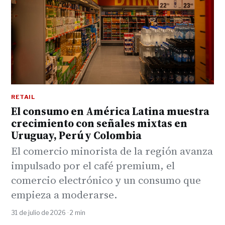
RETAIL
El consumo en América Latina muestra
crecimiento con señales mixtas en
Uruguay, Perú y Colombia
El comercio minorista de la región avanza
impulsado por el café premium, el
comercio electrónico y un consumo que
empieza a moderarse.
31 de julio de 2026 · 2 min