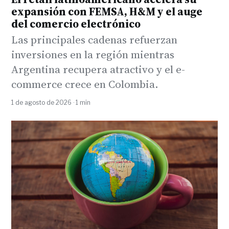
expansión con FEMSA, H&M y el auge
del comercio electrónico
Las principales cadenas refuerzan
inversiones en la región mientras
Argentina recupera atractivo y el e-
commerce crece en Colombia.
1 de agosto de 2026 · 1 min