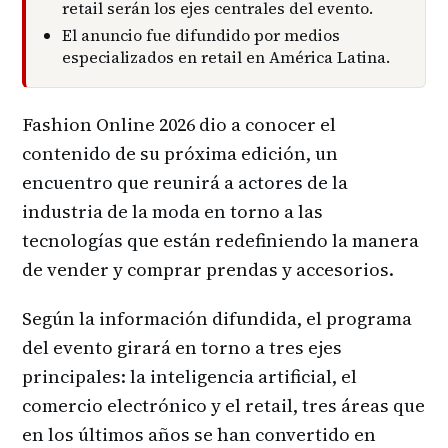
retail serán los ejes centrales del evento.
El anuncio fue difundido por medios
especializados en retail en América Latina.
Fashion Online 2026 dio a conocer el
contenido de su próxima edición, un
encuentro que reunirá a actores de la
industria de la moda en torno a las
tecnologías que están redefiniendo la manera
de vender y comprar prendas y accesorios.
Según la información difundida, el programa
del evento girará en torno a tres ejes
principales: la inteligencia artificial, el
comercio electrónico y el retail, tres áreas que
en los últimos años se han convertido en