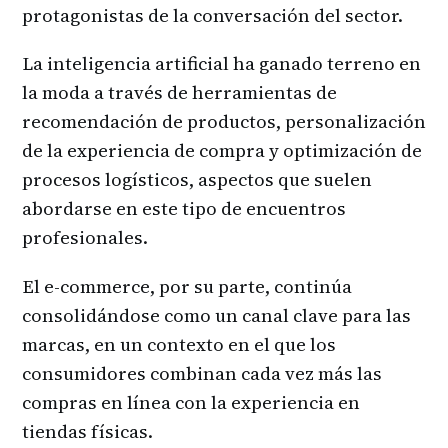
protagonistas de la conversación del sector.
La inteligencia artificial ha ganado terreno en
la moda a través de herramientas de
recomendación de productos, personalización
de la experiencia de compra y optimización de
procesos logísticos, aspectos que suelen
abordarse en este tipo de encuentros
profesionales.
El e-commerce, por su parte, continúa
consolidándose como un canal clave para las
marcas, en un contexto en el que los
consumidores combinan cada vez más las
compras en línea con la experiencia en
tiendas físicas.