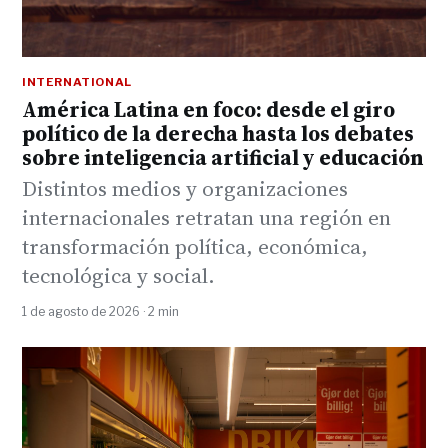
INTERNATIONAL
América Latina en foco: desde el giro
político de la derecha hasta los debates
sobre inteligencia artificial y educación
Distintos medios y organizaciones
internacionales retratan una región en
transformación política, económica,
tecnológica y social.
1 de agosto de 2026 · 2 min