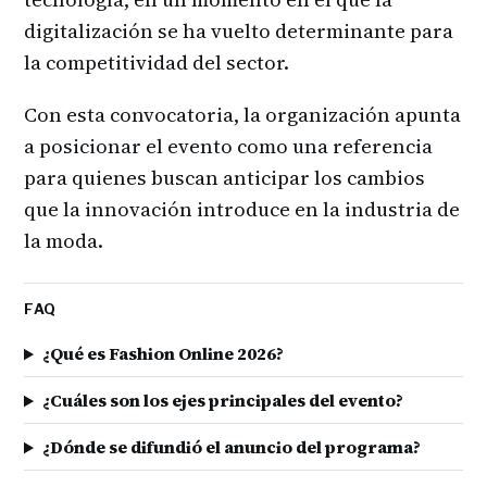
digitalización se ha vuelto determinante para
la competitividad del sector.
Con esta convocatoria, la organización apunta
a posicionar el evento como una referencia
para quienes buscan anticipar los cambios
que la innovación introduce en la industria de
la moda.
FAQ
¿Qué es Fashion Online 2026?
¿Cuáles son los ejes principales del evento?
¿Dónde se difundió el anuncio del programa?