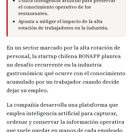
Utiliza inteligencia artificial para preservar
el conocimiento operativo de los
restaurantes.
Apunta a mitigar el impacto de la alta
rotación de trabajadores en la industria.
En un sector marcado por la alta rotación de
personal, la startup chilena BONAPP plantea
un desafío recurrente en la industria
gastronómica: qué ocurre con el conocimiento
acumulado por un trabajador cuando decide
dejar su empleo.
La compañía desarrolla una plataforma que
emplea inteligencia artificial para capturar,
ordenar y conservar la información operativa
que suele quedar en manos de cada empleado,