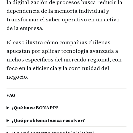
la digitalización de procesos busca reducir la
dependencia de la memoria individual y
transformar el saber operativo en un activo
de la empresa.
El caso ilustra cómo compañías chilenas
apuestan por aplicar tecnología avanzada a
nichos específicos del mercado regional, con
foco en la eficiencia y la continuidad del
negocio.
FAQ
¿Qué hace BONAPP?
¿Qué problema busca resolver?