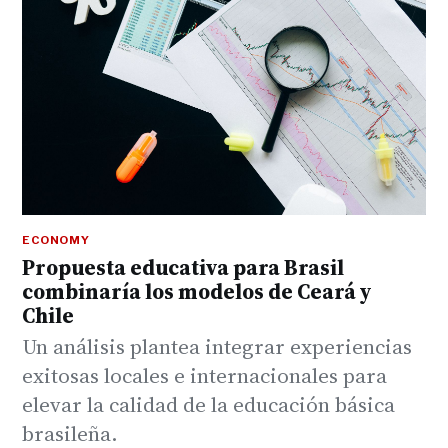
ECONOMY
Propuesta educativa para Brasil
combinaría los modelos de Ceará y
Chile
Un análisis plantea integrar experiencias
exitosas locales e internacionales para
elevar la calidad de la educación básica
brasileña.