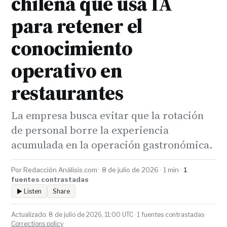
chilena que usa IA
para retener el
conocimiento
operativo en
restaurantes
La empresa busca evitar que la rotación
de personal borre la experiencia
acumulada en la operación gastronómica.
Por Redacción Análisis.com · 8 de julio de 2026 · 1 min ·
1
fuentes contrastadas
▶ Listen
Share
Actualizado: 8 de julio de 2026, 11:00 UTC · 1 fuentes contrastadas ·
Corrections policy