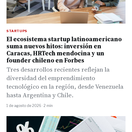
STARTUPS
El ecosistema startup latinoamericano
suma nuevos hitos: inversión en
Caracas, HRTech mendocina y un
founder chileno en Forbes
Tres desarrollos recientes reflejan la
diversidad del emprendimiento
tecnológico en la región, desde Venezuela
hasta Argentina y Chile.
1 de agosto de 2026 · 2 min