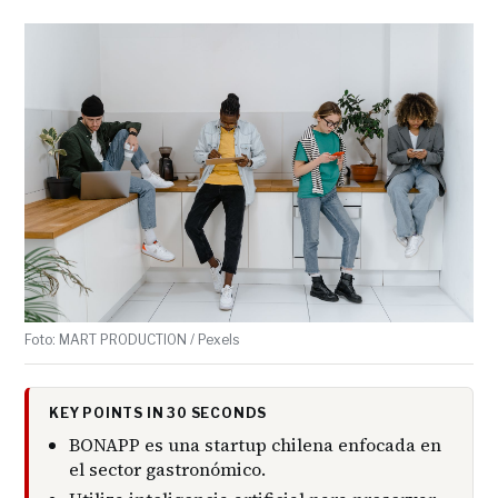
Foto: MART PRODUCTION / Pexels
KEY POINTS IN 30 SECONDS
BONAPP es una startup chilena enfocada en
el sector gastronómico.