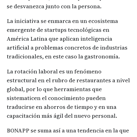
se desvanezca junto con la persona.
La iniciativa se enmarca en un ecosistema
emergente de startups tecnológicas en
América Latina que aplican inteligencia
artificial a problemas concretos de industrias
tradicionales, en este caso la gastronomía.
La rotación laboral es un fenómeno
estructural en el rubro de restaurantes a nivel
global, por lo que herramientas que
sistematicen el conocimiento pueden
traducirse en ahorros de tiempo y en una
capacitación más ágil del nuevo personal.
BONAPP se suma así a una tendencia en la que