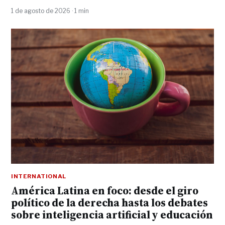
1 de agosto de 2026 · 1 min
INTERNATIONAL
América Latina en foco: desde el giro
político de la derecha hasta los debates
sobre inteligencia artificial y educación