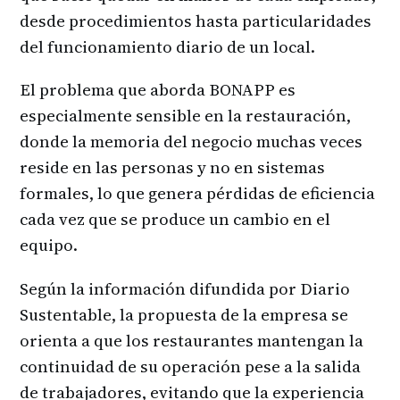
desde procedimientos hasta particularidades
del funcionamiento diario de un local.
El problema que aborda BONAPP es
especialmente sensible en la restauración,
donde la memoria del negocio muchas veces
reside en las personas y no en sistemas
formales, lo que genera pérdidas de eficiencia
cada vez que se produce un cambio en el
equipo.
Según la información difundida por Diario
Sustentable, la propuesta de la empresa se
orienta a que los restaurantes mantengan la
continuidad de su operación pese a la salida
de trabajadores, evitando que la experiencia