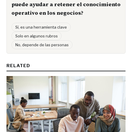
puede ayudar a retener el conocimiento
operativo en los negocios?
Sí, es una herramienta clave
Solo en algunos rubros
No, depende de las personas
RELATED