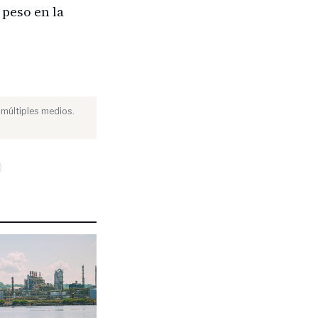
 peso en la
 múltiples medios.