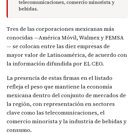
telecomunicaciones, comercio minorista y
bebidas.
Tres de las corporaciones mexicanas más
conocidas —América Móvil, Walmex y FEMSA
— se colocan entre las diez empresas de
mayor valor de Latinoamérica, de acuerdo con
la información difundida por EL CEO.
La presencia de estas firmas en el listado
refleja el peso que mantiene la economía
mexicana dentro del conjunto de mercados de
la región, con representación en sectores
clave como las telecomunicaciones, el
comercio minorista y la industria de bebidas y
consumo.