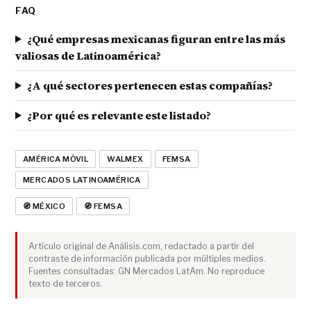
FAQ
¿Qué empresas mexicanas figuran entre las más
valiosas de Latinoamérica?
¿A qué sectores pertenecen estas compañías?
¿Por qué es relevante este listado?
AMÉRICA MÓVIL
WALMEX
FEMSA
MERCADOS LATINOAMÉRICA
🧭 MÉXICO
🧭 FEMSA
Artículo original de Análisis.com, redactado a partir del
contraste de información publicada por múltiples medios.
Fuentes consultadas: GN Mercados LatAm. No reproduce
texto de terceros.