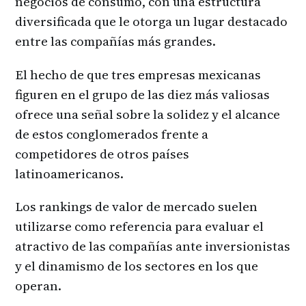
negocios de consumo, con una estructura
diversificada que le otorga un lugar destacado
entre las compañías más grandes.
El hecho de que tres empresas mexicanas
figuren en el grupo de las diez más valiosas
ofrece una señal sobre la solidez y el alcance
de estos conglomerados frente a
competidores de otros países
latinoamericanos.
Los rankings de valor de mercado suelen
utilizarse como referencia para evaluar el
atractivo de las compañías ante inversionistas
y el dinamismo de los sectores en los que
operan.