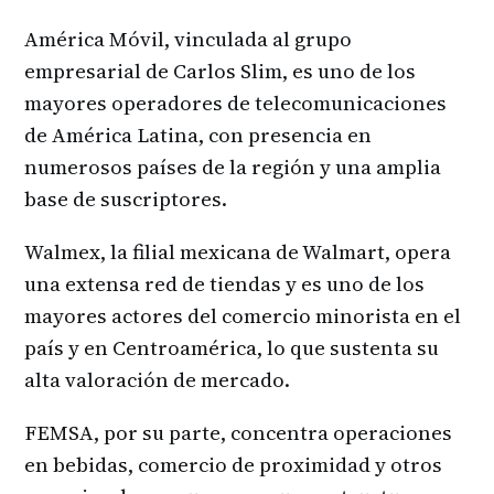
América Móvil, vinculada al grupo
empresarial de Carlos Slim, es uno de los
mayores operadores de telecomunicaciones
de América Latina, con presencia en
numerosos países de la región y una amplia
base de suscriptores.
Walmex, la filial mexicana de Walmart, opera
una extensa red de tiendas y es uno de los
mayores actores del comercio minorista en el
país y en Centroamérica, lo que sustenta su
alta valoración de mercado.
FEMSA, por su parte, concentra operaciones
en bebidas, comercio de proximidad y otros