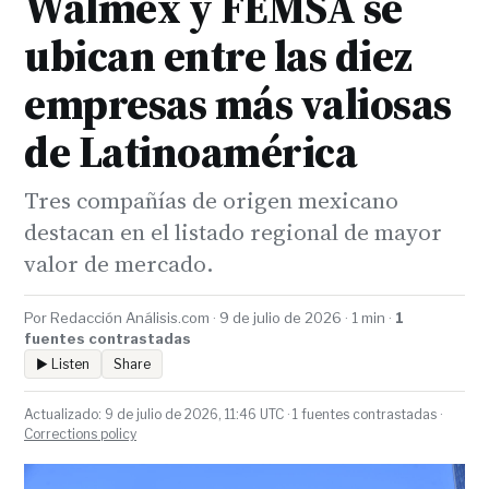
Walmex y FEMSA se
ubican entre las diez
empresas más valiosas
de Latinoamérica
Tres compañías de origen mexicano
destacan en el listado regional de mayor
valor de mercado.
Por Redacción Análisis.com · 9 de julio de 2026 · 1 min ·
1
fuentes contrastadas
▶ Listen
Share
Actualizado: 9 de julio de 2026, 11:46 UTC · 1 fuentes contrastadas ·
Corrections policy