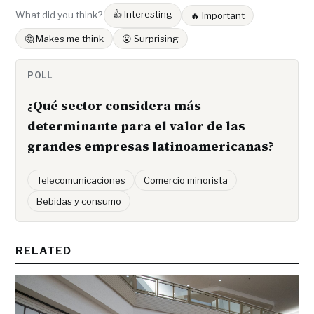
👍 Interesting
What did you think?
🔥 Important
🤔 Makes me think
😮 Surprising
POLL
¿Qué sector considera más
determinante para el valor de las
grandes empresas latinoamericanas?
Telecomunicaciones
Comercio minorista
Bebidas y consumo
RELATED