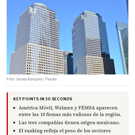
Foto: James Kampeis / Pexels
KEY POINTS IN 30 SECONDS
América Móvil, Walmex y FEMSA aparecen
entre las 10 firmas más valiosas de la región.
Las tres compañías tienen origen mexicano.
El ranking refleja el peso de los sectores