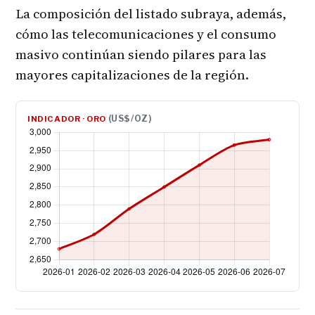
La composición del listado subraya, además,
cómo las telecomunicaciones y el consumo
masivo continúan siendo pilares para las
mayores capitalizaciones de la región.
(US$/OZ)
INDICADOR · ORO