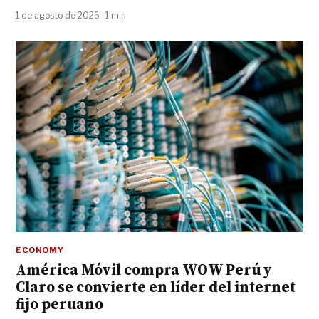
1 de agosto de 2026 · 1 min
ECONOMY
América Móvil compra WOW Perú y
Claro se convierte en líder del internet
fijo peruano