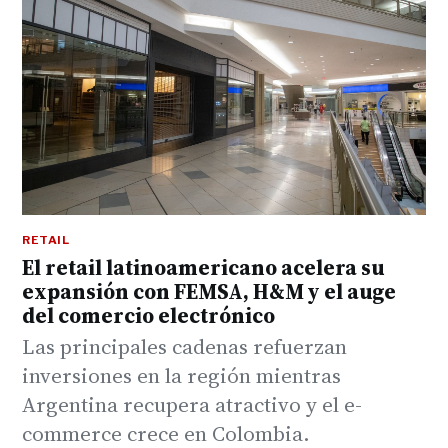
RETAIL
El retail latinoamericano acelera su
expansión con FEMSA, H&M y el auge
del comercio electrónico
Las principales cadenas refuerzan
inversiones en la región mientras
Argentina recupera atractivo y el e-
commerce crece en Colombia.