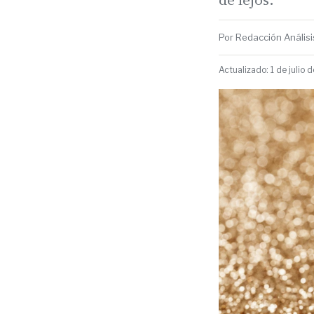
Por Redacción Análisis.
Actualizado: 1 de julio 