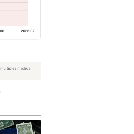
 múltiples medios.