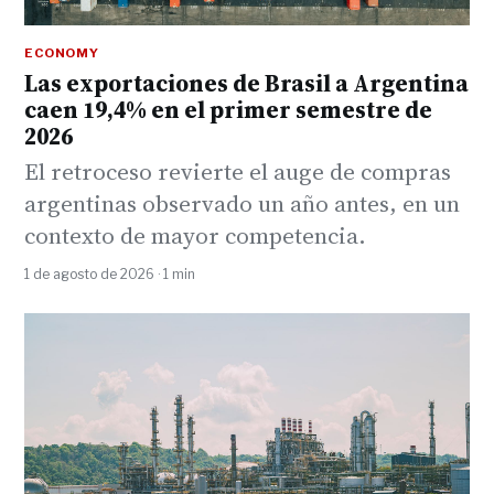
ECONOMY
Las exportaciones de Brasil a Argentina
caen 19,4% en el primer semestre de
2026
El retroceso revierte el auge de compras
argentinas observado un año antes, en un
contexto de mayor competencia.
1 de agosto de 2026 · 1 min