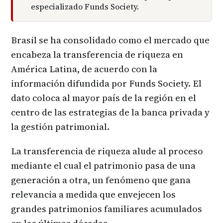
especializado Funds Society.
Brasil se ha consolidado como el mercado que
encabeza la transferencia de riqueza en
América Latina, de acuerdo con la
información difundida por Funds Society. El
dato coloca al mayor país de la región en el
centro de las estrategias de la banca privada y
la gestión patrimonial.
La transferencia de riqueza alude al proceso
mediante el cual el patrimonio pasa de una
generación a otra, un fenómeno que gana
relevancia a medida que envejecen los
grandes patrimonios familiares acumulados