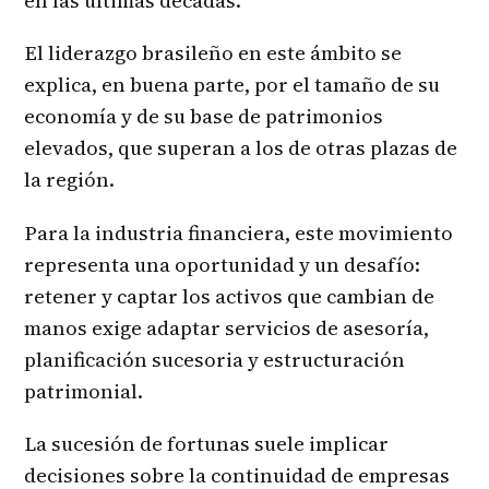
en las últimas décadas.
El liderazgo brasileño en este ámbito se
explica, en buena parte, por el tamaño de su
economía y de su base de patrimonios
elevados, que superan a los de otras plazas de
la región.
Para la industria financiera, este movimiento
representa una oportunidad y un desafío:
retener y captar los activos que cambian de
manos exige adaptar servicios de asesoría,
planificación sucesoria y estructuración
patrimonial.
La sucesión de fortunas suele implicar
decisiones sobre la continuidad de empresas