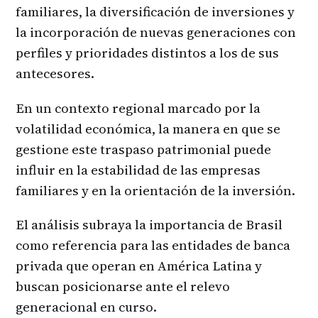
familiares, la diversificación de inversiones y
la incorporación de nuevas generaciones con
perfiles y prioridades distintos a los de sus
antecesores.
En un contexto regional marcado por la
volatilidad económica, la manera en que se
gestione este traspaso patrimonial puede
influir en la estabilidad de las empresas
familiares y en la orientación de la inversión.
El análisis subraya la importancia de Brasil
como referencia para las entidades de banca
privada que operan en América Latina y
buscan posicionarse ante el relevo
generacional en curso.