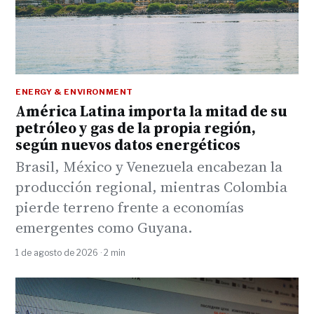
ENERGY & ENVIRONMENT
América Latina importa la mitad de su
petróleo y gas de la propia región,
según nuevos datos energéticos
Brasil, México y Venezuela encabezan la
producción regional, mientras Colombia
pierde terreno frente a economías
emergentes como Guyana.
1 de agosto de 2026 · 2 min