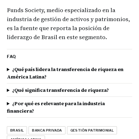
Funds Society, medio especializado en la
industria de gestión de activos y patrimonios,
es la fuente que reporta la posición de
liderazgo de Brasil en este segmento.
FAQ
¿Qué país lidera la transferencia de riqueza en
América Latina?
¿Qué significa transferencia de riqueza?
¿Por qué es relevante para la industria
financiera?
BRASIL
BANCA PRIVADA
GESTIÓN PATRIMONIAL