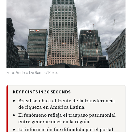
Foto: Andrea De Santis / Pexels
KEY POINTS IN 30 SECONDS
Brasil se ubica al frente de la transferencia
de riqueza en América Latina.
El fenómeno refleja el traspaso patrimonial
entre generaciones en la región.
La información fue difundida por el portal