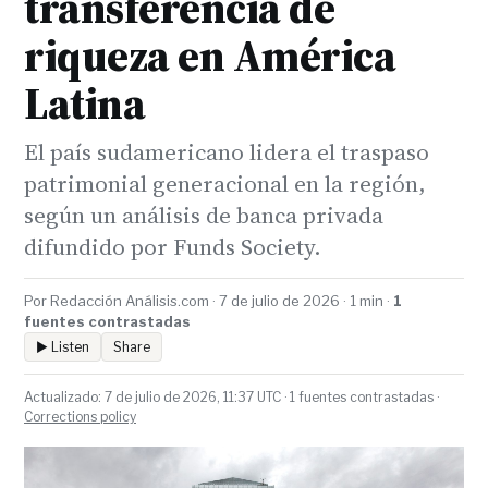
transferencia de
riqueza en América
Latina
El país sudamericano lidera el traspaso
patrimonial generacional en la región,
según un análisis de banca privada
difundido por Funds Society.
Por Redacción Análisis.com · 7 de julio de 2026 · 1 min ·
1
fuentes contrastadas
▶ Listen
Share
Actualizado: 7 de julio de 2026, 11:37 UTC · 1 fuentes contrastadas ·
Corrections policy