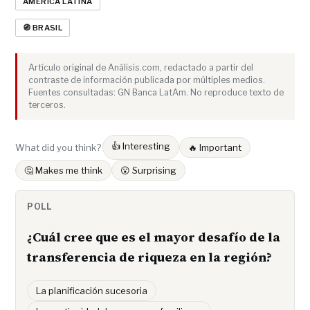
AMÉRICA LATINA
🧭 BRASIL
Artículo original de Análisis.com, redactado a partir del
contraste de información publicada por múltiples medios.
Fuentes consultadas: GN Banca LatAm. No reproduce texto de
terceros.
👍 Interesting
What did you think?
🔥 Important
🤔 Makes me think
😮 Surprising
POLL
¿Cuál cree que es el mayor desafío de la
transferencia de riqueza en la región?
La planificación sucesoria