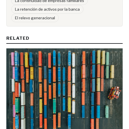
La continuidad de empresas familiares
La retención de activos por la banca
El relevo generacional
RELATED