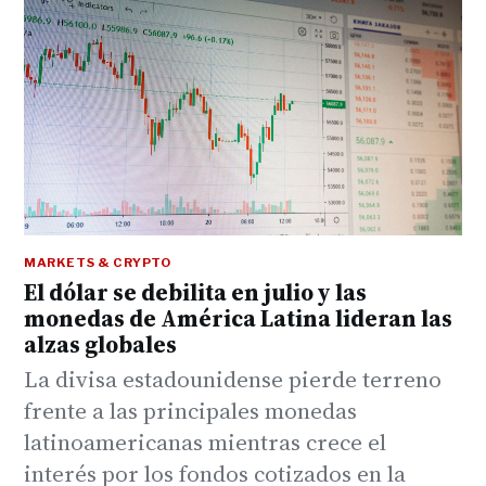
MARKETS & CRYPTO
El dólar se debilita en julio y las
monedas de América Latina lideran las
alzas globales
La divisa estadounidense pierde terreno
frente a las principales monedas
latinoamericanas mientras crece el
interés por los fondos cotizados en la