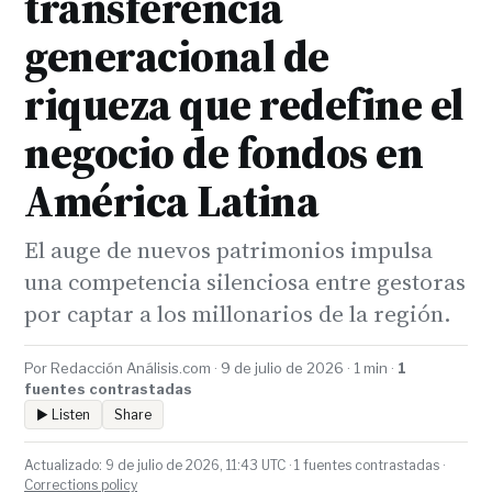
transferencia
generacional de
riqueza que redefine el
negocio de fondos en
América Latina
El auge de nuevos patrimonios impulsa
una competencia silenciosa entre gestoras
por captar a los millonarios de la región.
Por Redacción Análisis.com · 9 de julio de 2026 · 1 min ·
1
fuentes contrastadas
▶ Listen
Share
Actualizado: 9 de julio de 2026, 11:43 UTC · 1 fuentes contrastadas ·
Corrections policy