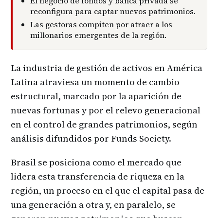
El negocio de fondos y banca privada se
reconfigura para captar nuevos patrimonios.
Las gestoras compiten por atraer a los
millonarios emergentes de la región.
La industria de gestión de activos en América
Latina atraviesa un momento de cambio
estructural, marcado por la aparición de
nuevas fortunas y por el relevo generacional
en el control de grandes patrimonios, según
análisis difundidos por Funds Society.
Brasil se posiciona como el mercado que
lidera esta transferencia de riqueza en la
región, un proceso en el que el capital pasa de
una generación a otra y, en paralelo, se