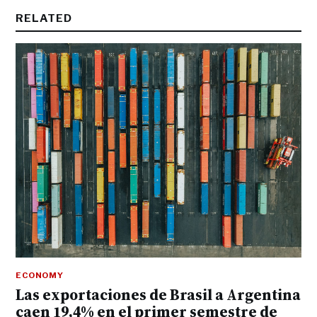
RELATED
ECONOMY
Las exportaciones de Brasil a Argentina
caen 19,4% en el primer semestre de