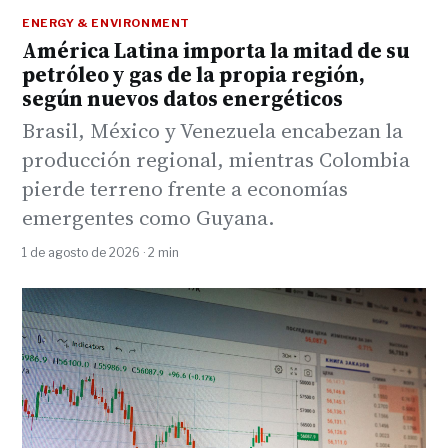
ENERGY & ENVIRONMENT
América Latina importa la mitad de su
petróleo y gas de la propia región,
según nuevos datos energéticos
Brasil, México y Venezuela encabezan la
producción regional, mientras Colombia
pierde terreno frente a economías
emergentes como Guyana.
1 de agosto de 2026 · 2 min