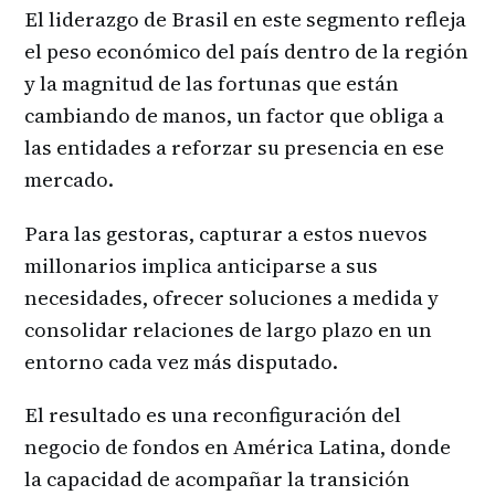
El liderazgo de Brasil en este segmento refleja
el peso económico del país dentro de la región
y la magnitud de las fortunas que están
cambiando de manos, un factor que obliga a
las entidades a reforzar su presencia en ese
mercado.
Para las gestoras, capturar a estos nuevos
millonarios implica anticiparse a sus
necesidades, ofrecer soluciones a medida y
consolidar relaciones de largo plazo en un
entorno cada vez más disputado.
El resultado es una reconfiguración del
negocio de fondos en América Latina, donde
la capacidad de acompañar la transición