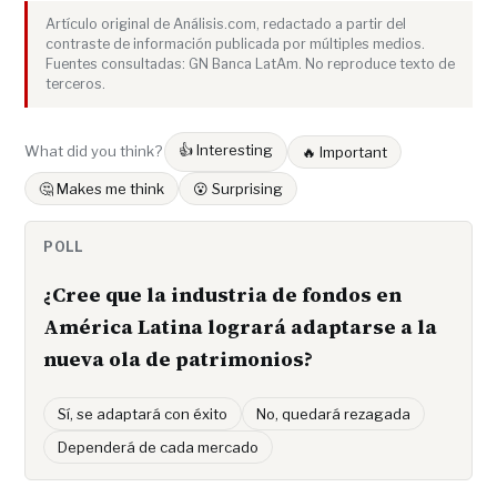
Artículo original de Análisis.com, redactado a partir del
contraste de información publicada por múltiples medios.
Fuentes consultadas: GN Banca LatAm. No reproduce texto de
terceros.
👍 Interesting
What did you think?
🔥 Important
🤔 Makes me think
😮 Surprising
POLL
¿Cree que la industria de fondos en
América Latina logrará adaptarse a la
nueva ola de patrimonios?
Sí, se adaptará con éxito
No, quedará rezagada
Dependerá de cada mercado