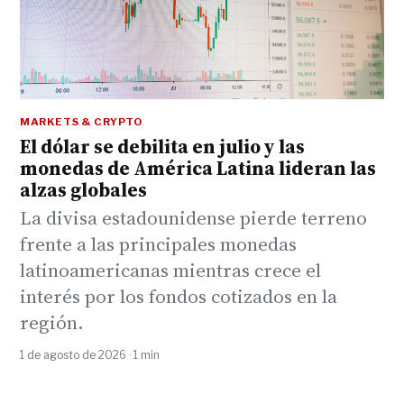
MARKETS & CRYPTO
El dólar se debilita en julio y las
monedas de América Latina lideran las
alzas globales
La divisa estadounidense pierde terreno
frente a las principales monedas
latinoamericanas mientras crece el
interés por los fondos cotizados en la
región.
1 de agosto de 2026 · 1 min