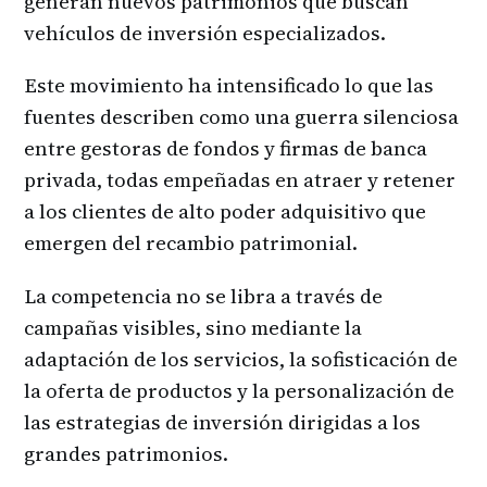
generan nuevos patrimonios que buscan
vehículos de inversión especializados.
Este movimiento ha intensificado lo que las
fuentes describen como una guerra silenciosa
entre gestoras de fondos y firmas de banca
privada, todas empeñadas en atraer y retener
a los clientes de alto poder adquisitivo que
emergen del recambio patrimonial.
La competencia no se libra a través de
campañas visibles, sino mediante la
adaptación de los servicios, la sofisticación de
la oferta de productos y la personalización de
las estrategias de inversión dirigidas a los
grandes patrimonios.