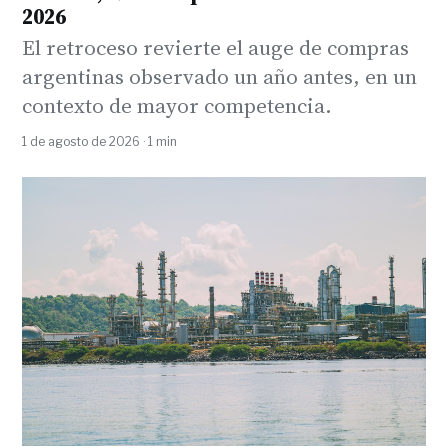
2026
El retroceso revierte el auge de compras
argentinas observado un año antes, en un
contexto de mayor competencia.
1 de agosto de 2026 · 1 min