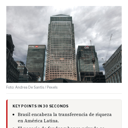
Foto: Andrea De Santis / Pexels
KEY POINTS IN 30 SECONDS
Brasil encabeza la transferencia de riqueza
en América Latina.