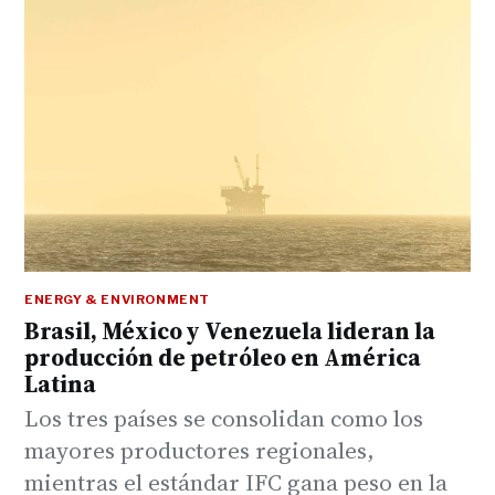
ENERGY & ENVIRONMENT
Brasil, México y Venezuela lideran la
producción de petróleo en América
Latina
Los tres países se consolidan como los
mayores productores regionales,
mientras el estándar IFC gana peso en la