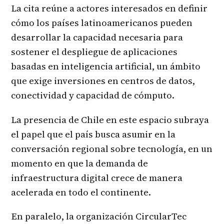
La cita reúne a actores interesados en definir
cómo los países latinoamericanos pueden
desarrollar la capacidad necesaria para
sostener el despliegue de aplicaciones
basadas en inteligencia artificial, un ámbito
que exige inversiones en centros de datos,
conectividad y capacidad de cómputo.
La presencia de Chile en este espacio subraya
el papel que el país busca asumir en la
conversación regional sobre tecnología, en un
momento en que la demanda de
infraestructura digital crece de manera
acelerada en todo el continente.
En paralelo, la organización CircularTec