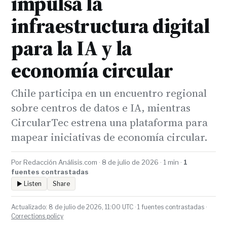
impulsa la
infraestructura digital
para la IA y la
economía circular
Chile participa en un encuentro regional
sobre centros de datos e IA, mientras
CircularTec estrena una plataforma para
mapear iniciativas de economía circular.
Por Redacción Análisis.com · 8 de julio de 2026 · 1 min ·
1
fuentes contrastadas
▶ Listen
Share
Actualizado: 8 de julio de 2026, 11:00 UTC · 1 fuentes contrastadas ·
Corrections policy