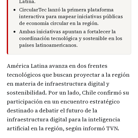
Latina.
CircularTec lanzó la primera plataforma
interactiva para mapear iniciativas públicas
de economía circular en la región.
Ambas iniciativas apuntan a fortalecer la
coordinación tecnológica y sostenible en los
países latinoamericanos.
América Latina avanza en dos frentes
tecnológicos que buscan proyectar a la región
en materia de infraestructura digital y
sostenibilidad. Por un lado, Chile confirmó su
participación en un encuentro estratégico
destinado a debatir el futuro de la
infraestructura digital para la inteligencia
artificial en la región, según informó TVN.