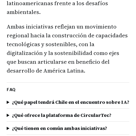
latinoamericanas frente a los desafíos
ambientales.
Ambas iniciativas reflejan un movimiento
regional hacia la construcción de capacidades
tecnológicas y sostenibles, con la
digitalización y la sostenibilidad como ejes
que buscan articularse en beneficio del
desarrollo de América Latina.
FAQ
¿Qué papel tendrá Chile en el encuentro sobre IA?
¿Qué ofrece la plataforma de CircularTec?
¿Qué tienen en común ambas iniciativas?