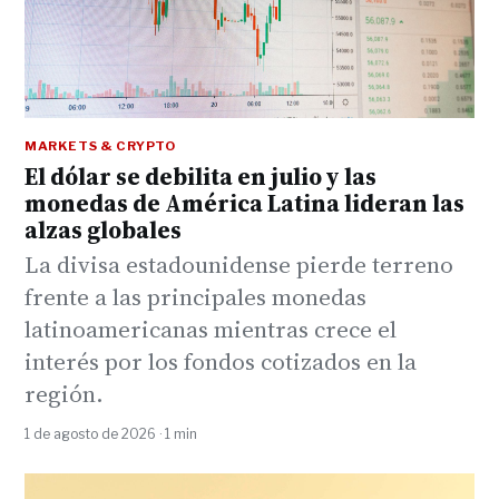
MARKETS & CRYPTO
El dólar se debilita en julio y las
monedas de América Latina lideran las
alzas globales
La divisa estadounidense pierde terreno
frente a las principales monedas
latinoamericanas mientras crece el
interés por los fondos cotizados en la
región.
1 de agosto de 2026 · 1 min