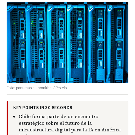
Foto: panumas nikhomkhai / Pexels
KEY POINTS IN 30 SECONDS
Chile forma parte de un encuentro
estratégico sobre el futuro de la
infraestructura digital para la IA en América