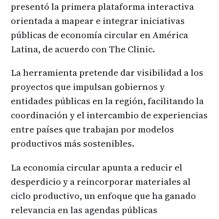
presentó la primera plataforma interactiva
orientada a mapear e integrar iniciativas
públicas de economía circular en América
Latina, de acuerdo con The Clinic.
La herramienta pretende dar visibilidad a los
proyectos que impulsan gobiernos y
entidades públicas en la región, facilitando la
coordinación y el intercambio de experiencias
entre países que trabajan por modelos
productivos más sostenibles.
La economía circular apunta a reducir el
desperdicio y a reincorporar materiales al
ciclo productivo, un enfoque que ha ganado
relevancia en las agendas públicas