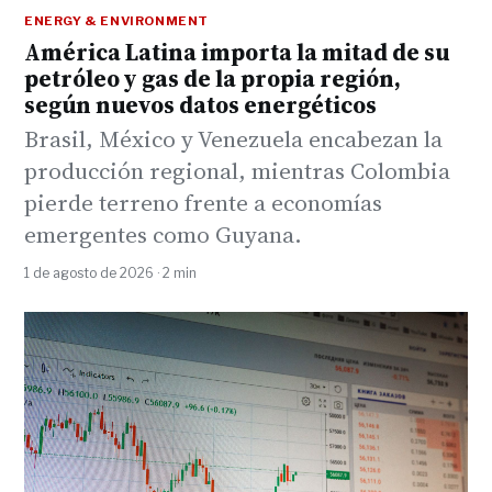
ENERGY & ENVIRONMENT
América Latina importa la mitad de su
petróleo y gas de la propia región,
según nuevos datos energéticos
Brasil, México y Venezuela encabezan la
producción regional, mientras Colombia
pierde terreno frente a economías
emergentes como Guyana.
1 de agosto de 2026 · 2 min