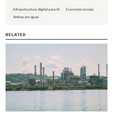
Infraestructura digital para IA
Economía circular
Ambas por igual
RELATED