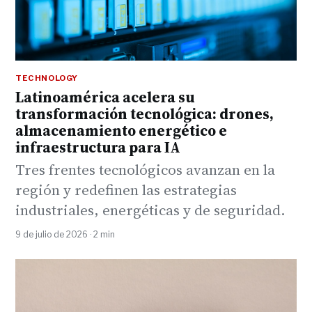
TECHNOLOGY
Latinoamérica acelera su
transformación tecnológica: drones,
almacenamiento energético e
infraestructura para IA
Tres frentes tecnológicos avanzan en la
región y redefinen las estrategias
industriales, energéticas y de seguridad.
9 de julio de 2026 · 2 min