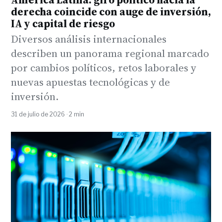
derecha coincide con auge de inversión,
IA y capital de riesgo
Diversos análisis internacionales
describen un panorama regional marcado
por cambios políticos, retos laborales y
nuevas apuestas tecnológicas y de
inversión.
31 de julio de 2026 · 2 min