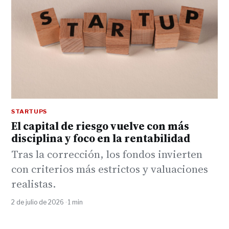
STARTUPS
El capital de riesgo vuelve con más
disciplina y foco en la rentabilidad
Tras la corrección, los fondos invierten
con criterios más estrictos y valuaciones
realistas.
2 de julio de 2026 · 1 min