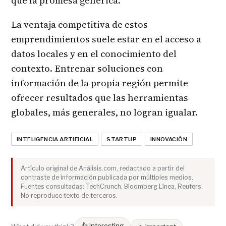
que la promesa genérica.
La ventaja competitiva de estos
emprendimientos suele estar en el acceso a
datos locales y en el conocimiento del
contexto. Entrenar soluciones con
información de la propia región permite
ofrecer resultados que las herramientas
globales, más generales, no logran igualar.
INTELIGENCIA ARTIFICIAL
STARTUP
INNOVACIÓN
Artículo original de Análisis.com, redactado a partir del
contraste de información publicada por múltiples medios.
Fuentes consultadas: TechCrunch, Bloomberg Línea, Reuters.
No reproduce texto de terceros.
👍 Interesting