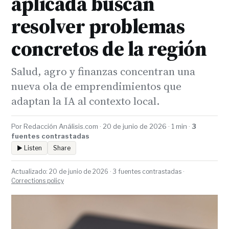
aplicada buscan
resolver problemas
concretos de la región
Salud, agro y finanzas concentran una
nueva ola de emprendimientos que
adaptan la IA al contexto local.
Por Redacción Análisis.com · 20 de junio de 2026 · 1 min ·
3
fuentes contrastadas
▶ Listen
Share
Actualizado: 20 de junio de 2026 · 3 fuentes contrastadas ·
Corrections policy