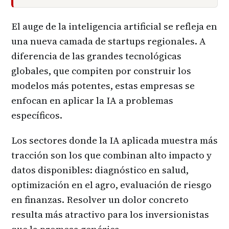
El auge de la inteligencia artificial se refleja en
una nueva camada de startups regionales. A
diferencia de las grandes tecnológicas
globales, que compiten por construir los
modelos más potentes, estas empresas se
enfocan en aplicar la IA a problemas
específicos.
Los sectores donde la IA aplicada muestra más
tracción son los que combinan alto impacto y
datos disponibles: diagnóstico en salud,
optimización en el agro, evaluación de riesgo
en finanzas. Resolver un dolor concreto
resulta más atractivo para los inversionistas