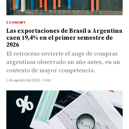
ECONOMY
Las exportaciones de Brasil a Argentina
caen 19,4% en el primer semestre de
2026
El retroceso revierte el auge de compras
argentinas observado un año antes, en un
contexto de mayor competencia.
1 de agosto de 2026 · 1 min