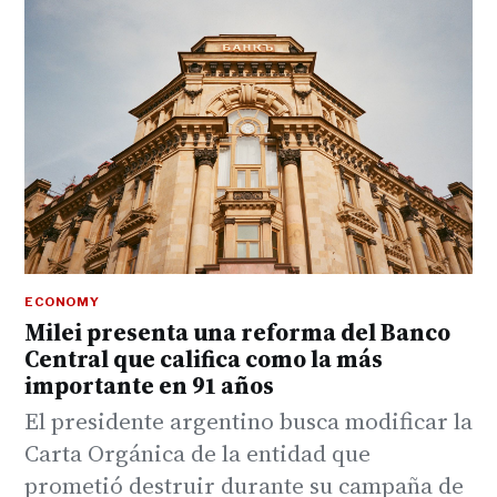
ECONOMY
Milei presenta una reforma del Banco
Central que califica como la más
importante en 91 años
El presidente argentino busca modificar la
Carta Orgánica de la entidad que
prometió destruir durante su campaña de