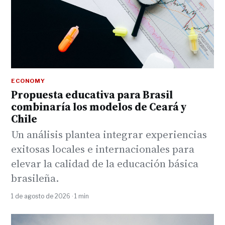
ECONOMY
Propuesta educativa para Brasil
combinaría los modelos de Ceará y
Chile
Un análisis plantea integrar experiencias
exitosas locales e internacionales para
elevar la calidad de la educación básica
brasileña.
1 de agosto de 2026 · 1 min