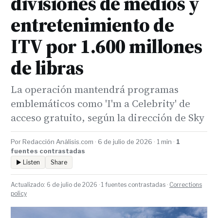
divisiones de medios y
entretenimiento de
ITV por 1.600 millones
de libras
La operación mantendrá programas
emblemáticos como 'I'm a Celebrity' de
acceso gratuito, según la dirección de Sky
Por Redacción Análisis.com · 6 de julio de 2026 · 1 min ·
1
fuentes contrastadas
▶ Listen
Share
Actualizado: 6 de julio de 2026 · 1 fuentes contrastadas ·
Corrections
policy