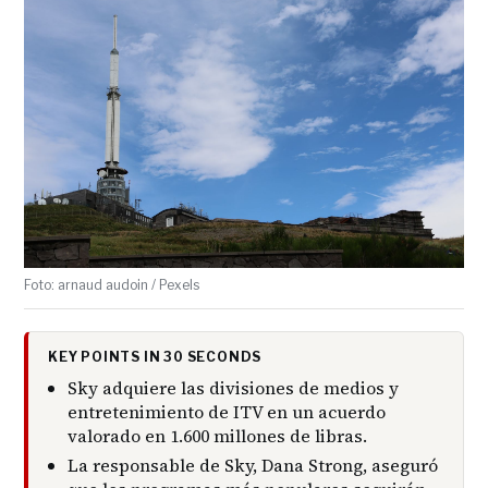
Foto: arnaud audoin / Pexels
KEY POINTS IN 30 SECONDS
Sky adquiere las divisiones de medios y
entretenimiento de ITV en un acuerdo
valorado en 1.600 millones de libras.
La responsable de Sky, Dana Strong, aseguró