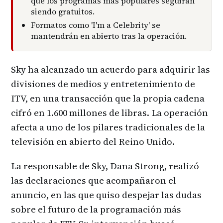
que los programas más populares seguirán
siendo gratuitos.
Formatos como 'I'm a Celebrity' se
mantendrán en abierto tras la operación.
Sky ha alcanzado un acuerdo para adquirir las
divisiones de medios y entretenimiento de
ITV, en una transacción que la propia cadena
cifró en 1.600 millones de libras. La operación
afecta a uno de los pilares tradicionales de la
televisión en abierto del Reino Unido.
La responsable de Sky, Dana Strong, realizó
las declaraciones que acompañaron el
anuncio, en las que quiso despejar las dudas
sobre el futuro de la programación más