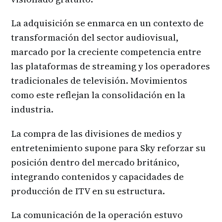
La adquisición se enmarca en un contexto de
transformación del sector audiovisual,
marcado por la creciente competencia entre
las plataformas de streaming y los operadores
tradicionales de televisión. Movimientos
como este reflejan la consolidación en la
industria.
La compra de las divisiones de medios y
entretenimiento supone para Sky reforzar su
posición dentro del mercado británico,
integrando contenidos y capacidades de
producción de ITV en su estructura.
La comunicación de la operación estuvo