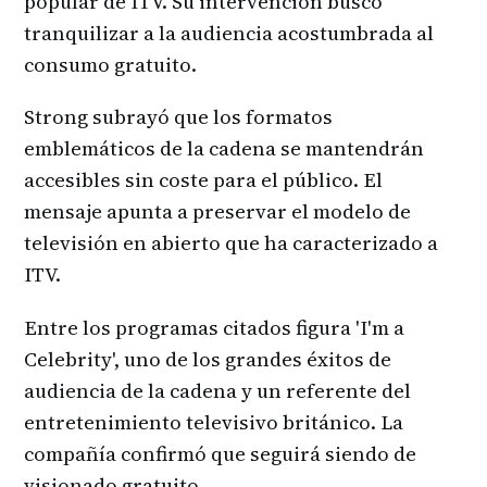
popular de ITV. Su intervención buscó
tranquilizar a la audiencia acostumbrada al
consumo gratuito.
Strong subrayó que los formatos
emblemáticos de la cadena se mantendrán
accesibles sin coste para el público. El
mensaje apunta a preservar el modelo de
televisión en abierto que ha caracterizado a
ITV.
Entre los programas citados figura 'I'm a
Celebrity', uno de los grandes éxitos de
audiencia de la cadena y un referente del
entretenimiento televisivo británico. La
compañía confirmó que seguirá siendo de
visionado gratuito.