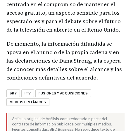
centrada en el compromiso de mantener el
acceso gratuito, un aspecto sensible para los
espectadores y para el debate sobre el futuro
de la televisión en abierto en el Reino Unido.
De momento, la información difundida se
apoya en el anuncio de la propia cadena y en
las declaraciones de Dana Strong, a la espera
de conocer más detalles sobre el alcance y las
condiciones definitivas del acuerdo.
SKY
ITV
FUSIONES Y ADQUISICIONES
MEDIOS BRITÁNICOS
Artículo original de Análisis.com, redactado a partir del
contraste de información publicada por múltiples medios.
Fuentes consultadas: BBC Business. No reproduce texto de