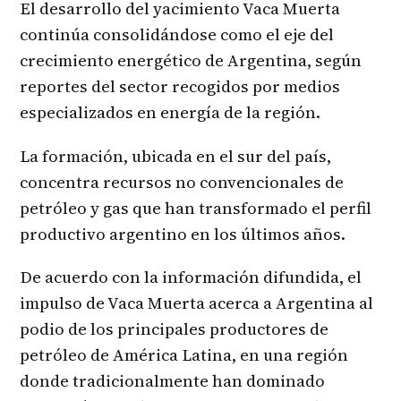
El desarrollo del yacimiento Vaca Muerta
continúa consolidándose como el eje del
crecimiento energético de Argentina, según
reportes del sector recogidos por medios
especializados en energía de la región.
La formación, ubicada en el sur del país,
concentra recursos no convencionales de
petróleo y gas que han transformado el perfil
productivo argentino en los últimos años.
De acuerdo con la información difundida, el
impulso de Vaca Muerta acerca a Argentina al
podio de los principales productores de
petróleo de América Latina, en una región
donde tradicionalmente han dominado