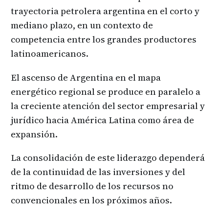
trayectoria petrolera argentina en el corto y
mediano plazo, en un contexto de
competencia entre los grandes productores
latinoamericanos.
El ascenso de Argentina en el mapa
energético regional se produce en paralelo a
la creciente atención del sector empresarial y
jurídico hacia América Latina como área de
expansión.
La consolidación de este liderazgo dependerá
de la continuidad de las inversiones y del
ritmo de desarrollo de los recursos no
convencionales en los próximos años.