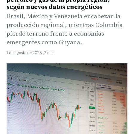
según nuevos datos energéticos
Brasil, México y Venezuela encabezan la
producción regional, mientras Colombia
pierde terreno frente a economías
emergentes como Guyana.
1 de agosto de 2026 · 2 min