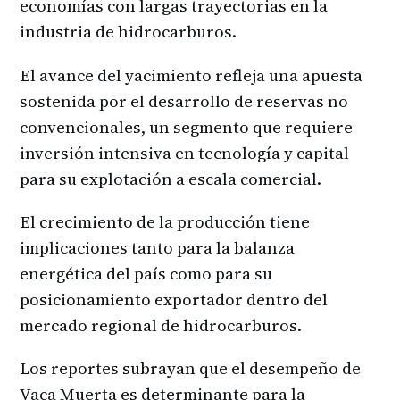
economías con largas trayectorias en la
industria de hidrocarburos.
El avance del yacimiento refleja una apuesta
sostenida por el desarrollo de reservas no
convencionales, un segmento que requiere
inversión intensiva en tecnología y capital
para su explotación a escala comercial.
El crecimiento de la producción tiene
implicaciones tanto para la balanza
energética del país como para su
posicionamiento exportador dentro del
mercado regional de hidrocarburos.
Los reportes subrayan que el desempeño de
Vaca Muerta es determinante para la