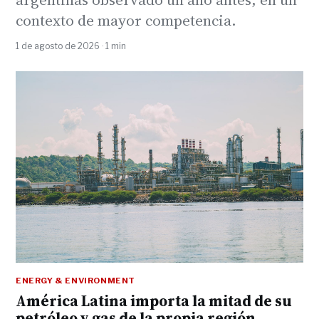
contexto de mayor competencia.
1 de agosto de 2026 · 1 min
ENERGY & ENVIRONMENT
América Latina importa la mitad de su
petróleo y gas de la propia región,