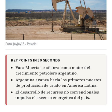
Foto: jayjay13 / Pexels
KEY POINTS IN 30 SECONDS
Vaca Muerta se afianza como motor del
crecimiento petrolero argentino.
Argentina avanza hacia los primeros puestos
de producción de crudo en América Latina.
El desarrollo de recursos no convencionales
impulsa el ascenso energético del país.