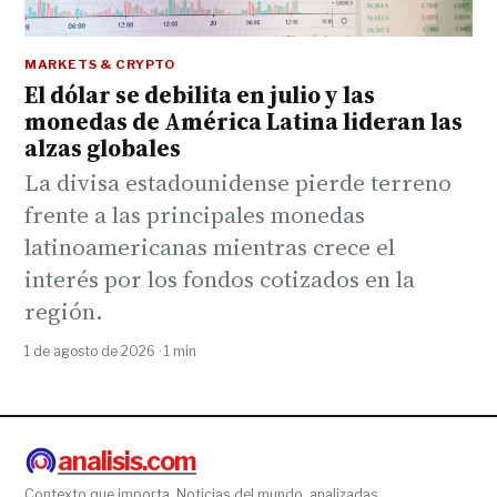
MARKETS & CRYPTO
El dólar se debilita en julio y las
monedas de América Latina lideran las
alzas globales
La divisa estadounidense pierde terreno
frente a las principales monedas
latinoamericanas mientras crece el
interés por los fondos cotizados en la
región.
1 de agosto de 2026 · 1 min
analisis.com
Contexto que importa. Noticias del mundo, analizadas.