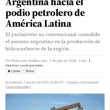
Argentina hacia el
podio petrolero de
América Latina
El yacimiento no convencional consolida
el ascenso argentino en la producción de
hidrocarburos de la región.
Por Redacción Análisis.com · 7 de julio de 2026 · 1 min ·
1
fuentes contrastadas
▶ Listen
Share
Actualizado: 7 de julio de 2026, 11:38 UTC · 1 fuentes contrastadas ·
Corrections policy