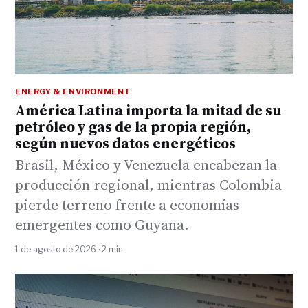
ENERGY & ENVIRONMENT
América Latina importa la mitad de su
petróleo y gas de la propia región,
según nuevos datos energéticos
Brasil, México y Venezuela encabezan la
producción regional, mientras Colombia
pierde terreno frente a economías
emergentes como Guyana.
1 de agosto de 2026 · 2 min