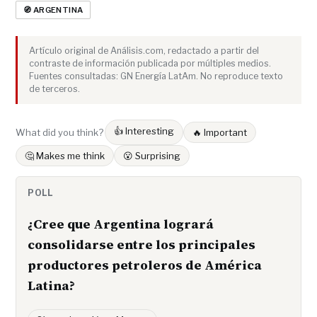
🧭 ARGENTINA
Artículo original de Análisis.com, redactado a partir del
contraste de información publicada por múltiples medios.
Fuentes consultadas: GN Energía LatAm. No reproduce texto
de terceros.
👍 Interesting
What did you think?
🔥 Important
🤔 Makes me think
😮 Surprising
POLL
¿Cree que Argentina logrará
consolidarse entre los principales
productores petroleros de América
Latina?