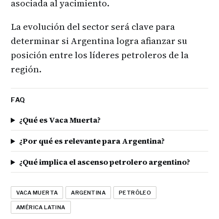
asociada al yacimiento.
La evolución del sector será clave para
determinar si Argentina logra afianzar su
posición entre los líderes petroleros de la
región.
FAQ
¿Qué es Vaca Muerta?
¿Por qué es relevante para Argentina?
¿Qué implica el ascenso petrolero argentino?
VACA MUERTA
ARGENTINA
PETRÓLEO
AMÉRICA LATINA