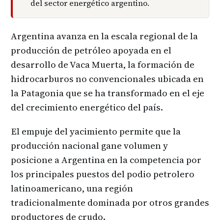
del sector energético argentino.
Argentina avanza en la escala regional de la
producción de petróleo apoyada en el
desarrollo de Vaca Muerta, la formación de
hidrocarburos no convencionales ubicada en
la Patagonia que se ha transformado en el eje
del crecimiento energético del país.
El empuje del yacimiento permite que la
producción nacional gane volumen y
posicione a Argentina en la competencia por
los principales puestos del podio petrolero
latinoamericano, una región
tradicionalmente dominada por otros grandes
productores de crudo.