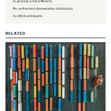
Sí, gracias a Vaca Muerta
No, enfrentará demasiados obstáculos
Es difícil anticiparlo
RELATED