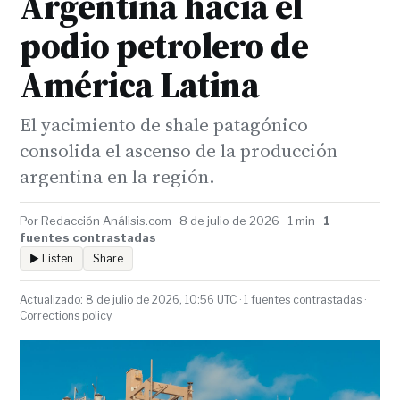
Argentina hacia el
podio petrolero de
América Latina
El yacimiento de shale patagónico
consolida el ascenso de la producción
argentina en la región.
Por Redacción Análisis.com · 8 de julio de 2026 · 1 min ·
1
fuentes contrastadas
▶ Listen
Share
Actualizado: 8 de julio de 2026, 10:56 UTC · 1 fuentes contrastadas ·
Corrections policy