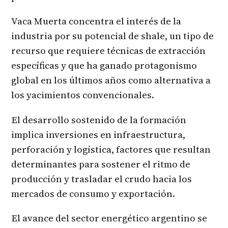
Vaca Muerta concentra el interés de la
industria por su potencial de shale, un tipo de
recurso que requiere técnicas de extracción
específicas y que ha ganado protagonismo
global en los últimos años como alternativa a
los yacimientos convencionales.
El desarrollo sostenido de la formación
implica inversiones en infraestructura,
perforación y logística, factores que resultan
determinantes para sostener el ritmo de
producción y trasladar el crudo hacia los
mercados de consumo y exportación.
El avance del sector energético argentino se