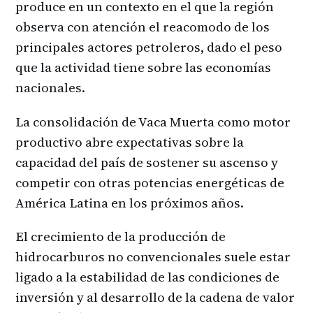
produce en un contexto en el que la región
observa con atención el reacomodo de los
principales actores petroleros, dado el peso
que la actividad tiene sobre las economías
nacionales.
La consolidación de Vaca Muerta como motor
productivo abre expectativas sobre la
capacidad del país de sostener su ascenso y
competir con otras potencias energéticas de
América Latina en los próximos años.
El crecimiento de la producción de
hidrocarburos no convencionales suele estar
ligado a la estabilidad de las condiciones de
inversión y al desarrollo de la cadena de valor