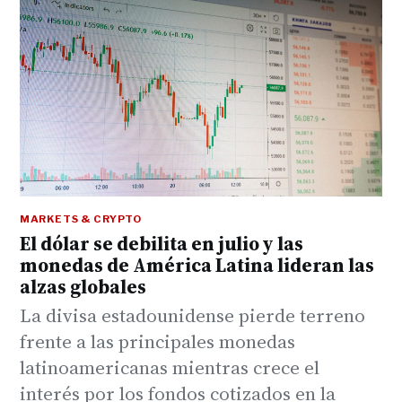
MARKETS & CRYPTO
El dólar se debilita en julio y las
monedas de América Latina lideran las
alzas globales
La divisa estadounidense pierde terreno
frente a las principales monedas
latinoamericanas mientras crece el
interés por los fondos cotizados en la