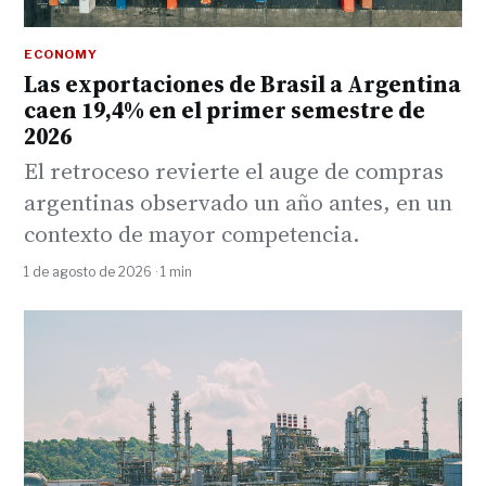
ECONOMY
Las exportaciones de Brasil a Argentina
caen 19,4% en el primer semestre de
2026
El retroceso revierte el auge de compras
argentinas observado un año antes, en un
contexto de mayor competencia.
1 de agosto de 2026 · 1 min