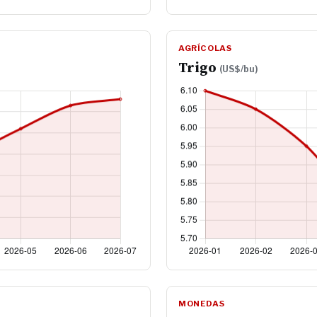
AGRÍCOLAS
Trigo
(US$/bu)
MONEDAS