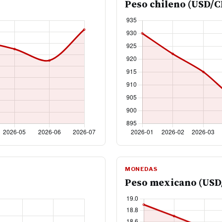
Peso chileno (USD/
MONEDAS
Peso mexicano (US