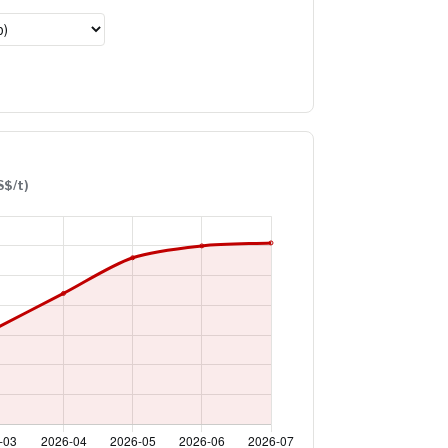
S$/t)