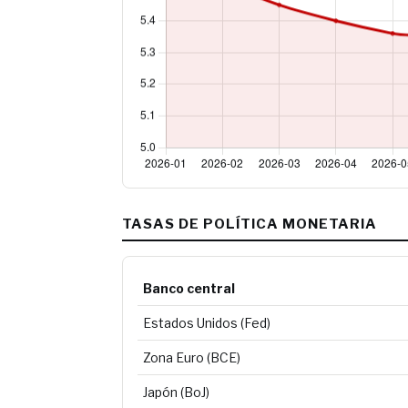
TASAS DE POLÍTICA MONETARIA
Banco central
Estados Unidos (Fed)
Zona Euro (BCE)
Japón (BoJ)