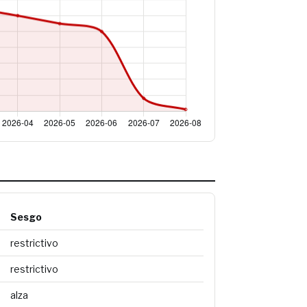
Sesgo
restrictivo
restrictivo
alza