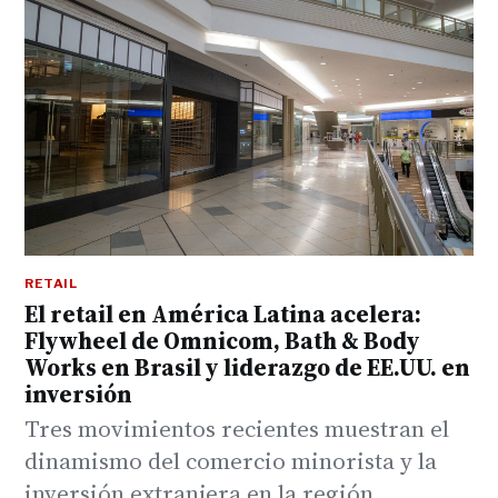
RETAIL
El retail en América Latina acelera:
Flywheel de Omnicom, Bath & Body
Works en Brasil y liderazgo de EE.UU. en
inversión
Tres movimientos recientes muestran el
dinamismo del comercio minorista y la
inversión extranjera en la región.