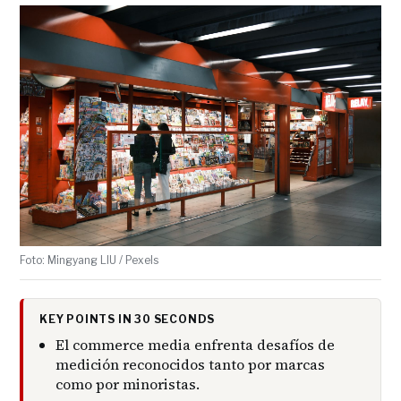
Foto: Mingyang LIU / Pexels
KEY POINTS IN 30 SECONDS
El commerce media enfrenta desafíos de
medición reconocidos tanto por marcas
como por minoristas.