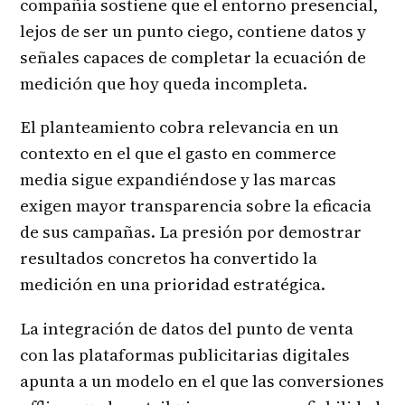
compañía sostiene que el entorno presencial,
lejos de ser un punto ciego, contiene datos y
señales capaces de completar la ecuación de
medición que hoy queda incompleta.
El planteamiento cobra relevancia en un
contexto en el que el gasto en commerce
media sigue expandiéndose y las marcas
exigen mayor transparencia sobre la eficacia
de sus campañas. La presión por demostrar
resultados concretos ha convertido la
medición en una prioridad estratégica.
La integración de datos del punto de venta
con las plataformas publicitarias digitales
apunta a un modelo en el que las conversiones