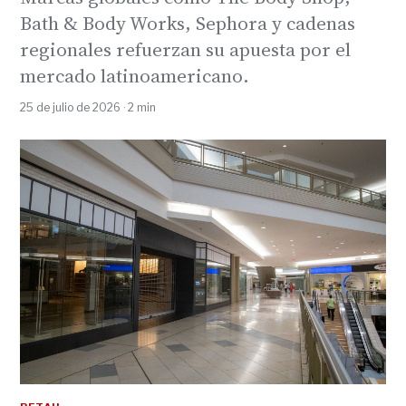
Bath & Body Works, Sephora y cadenas
regionales refuerzan su apuesta por el
mercado latinoamericano.
25 de julio de 2026 · 2 min