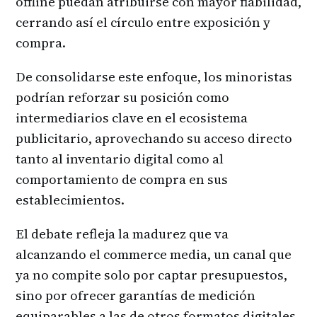
offline puedan atribuirse con mayor fiabilidad,
cerrando así el círculo entre exposición y
compra.
De consolidarse este enfoque, los minoristas
podrían reforzar su posición como
intermediarios clave en el ecosistema
publicitario, aprovechando su acceso directo
tanto al inventario digital como al
comportamiento de compra en sus
establecimientos.
El debate refleja la madurez que va
alcanzando el commerce media, un canal que
ya no compite solo por captar presupuestos,
sino por ofrecer garantías de medición
equiparables a las de otros formatos digitales