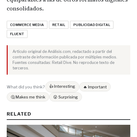
consolidados.
COMMERCE MEDIA
RETAIL
PUBLICIDAD DIGITAL
FLUENT
Artículo original de Análisis.com, redactado a partir del
contraste de información publicada por múltiples medios.
Fuentes consultadas: Retail Dive. No reproduce texto de
terceros.
👍 Interesting
What did you think?
🔥 Important
🤔 Makes me think
😮 Surprising
RELATED