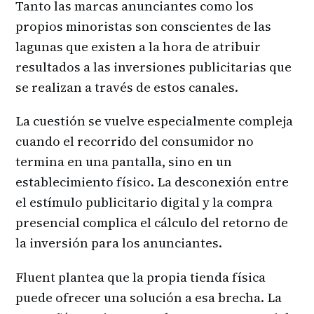
Tanto las marcas anunciantes como los
propios minoristas son conscientes de las
lagunas que existen a la hora de atribuir
resultados a las inversiones publicitarias que
se realizan a través de estos canales.
La cuestión se vuelve especialmente compleja
cuando el recorrido del consumidor no
termina en una pantalla, sino en un
establecimiento físico. La desconexión entre
el estímulo publicitario digital y la compra
presencial complica el cálculo del retorno de
la inversión para los anunciantes.
Fluent plantea que la propia tienda física
puede ofrecer una solución a esa brecha. La