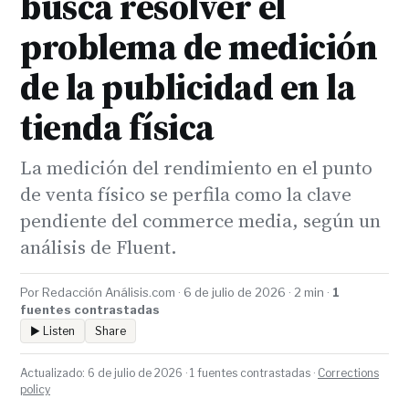
busca resolver el
problema de medición
de la publicidad en la
tienda física
La medición del rendimiento en el punto
de venta físico se perfila como la clave
pendiente del commerce media, según un
análisis de Fluent.
Por Redacción Análisis.com · 6 de julio de 2026 · 2 min ·
1
fuentes contrastadas
▶ Listen
Share
Actualizado: 6 de julio de 2026 · 1 fuentes contrastadas ·
Corrections
policy