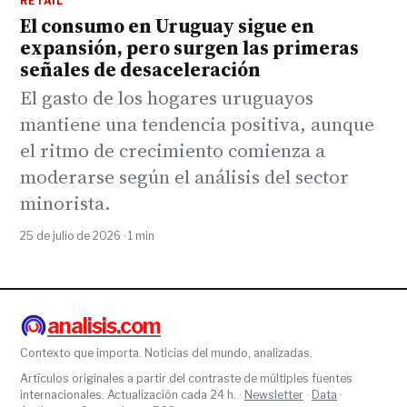
RETAIL
El consumo en Uruguay sigue en
expansión, pero surgen las primeras
señales de desaceleración
El gasto de los hogares uruguayos
mantiene una tendencia positiva, aunque
el ritmo de crecimiento comienza a
moderarse según el análisis del sector
minorista.
25 de julio de 2026 · 1 min
analisis.com
Contexto que importa. Noticias del mundo, analizadas.
Artículos originales a partir del contraste de múltiples fuentes
internacionales. Actualización cada 24 h. ·
Newsletter
·
Data
·