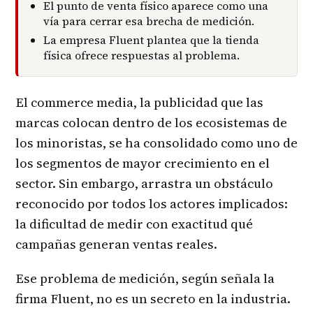
El punto de venta físico aparece como una
vía para cerrar esa brecha de medición.
La empresa Fluent plantea que la tienda
física ofrece respuestas al problema.
El commerce media, la publicidad que las
marcas colocan dentro de los ecosistemas de
los minoristas, se ha consolidado como uno de
los segmentos de mayor crecimiento en el
sector. Sin embargo, arrastra un obstáculo
reconocido por todos los actores implicados:
la dificultad de medir con exactitud qué
campañas generan ventas reales.
Ese problema de medición, según señala la
firma Fluent, no es un secreto en la industria.