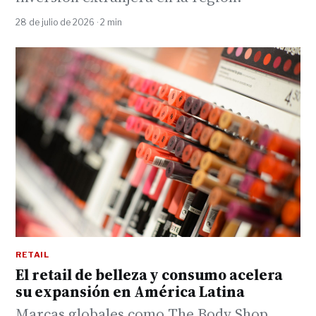
28 de julio de 2026 · 2 min
RETAIL
El retail de belleza y consumo acelera
su expansión en América Latina
Marcas globales como The Body Shop,