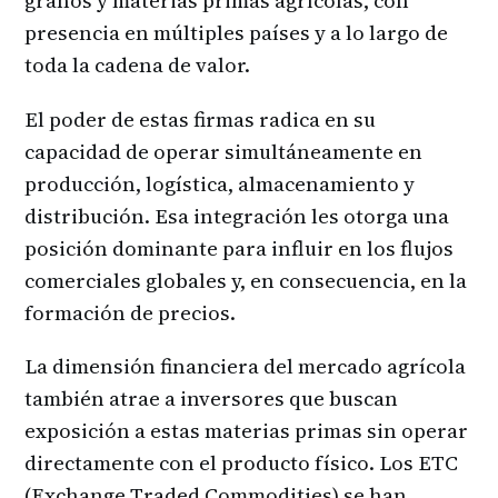
granos y materias primas agrícolas, con
presencia en múltiples países y a lo largo de
toda la cadena de valor.
El poder de estas firmas radica en su
capacidad de operar simultáneamente en
producción, logística, almacenamiento y
distribución. Esa integración les otorga una
posición dominante para influir en los flujos
comerciales globales y, en consecuencia, en la
formación de precios.
La dimensión financiera del mercado agrícola
también atrae a inversores que buscan
exposición a estas materias primas sin operar
directamente con el producto físico. Los ETC
(Exchange Traded Commodities) se han