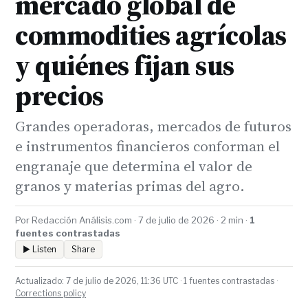
mercado global de
commodities agrícolas
y quiénes fijan sus
precios
Grandes operadoras, mercados de futuros
e instrumentos financieros conforman el
engranaje que determina el valor de
granos y materias primas del agro.
Por Redacción Análisis.com · 7 de julio de 2026 · 2 min ·
1
fuentes contrastadas
▶ Listen
Share
Actualizado: 7 de julio de 2026, 11:36 UTC · 1 fuentes contrastadas ·
Corrections policy