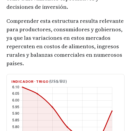
decisiones de inversión.
Comprender esta estructura resulta relevante
para productores, consumidores y gobiernos,
ya que las variaciones en estos mercados
repercuten en costos de alimentos, ingresos
rurales y balanzas comerciales en numerosos
países.
(US$/BU)
INDICADOR · TRIGO