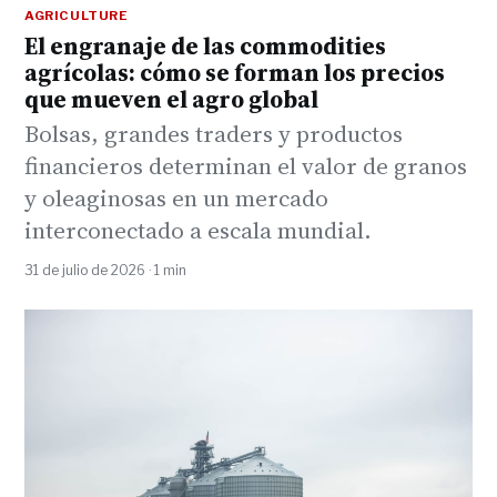
AGRICULTURE
El engranaje de las commodities
agrícolas: cómo se forman los precios
que mueven el agro global
Bolsas, grandes traders y productos
financieros determinan el valor de granos
y oleaginosas en un mercado
interconectado a escala mundial.
31 de julio de 2026 · 1 min