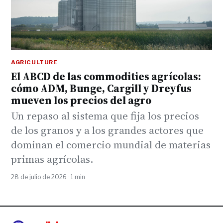
AGRICULTURE
El ABCD de las commodities agrícolas:
cómo ADM, Bunge, Cargill y Dreyfus
mueven los precios del agro
Un repaso al sistema que fija los precios
de los granos y a los grandes actores que
dominan el comercio mundial de materias
primas agrícolas.
28 de julio de 2026 · 1 min