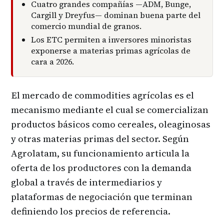
Cuatro grandes compañías —ADM, Bunge,
Cargill y Dreyfus— dominan buena parte del
comercio mundial de granos.
Los ETC permiten a inversores minoristas
exponerse a materias primas agrícolas de
cara a 2026.
El mercado de commodities agrícolas es el
mecanismo mediante el cual se comercializan
productos básicos como cereales, oleaginosas
y otras materias primas del sector. Según
Agrolatam, su funcionamiento articula la
oferta de los productores con la demanda
global a través de intermediarios y
plataformas de negociación que terminan
definiendo los precios de referencia.