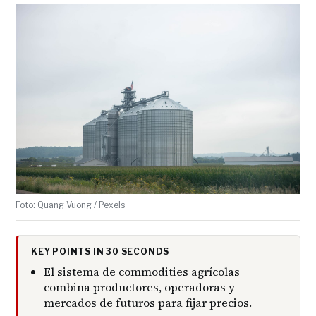
Foto: Quang Vuong / Pexels
KEY POINTS IN 30 SECONDS
El sistema de commodities agrícolas
combina productores, operadoras y
mercados de futuros para fijar precios.