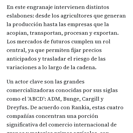
En este engranaje intervienen distintos
eslabones: desde los agricultores que generan
la producción hasta las empresas que la
acopian, transportan, procesan y exportan.
Los mercados de futuros cumplen un rol
central, ya que permiten fijar precios
anticipados y trasladar el riesgo de las
variaciones a lo largo de la cadena.
Un actor clave son las grandes
comercializadoras conocidas por sus siglas
como el 'ABCD': ADM, Bunge, Cargill y
Dreyfus. De acuerdo con Rankia, estas cuatro
compañías concentran una porción
significativa del comercio internacional de