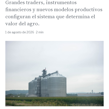
Grandes traders, instrumentos
financieros y nuevos modelos productivos
configuran el sistema que determina el
valor del agro.
1 de agosto de 2026 · 2 min