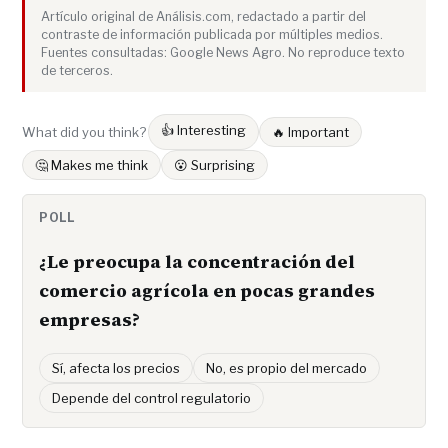
Artículo original de Análisis.com, redactado a partir del
contraste de información publicada por múltiples medios.
Fuentes consultadas: Google News Agro. No reproduce texto
de terceros.
👍 Interesting
What did you think?
🔥 Important
🤔 Makes me think
😮 Surprising
POLL
¿Le preocupa la concentración del
comercio agrícola en pocas grandes
empresas?
Sí, afecta los precios
No, es propio del mercado
Depende del control regulatorio