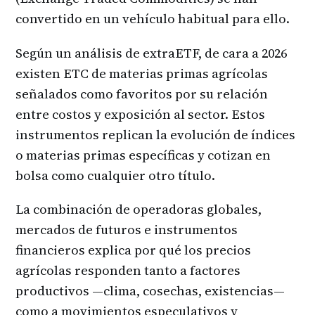
convertido en un vehículo habitual para ello.
Según un análisis de extraETF, de cara a 2026
existen ETC de materias primas agrícolas
señalados como favoritos por su relación
entre costos y exposición al sector. Estos
instrumentos replican la evolución de índices
o materias primas específicas y cotizan en
bolsa como cualquier otro título.
La combinación de operadoras globales,
mercados de futuros e instrumentos
financieros explica por qué los precios
agrícolas responden tanto a factores
productivos —clima, cosechas, existencias—
como a movimientos especulativos y