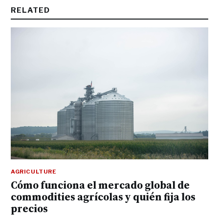
RELATED
AGRICULTURE
Cómo funciona el mercado global de
commodities agrícolas y quién fija los
precios