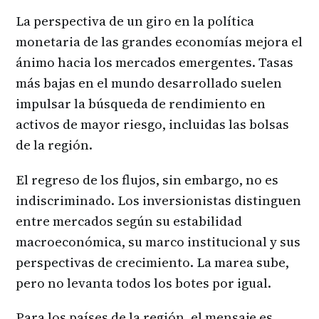
La perspectiva de un giro en la política
monetaria de las grandes economías mejora el
ánimo hacia los mercados emergentes. Tasas
más bajas en el mundo desarrollado suelen
impulsar la búsqueda de rendimiento en
activos de mayor riesgo, incluidas las bolsas
de la región.
El regreso de los flujos, sin embargo, no es
indiscriminado. Los inversionistas distinguen
entre mercados según su estabilidad
macroeconómica, su marco institucional y sus
perspectivas de crecimiento. La marea sube,
pero no levanta todos los botes por igual.
Para los países de la región, el mensaje es