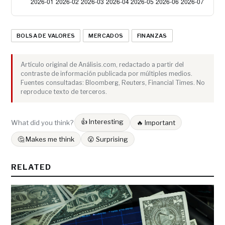
BOLSA DE VALORES
MERCADOS
FINANZAS
Artículo original de Análisis.com, redactado a partir del
contraste de información publicada por múltiples medios.
Fuentes consultadas: Bloomberg, Reuters, Financial Times. No
reproduce texto de terceros.
👍 Interesting
What did you think?
🔥 Important
🤔 Makes me think
😮 Surprising
RELATED