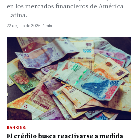
en los mercados financieros de América
Latina.
22 de julio de 2026 · 1 min
BANKING
El crédito busca reactivarse a medida