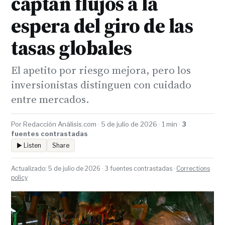
captan flujos a la
espera del giro de las
tasas globales
El apetito por riesgo mejora, pero los
inversionistas distinguen con cuidado
entre mercados.
Por Redacción Análisis.com · 5 de julio de 2026 · 1 min ·
3
fuentes contrastadas
▶ Listen
Share
Actualizado: 5 de julio de 2026 · 3 fuentes contrastadas ·
Corrections
policy