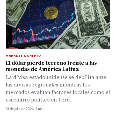
MARKETS & CRYPTO
El dólar pierde terreno frente a las
monedas de América Latina
La divisa estadounidense se debilita ante
las divisas regionales mientras los
mercados evalúan factores locales como el
escenario político en Perú.
31 de julio de 2026 · 1 min