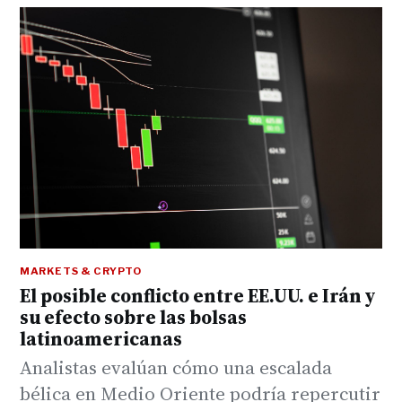
MARKETS & CRYPTO
El posible conflicto entre EE.UU. e Irán y
su efecto sobre las bolsas
latinoamericanas
Analistas evalúan cómo una escalada
bélica en Medio Oriente podría repercutir