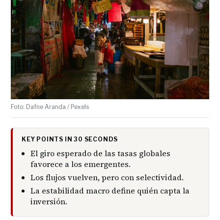
Foto: Dafne Aranda / Pexels
KEY POINTS IN 30 SECONDS
El giro esperado de las tasas globales
favorece a los emergentes.
Los flujos vuelven, pero con selectividad.
La estabilidad macro define quién capta la
inversión.