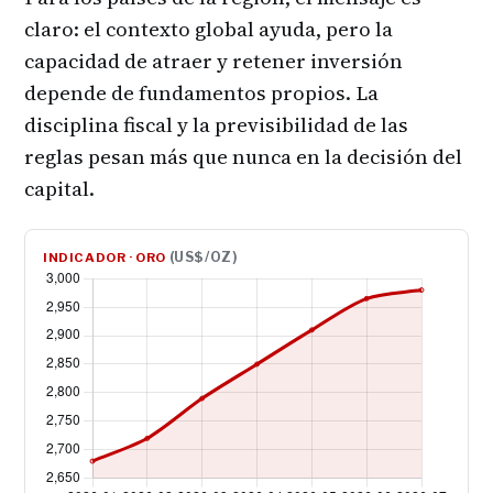
claro: el contexto global ayuda, pero la
capacidad de atraer y retener inversión
depende de fundamentos propios. La
disciplina fiscal y la previsibilidad de las
reglas pesan más que nunca en la decisión del
capital.
(US$/OZ)
INDICADOR · ORO