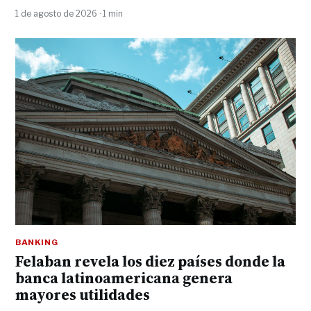
1 de agosto de 2026 · 1 min
BANKING
Felaban revela los diez países donde la
banca latinoamericana genera
mayores utilidades