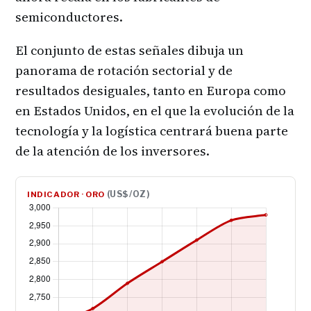
semiconductores.
El conjunto de estas señales dibuja un
panorama de rotación sectorial y de
resultados desiguales, tanto en Europa como
en Estados Unidos, en el que la evolución de la
tecnología y la logística centrará buena parte
de la atención de los inversores.
(US$/OZ)
INDICADOR · ORO