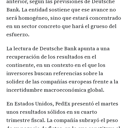
anterior, según las previsiones de Deutsche
Bank. La entidad sostiene que ese avance no
será homogéneo, sino que estará concentrado
en un sector concreto que hará el grueso del
esfuerzo.
La lectura de Deutsche Bank apunta a una
recuperación de los resultados en el
continente, en un contexto en el que los
inversores buscan referencias sobre la
solidez de las compañías europeas frente a la
incertidumbre macroeconómica global.
En Estados Unidos, FedEx presentó el martes
unos resultados sólidos en su cuarto
trimestre fiscal. La compañía subrayó el peso