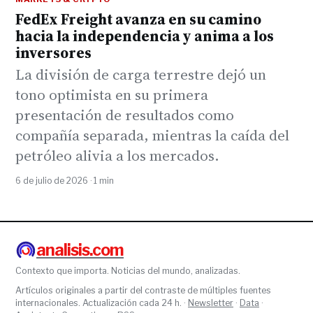
FedEx Freight avanza en su camino
hacia la independencia y anima a los
inversores
La división de carga terrestre dejó un
tono optimista en su primera
presentación de resultados como
compañía separada, mientras la caída del
petróleo alivia a los mercados.
6 de julio de 2026 · 1 min
analisis.com
Contexto que importa. Noticias del mundo, analizadas.
Artículos originales a partir del contraste de múltiples fuentes
internacionales. Actualización cada 24 h. ·
Newsletter
·
Data
·