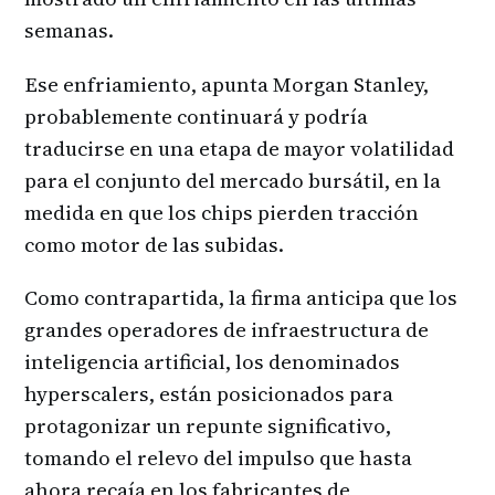
semanas.
Ese enfriamiento, apunta Morgan Stanley,
probablemente continuará y podría
traducirse en una etapa de mayor volatilidad
para el conjunto del mercado bursátil, en la
medida en que los chips pierden tracción
como motor de las subidas.
Como contrapartida, la firma anticipa que los
grandes operadores de infraestructura de
inteligencia artificial, los denominados
hyperscalers, están posicionados para
protagonizar un repunte significativo,
tomando el relevo del impulso que hasta
ahora recaía en los fabricantes de