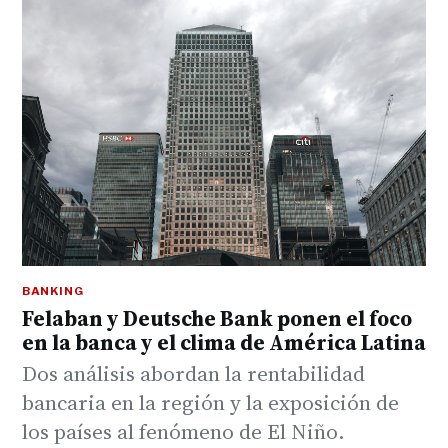
BANKING
Felaban y Deutsche Bank ponen el foco
en la banca y el clima de América Latina
Dos análisis abordan la rentabilidad
bancaria en la región y la exposición de
los países al fenómeno de El Niño.