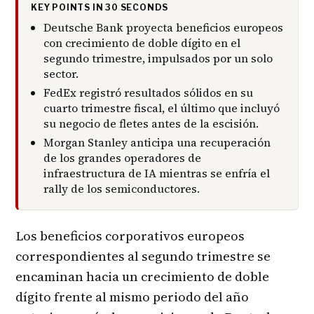
KEY POINTS IN 30 SECONDS
Deutsche Bank proyecta beneficios europeos
con crecimiento de doble dígito en el
segundo trimestre, impulsados por un solo
sector.
FedEx registró resultados sólidos en su
cuarto trimestre fiscal, el último que incluyó
su negocio de fletes antes de la escisión.
Morgan Stanley anticipa una recuperación
de los grandes operadores de
infraestructura de IA mientras se enfría el
rally de los semiconductores.
Los beneficios corporativos europeos
correspondientes al segundo trimestre se
encaminan hacia un crecimiento de doble
dígito frente al mismo periodo del año