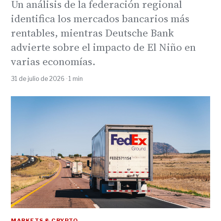
Un análisis de la federación regional
identifica los mercados bancarios más
rentables, mientras Deutsche Bank
advierte sobre el impacto de El Niño en
varias economías.
31 de julio de 2026 · 1 min
MARKETS & CRYPTO