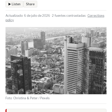
▶ Listen
Share
Actualizado: 6 de julio de 2026 · 2 fuentes contrastadas ·
Corrections
policy
Foto: Christina & Peter / Pexels