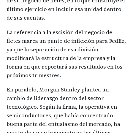
de su negocio de fletes, en lo que constituye el
último ejercicio en incluir esa unidad dentro
de sus cuentas.
La referencia a la escisión del negocio de
fletes marca un punto de inflexión para FedEz,
ya que la separación de esa división
modificará la estructura de la empresa y la
forma en que reportará sus resultados en los
próximos trimestres.
En paralelo, Morgan Stanley plantea un
cambio de liderazgo dentro del sector
tecnológico. Según la firma, la operativa en
semiconductores, que había concentrado
buena parte del entusiasmo del mercado, ha
mostrado un enfriamiento en las últimas