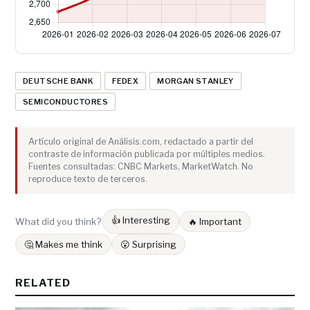
DEUTSCHE BANK
FEDEX
MORGAN STANLEY
SEMICONDUCTORES
Artículo original de Análisis.com, redactado a partir del
contraste de información publicada por múltiples medios.
Fuentes consultadas: CNBC Markets, MarketWatch. No
reproduce texto de terceros.
👍 Interesting
What did you think?
🔥 Important
🤔 Makes me think
😮 Surprising
RELATED