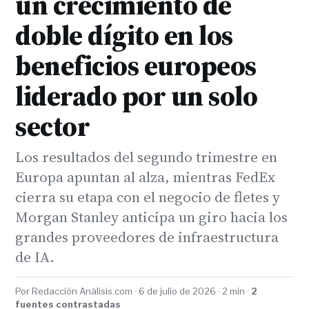
un crecimiento de
doble dígito en los
beneficios europeos
liderado por un solo
sector
Los resultados del segundo trimestre en
Europa apuntan al alza, mientras FedEx
cierra su etapa con el negocio de fletes y
Morgan Stanley anticipa un giro hacia los
grandes proveedores de infraestructura
de IA.
Por Redacción Análisis.com · 6 de julio de 2026 · 2 min ·
2
fuentes contrastadas