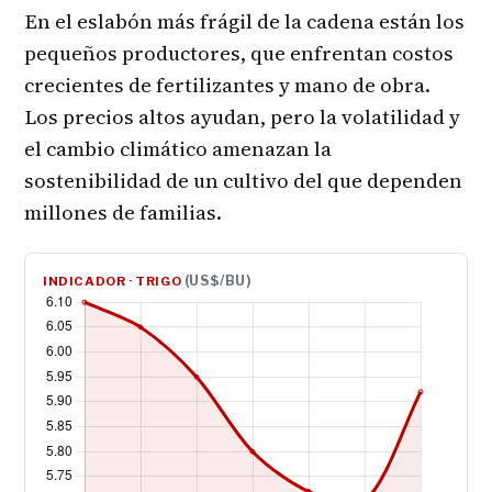
En el eslabón más frágil de la cadena están los
pequeños productores, que enfrentan costos
crecientes de fertilizantes y mano de obra.
Los precios altos ayudan, pero la volatilidad y
el cambio climático amenazan la
sostenibilidad de un cultivo del que dependen
millones de familias.
(US$/BU)
INDICADOR · TRIGO