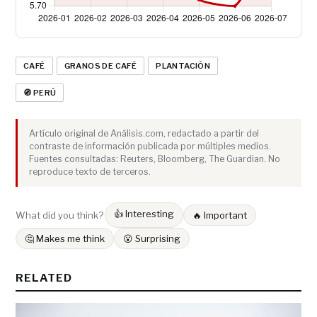
CAFÉ
GRANOS DE CAFÉ
PLANTACIÓN
🧭 PERÚ
Artículo original de Análisis.com, redactado a partir del
contraste de información publicada por múltiples medios.
Fuentes consultadas: Reuters, Bloomberg, The Guardian. No
reproduce texto de terceros.
👍 Interesting
What did you think?
🔥 Important
🤔 Makes me think
😮 Surprising
RELATED