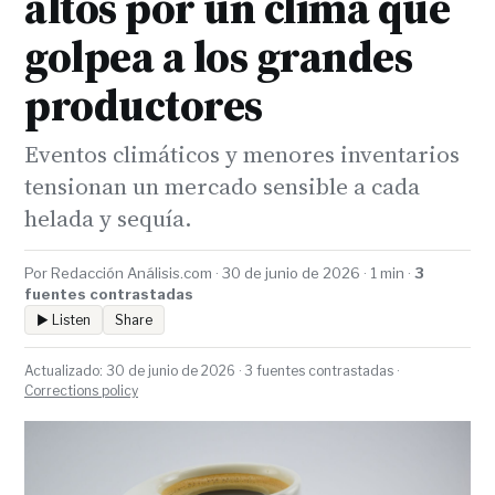
altos por un clima que
golpea a los grandes
productores
Eventos climáticos y menores inventarios
tensionan un mercado sensible a cada
helada y sequía.
Por Redacción Análisis.com · 30 de junio de 2026 · 1 min ·
3
fuentes contrastadas
▶ Listen
Share
Actualizado: 30 de junio de 2026 · 3 fuentes contrastadas ·
Corrections policy