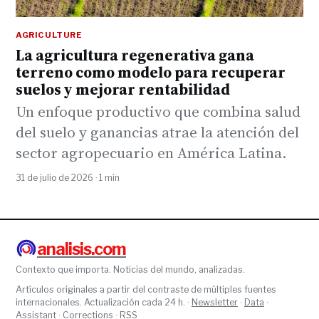
AGRICULTURE
La agricultura regenerativa gana
terreno como modelo para recuperar
suelos y mejorar rentabilidad
Un enfoque productivo que combina salud
del suelo y ganancias atrae la atención del
sector agropecuario en América Latina.
31 de julio de 2026 · 1 min
analisis.com
Contexto que importa. Noticias del mundo, analizadas.
Artículos originales a partir del contraste de múltiples fuentes
internacionales. Actualización cada 24 h. ·
Newsletter
·
Data
·
Assistant
·
Corrections
·
RSS