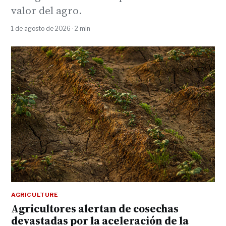
valor del agro.
1 de agosto de 2026 · 2 min
AGRICULTURE
Agricultores alertan de cosechas
devastadas por la aceleración de la