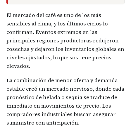
El mercado del café es uno de los más
sensibles al clima, y los últimos ciclos lo
confirman. Eventos extremos en las
principales regiones productoras redujeron
cosechas y dejaron los inventarios globales en
niveles ajustados, lo que sostiene precios
elevados.
La combinación de menor oferta y demanda
estable creó un mercado nervioso, donde cada
pronóstico de helada o sequía se traduce de
inmediato en movimientos de precio. Los
compradores industriales buscan asegurar
suministro con anticipación.