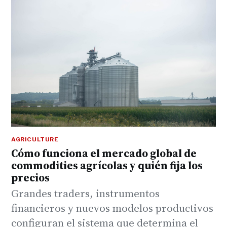
AGRICULTURE
Cómo funciona el mercado global de
commodities agrícolas y quién fija los
precios
Grandes traders, instrumentos
financieros y nuevos modelos productivos
configuran el sistema que determina el