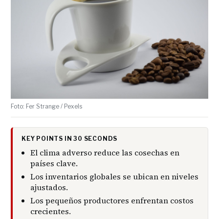
Foto: Fer Strange / Pexels
KEY POINTS IN 30 SECONDS
El clima adverso reduce las cosechas en
países clave.
Los inventarios globales se ubican en niveles
ajustados.
Los pequeños productores enfrentan costos
crecientes.