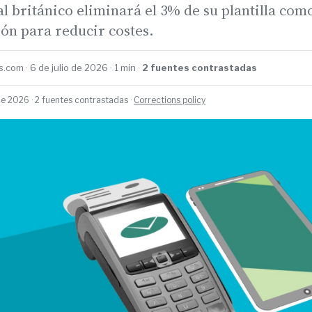
al británico eliminará el 3% de su plantilla com
ón para reducir costes.
.com · 6 de julio de 2026 · 1 min ·
2 fuentes contrastadas
de 2026 · 2 fuentes contrastadas ·
Corrections policy