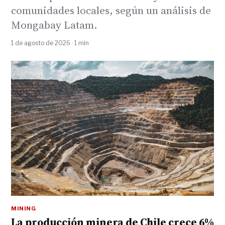
comunidades locales, según un análisis de
Mongabay Latam.
1 de agosto de 2026 · 1 min
MINING
La producción minera de Chile crece 6%