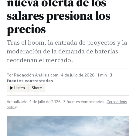
nueva oferta de los
salares presiona los
precios
Tras el boom, la entrada de proyectos y la
moderación de la demanda de baterías
reordenan el mercado.
Por Redacción Análisis.com · 4 de julio de 2026 · 1 min ·
3
fuentes contrastadas
▶ Listen
Share
Actualizado: 4 de julio de 2026 · 3 fuentes contrastadas ·
Corrections
policy