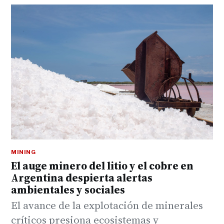
MINING
El auge minero del litio y el cobre en
Argentina despierta alertas
ambientales y sociales
El avance de la explotación de minerales
críticos presiona ecosistemas y