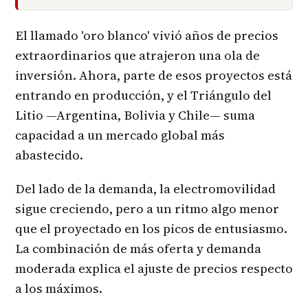
El llamado 'oro blanco' vivió años de precios
extraordinarios que atrajeron una ola de
inversión. Ahora, parte de esos proyectos está
entrando en producción, y el Triángulo del
Litio —Argentina, Bolivia y Chile— suma
capacidad a un mercado global más
abastecido.
Del lado de la demanda, la electromovilidad
sigue creciendo, pero a un ritmo algo menor
que el proyectado en los picos de entusiasmo.
La combinación de más oferta y demanda
moderada explica el ajuste de precios respecto
a los máximos.