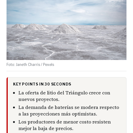
Foto: Janeth Charris / Pexels
KEY POINTS IN 30 SECONDS
La oferta de litio del Triángulo crece con
nuevos proyectos.
La demanda de baterías se modera respecto
a las proyecciones más optimistas.
Los productores de menor costo resisten
mejor la baja de precios.