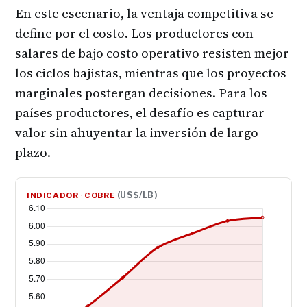
En este escenario, la ventaja competitiva se
define por el costo. Los productores con
salares de bajo costo operativo resisten mejor
los ciclos bajistas, mientras que los proyectos
marginales postergan decisiones. Para los
países productores, el desafío es capturar
valor sin ahuyentar la inversión de largo
plazo.
(US$/LB)
INDICADOR · COBRE