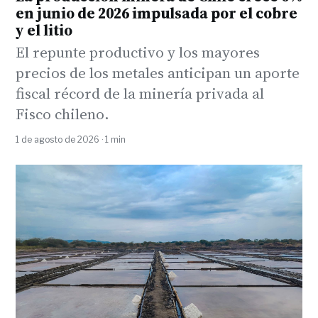
en junio de 2026 impulsada por el cobre
y el litio
El repunte productivo y los mayores
precios de los metales anticipan un aporte
fiscal récord de la minería privada al
Fisco chileno.
1 de agosto de 2026 · 1 min