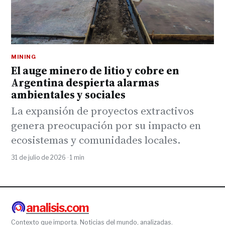
MINING
El auge minero de litio y cobre en
Argentina despierta alarmas
ambientales y sociales
La expansión de proyectos extractivos
genera preocupación por su impacto en
ecosistemas y comunidades locales.
31 de julio de 2026 · 1 min
analisis.com
Contexto que importa. Noticias del mundo, analizadas.