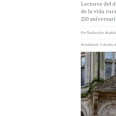
Lectores del d
de la vida rur
250 aniversari
Por Redacción Análisis
Actualizado: 6 de julio 