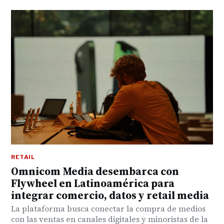
RETAIL
Omnicom Media desembarca con
Flywheel en Latinoamérica para
integrar comercio, datos y retail media
La plataforma busca conectar la compra de medios
con las ventas en canales digitales y minoristas de la