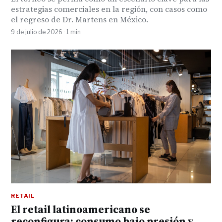
estrategias comerciales en la región, con casos como
el regreso de Dr. Martens en México.
9 de julio de 2026 · 1 min
RETAIL
El retail latinoamericano se
reconfigura: consumo bajo presión y