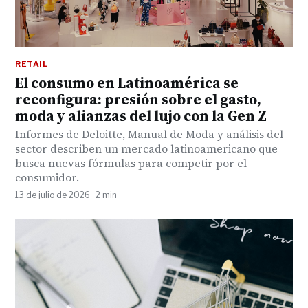
RETAIL
El consumo en Latinoamérica se
reconfigura: presión sobre el gasto,
moda y alianzas del lujo con la Gen Z
Informes de Deloitte, Manual de Moda y análisis del
sector describen un mercado latinoamericano que
busca nuevas fórmulas para competir por el
consumidor.
13 de julio de 2026 · 2 min