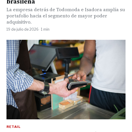
brasileña
La empresa detrás de Todomoda e Isadora amplía su
portafolio hacia el segmento de mayor poder
adquisitivo.
19 de julio de 2026 · 1 min
RETAIL