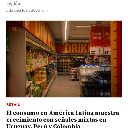
región.
1 de agosto de 2026 · 1 min
RETAIL
El consumo en América Latina muestra
crecimiento con señales mixtas en
Uruguay, Perú y Colombia