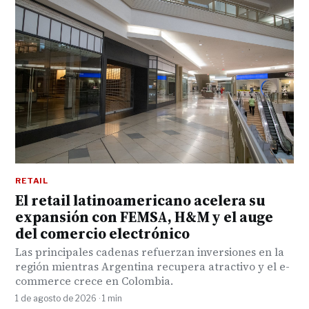
RETAIL
El retail latinoamericano acelera su
expansión con FEMSA, H&M y el auge
del comercio electrónico
Las principales cadenas refuerzan inversiones en la
región mientras Argentina recupera atractivo y el e-
commerce crece en Colombia.
1 de agosto de 2026 · 1 min