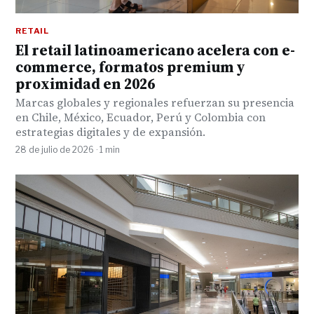
RETAIL
El retail latinoamericano acelera con e-
commerce, formatos premium y
proximidad en 2026
Marcas globales y regionales refuerzan su presencia
en Chile, México, Ecuador, Perú y Colombia con
estrategias digitales y de expansión.
28 de julio de 2026 · 1 min