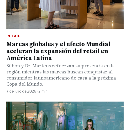
RETAIL
Marcas globales y el efecto Mundial
aceleran la expansión del retail en
América Latina
Silbon y Dr. Martens refuerzan su presencia en la
región mientras las marcas buscan conquistar al
consumidor latinoamericano de cara a la próxima
Copa del Mundo.
7 de julio de 2026 · 2 min