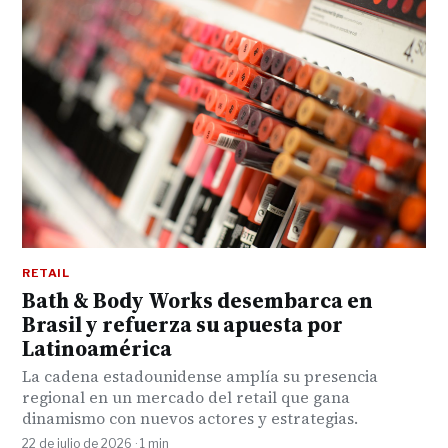
RETAIL
Bath & Body Works desembarca en
Brasil y refuerza su apuesta por
Latinoamérica
La cadena estadounidense amplía su presencia
regional en un mercado del retail que gana
dinamismo con nuevos actores y estrategias.
22 de julio de 2026 · 1 min