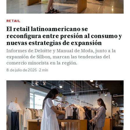
RETAIL
El retail latinoamericano se
reconfigura entre presión al consumo y
nuevas estrategias de expansión
Informes de Deloitte y Manual de Moda, junto a la
expansión de Silbon, marcan las tendencias del
comercio minorista en la región.
8 de julio de 2026 · 2 min