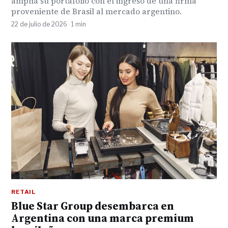
amplía su portafolio con el ingreso de una firma
proveniente de Brasil al mercado argentino.
22 de julio de 2026 · 1 min
RETAIL
Blue Star Group desembarca en
Argentina con una marca premium