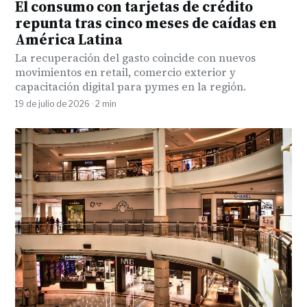
El consumo con tarjetas de crédito
repunta tras cinco meses de caídas en
América Latina
La recuperación del gasto coincide con nuevos
movimientos en retail, comercio exterior y
capacitación digital para pymes en la región.
19 de julio de 2026 · 2 min