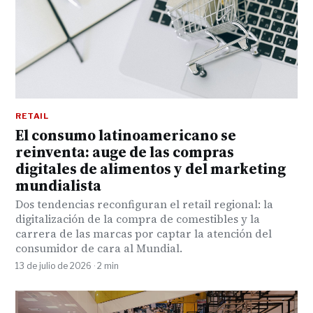
RETAIL
El consumo latinoamericano se
reinventa: auge de las compras
digitales de alimentos y del marketing
mundialista
Dos tendencias reconfiguran el retail regional: la
digitalización de la compra de comestibles y la
carrera de las marcas por captar la atención del
consumidor de cara al Mundial.
13 de julio de 2026 · 2 min