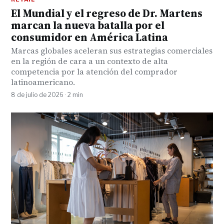
El Mundial y el regreso de Dr. Martens
marcan la nueva batalla por el
consumidor en América Latina
Marcas globales aceleran sus estrategias comerciales
en la región de cara a un contexto de alta
competencia por la atención del comprador
latinoamericano.
8 de julio de 2026 · 2 min