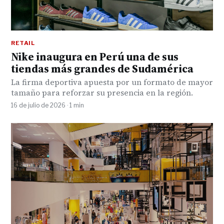
RETAIL
Nike inaugura en Perú una de sus
tiendas más grandes de Sudamérica
La firma deportiva apuesta por un formato de mayor
tamaño para reforzar su presencia en la región.
16 de julio de 2026 · 1 min