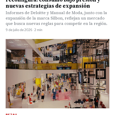
nuevas estrategias de expansión
Informes de Deloitte y Manual de Moda, junto con la
expansión de la marca Silbon, reflejan un mercado
que busca nuevas reglas para competir en la región.
9 de julio de 2026 · 2 min
RETAIL