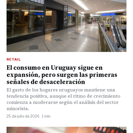
RETAIL
El consumo en Uruguay sigue en
expansión, pero surgen las primeras
señales de desaceleración
El gasto de los hogares uruguayos mantiene una
tendencia positiva, aunque el ritmo de crecimiento
comienza a moderarse según el análisis del sector
minorista.
25 de julio de 2026 · 1 min