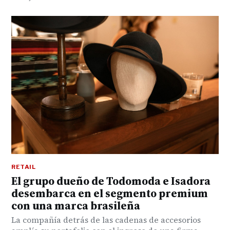
RETAIL
El grupo dueño de Todomoda e Isadora
desembarca en el segmento premium
con una marca brasileña
La compañía detrás de las cadenas de accesorios