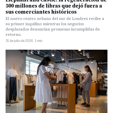
500 millones de libras que dejó fuera a
sus comerciantes históricos
El nuevo centro urbano del sur de Londres recibe a
su primer inquilino mientras los negocios
desplazados denuncian promesas incumplidas de
retorno.
31 de julio de 2026 · 1 min