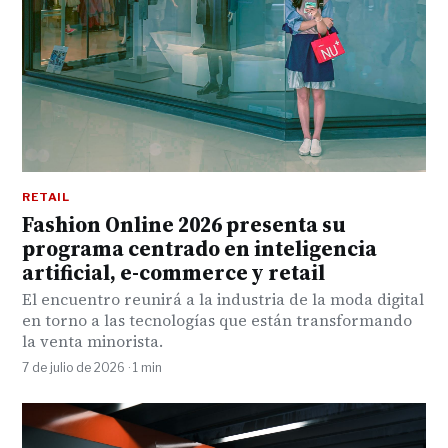
RETAIL
Fashion Online 2026 presenta su
programa centrado en inteligencia
artificial, e-commerce y retail
El encuentro reunirá a la industria de la moda digital
en torno a las tecnologías que están transformando
la venta minorista.
7 de julio de 2026 · 1 min