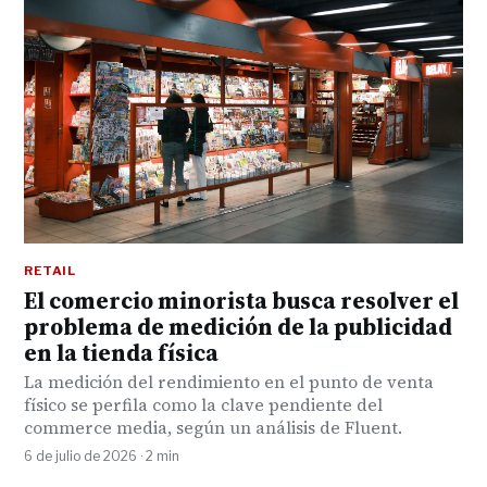
RETAIL
El comercio minorista busca resolver el
problema de medición de la publicidad
en la tienda física
La medición del rendimiento en el punto de venta
físico se perfila como la clave pendiente del
commerce media, según un análisis de Fluent.
6 de julio de 2026 · 2 min