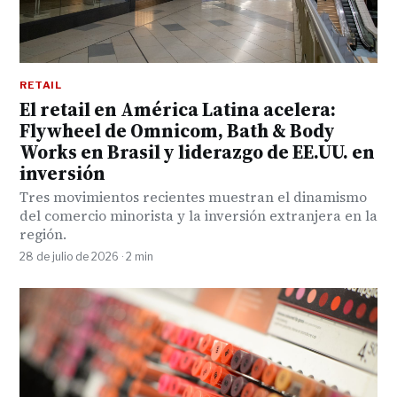
RETAIL
El retail en América Latina acelera:
Flywheel de Omnicom, Bath & Body
Works en Brasil y liderazgo de EE.UU. en
inversión
Tres movimientos recientes muestran el dinamismo
del comercio minorista y la inversión extranjera en la
región.
28 de julio de 2026 · 2 min