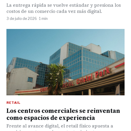
La entrega rápida se vuelve estándar y presiona los
costos de un comercio cada vez más digital.
3 de julio de 2026 · 1 min
RETAIL
Los centros comerciales se reinventan
como espacios de experiencia
Frente al avance digital, el retail físico apuesta a