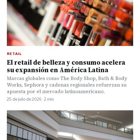
RETAIL
El retail de belleza y consumo acelera
su expansión en América Latina
Marcas globales como The Body Shop, Bath & Body
Works, Sephora y cadenas regionales refuerzan su
apuesta por el mercado latinoamericano.
25 de julio de 2026 · 2 min