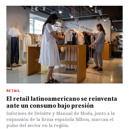
RETAIL
El retail latinoamericano se reinventa
ante un consumo bajo presión
Informes de Deloitte y Manual de Moda, junto a la
expansión de la firma española Silbon, marcan el
pulso del sector en la región.