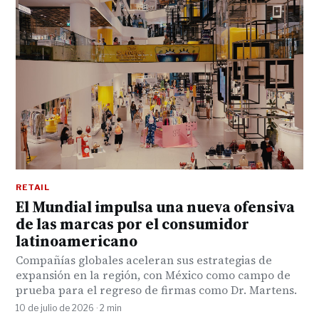
RETAIL
El Mundial impulsa una nueva ofensiva
de las marcas por el consumidor
latinoamericano
Compañías globales aceleran sus estrategias de
expansión en la región, con México como campo de
prueba para el regreso de firmas como Dr. Martens.
10 de julio de 2026 · 2 min