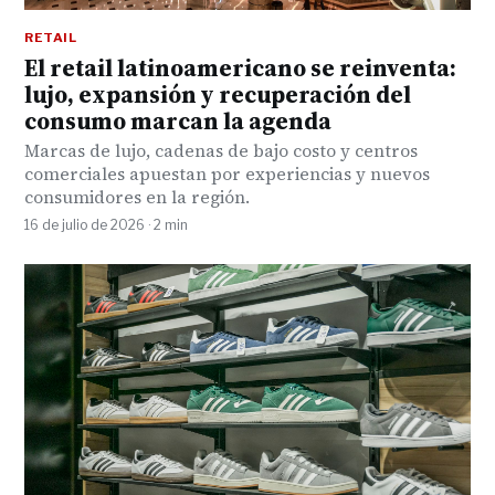
RETAIL
El retail latinoamericano se reinventa:
lujo, expansión y recuperación del
consumo marcan la agenda
Marcas de lujo, cadenas de bajo costo y centros
comerciales apuestan por experiencias y nuevos
consumidores en la región.
16 de julio de 2026 · 2 min