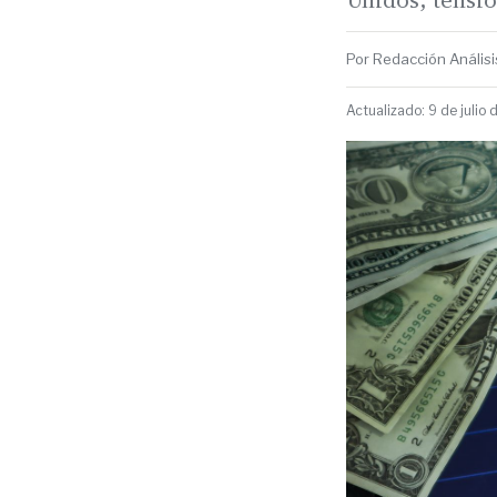
Por Redacción Análisis
Actualizado: 9 de julio 