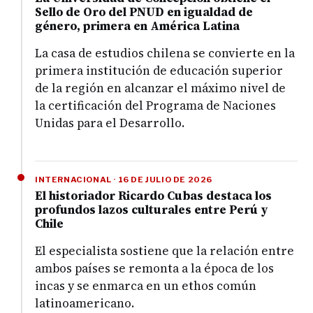
Sello de Oro del PNUD en igualdad de
género, primera en América Latina
La casa de estudios chilena se convierte en la
primera institución de educación superior
de la región en alcanzar el máximo nivel de
la certificación del Programa de Naciones
Unidas para el Desarrollo.
INTERNACIONAL · 16 DE JULIO DE 2026
El historiador Ricardo Cubas destaca los
profundos lazos culturales entre Perú y
Chile
El especialista sostiene que la relación entre
ambos países se remonta a la época de los
incas y se enmarca en un ethos común
latinoamericano.