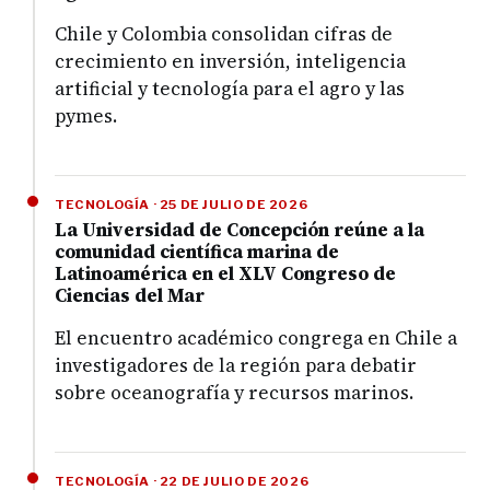
Chile y Colombia consolidan cifras de
crecimiento en inversión, inteligencia
artificial y tecnología para el agro y las
pymes.
TECNOLOGÍA · 25 DE JULIO DE 2026
La Universidad de Concepción reúne a la
comunidad científica marina de
Latinoamérica en el XLV Congreso de
Ciencias del Mar
El encuentro académico congrega en Chile a
investigadores de la región para debatir
sobre oceanografía y recursos marinos.
TECNOLOGÍA · 22 DE JULIO DE 2026