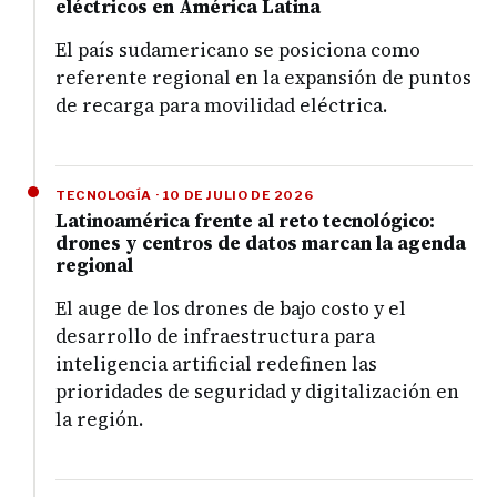
eléctricos en América Latina
El país sudamericano se posiciona como
referente regional en la expansión de puntos
de recarga para movilidad eléctrica.
TECNOLOGÍA · 10 DE JULIO DE 2026
Latinoamérica frente al reto tecnológico:
drones y centros de datos marcan la agenda
regional
El auge de los drones de bajo costo y el
desarrollo de infraestructura para
inteligencia artificial redefinen las
prioridades de seguridad y digitalización en
la región.