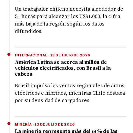
Un trabajador chileno necesita alrededor de
51 horas para alcanzar los US$1.000, la cifra
más baja de la región según los datos
difundidos.
INTERNACIONAL · 13 DE JULIO DE 2026
América Latina se acerca al millón de
vehículos electrificados, con Brasil a la
cabeza
Brasil impulsa las ventas regionales de autos
eléctricos e híbridos, mientras Chile destaca
por su densidad de cargadores.
MINERÍA · 13 DE JULIO DE 2026
La minería representa más del 61% de las