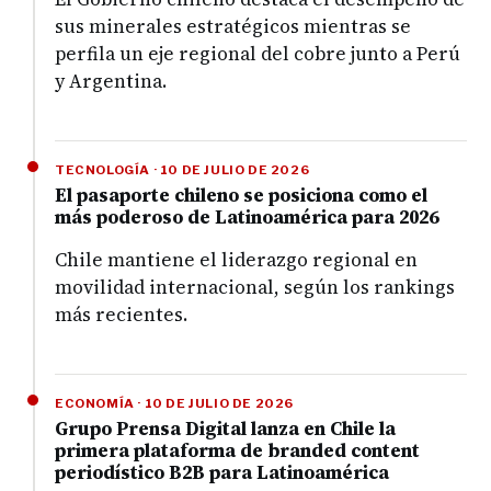
sus minerales estratégicos mientras se
perfila un eje regional del cobre junto a Perú
y Argentina.
TECNOLOGÍA · 10 DE JULIO DE 2026
El pasaporte chileno se posiciona como el
más poderoso de Latinoamérica para 2026
Chile mantiene el liderazgo regional en
movilidad internacional, según los rankings
más recientes.
ECONOMÍA · 10 DE JULIO DE 2026
Grupo Prensa Digital lanza en Chile la
primera plataforma de branded content
periodístico B2B para Latinoamérica