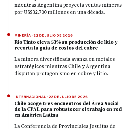
mientras Argentina proyecta ventas mineras
por US$32.700 millones en una década.
MINERÍA · 22 DE JULIO DE 2026
Rio Tinto eleva 53% su producción de litio y
recorta la guía de costos del cobre
La minera diversificada avanza en metales
estratégicos mientras Chile y Argentina
disputan protagonismo en cobre y litio.
INTERNACIONAL · 22 DE JULIO DE 2026
Chile acoge tres encuentros del Área Social
de la CPAL para robustecer el trabajo en red
en América Latina
La Conferencia de Provinciales Jesuitas de