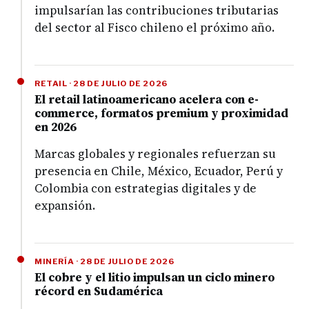
impulsarían las contribuciones tributarias
del sector al Fisco chileno el próximo año.
RETAIL · 28 DE JULIO DE 2026
El retail latinoamericano acelera con e-
commerce, formatos premium y proximidad
en 2026
Marcas globales y regionales refuerzan su
presencia en Chile, México, Ecuador, Perú y
Colombia con estrategias digitales y de
expansión.
MINERÍA · 28 DE JULIO DE 2026
El cobre y el litio impulsan un ciclo minero
récord en Sudamérica