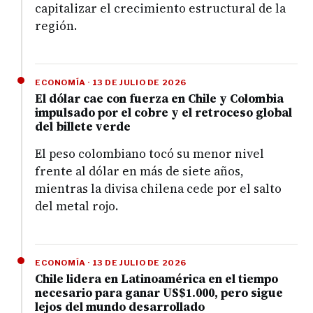
capitalizar el crecimiento estructural de la
región.
ECONOMÍA · 13 DE JULIO DE 2026
El dólar cae con fuerza en Chile y Colombia
impulsado por el cobre y el retroceso global
del billete verde
El peso colombiano tocó su menor nivel
frente al dólar en más de siete años,
mientras la divisa chilena cede por el salto
del metal rojo.
ECONOMÍA · 13 DE JULIO DE 2026
Chile lidera en Latinoamérica en el tiempo
necesario para ganar US$1.000, pero sigue
lejos del mundo desarrollado