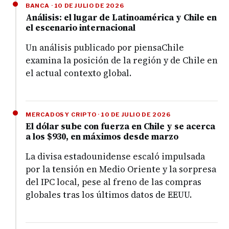
BANCA · 10 DE JULIO DE 2026
Análisis: el lugar de Latinoamérica y Chile en
el escenario internacional
Un análisis publicado por piensaChile
examina la posición de la región y de Chile en
el actual contexto global.
MERCADOS Y CRIPTO · 10 DE JULIO DE 2026
El dólar sube con fuerza en Chile y se acerca
a los $930, en máximos desde marzo
La divisa estadounidense escaló impulsada
por la tensión en Medio Oriente y la sorpresa
del IPC local, pese al freno de las compras
globales tras los últimos datos de EEUU.