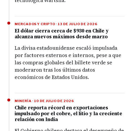
tecnológica Wärtsilä.
MERCADOS Y CRIPTO · 13 DE JULIO DE 2026
El dólar cierra cerca de $930 en Chile y
alcanza nuevos máximos desde marzo
La divisa estadounidense escaló impulsada
por factores externos e internos, pese a que
las compras globales del billete verde se
moderaron tras los últimos datos
económicos de Estados Unidos.
MINERÍA · 10 DE JULIO DE 2026
Chile reporta récord en exportaciones
impulsado por el cobre, el litio y la creciente
relación con India
El Gobierno chileno destaca el desempeño de