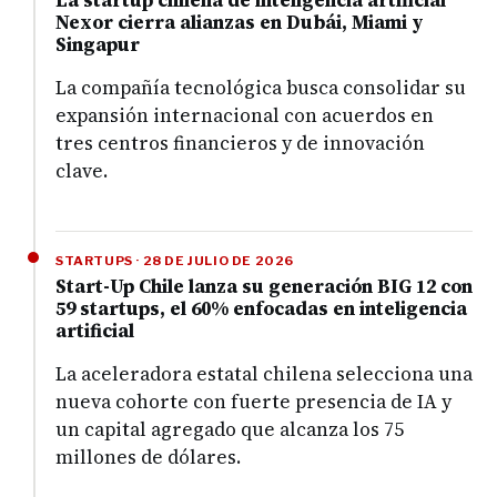
La startup chilena de inteligencia artificial
Nexor cierra alianzas en Dubái, Miami y
Singapur
La compañía tecnológica busca consolidar su
expansión internacional con acuerdos en
tres centros financieros y de innovación
clave.
STARTUPS · 28 DE JULIO DE 2026
Start-Up Chile lanza su generación BIG 12 con
59 startups, el 60% enfocadas en inteligencia
artificial
La aceleradora estatal chilena selecciona una
nueva cohorte con fuerte presencia de IA y
un capital agregado que alcanza los 75
millones de dólares.