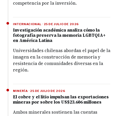
competencia por la inversión.
INTERNACIONAL · 25 DE JULIO DE 2026
Investigación académica analiza cómo la
fotografía preserva la memoria LGBTQIA+
en América Latina
Universidades chilenas abordan el papel de la
imagen en la construcción de memoria y
resistencia de comunidades diversas en la
región.
MINERÍA · 25 DE JULIO DE 2026
El cobre y el litio impulsan las exportaciones
mineras por sobre los US$23.606 millones
Ambos minerales sostienen las cuentas