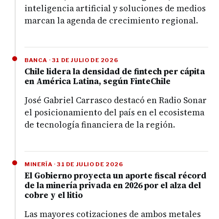
inteligencia artificial y soluciones de medios
marcan la agenda de crecimiento regional.
BANCA · 31 DE JULIO DE 2026
Chile lidera la densidad de fintech per cápita
en América Latina, según FinteChile
José Gabriel Carrasco destacó en Radio Sonar
el posicionamiento del país en el ecosistema
de tecnología financiera de la región.
MINERÍA · 31 DE JULIO DE 2026
El Gobierno proyecta un aporte fiscal récord
de la minería privada en 2026 por el alza del
cobre y el litio
Las mayores cotizaciones de ambos metales