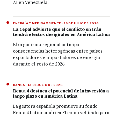
AI en Venezuela.
ENERGÍA Y MEDIOAMBIENTE · 16 DE JULIO DE 2026
La Cepal advierte que el conflicto en Irán
tendrá efectos desiguales en América Latina
El organismo regional anticipa
consecuencias heterogéneas entre países
exportadores e importadores de energía
durante el resto de 2026.
BANCA · 13 DE JULIO DE 2026
Renta 4 destaca el potencial de la inversión a
largo plazo en América Latina
La gestora española promueve su fondo
Renta 4 Latinoamérica FI como vehículo para