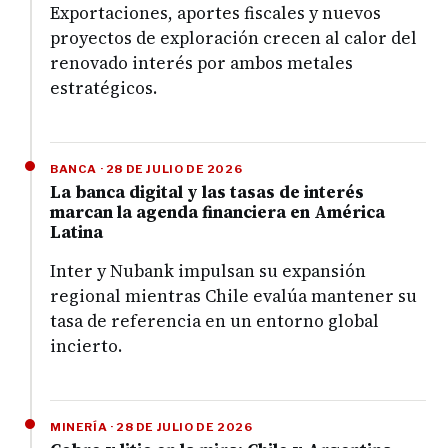
Exportaciones, aportes fiscales y nuevos
proyectos de exploración crecen al calor del
renovado interés por ambos metales
estratégicos.
BANCA · 28 DE JULIO DE 2026
La banca digital y las tasas de interés
marcan la agenda financiera en América
Latina
Inter y Nubank impulsan su expansión
regional mientras Chile evalúa mantener su
tasa de referencia en un entorno global
incierto.
MINERÍA · 28 DE JULIO DE 2026