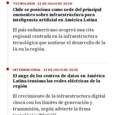
TECNOLOGÍA · 13 DE JULIO DE 2026
Chile se posiciona como sede del principal
encuentro sobre infraestructura para
inteligencia artificial en América Latina
El país sudamericano acogerá una cita
regional centrada en la infraestructura
tecnológica que sostiene el desarrollo de la
IA en la región.
INTERNACIONAL · 13 DE JULIO DE 2026
El auge de los centros de datos en América
Latina tensiona las redes eléctricas de la
región
El crecimiento de la infraestructura digital
choca con los límites de generación y
transmisión, según advierte la firma