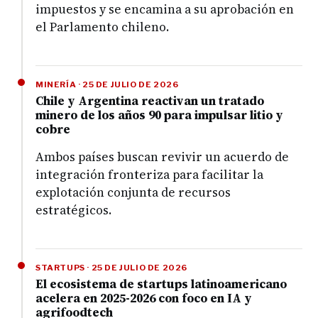
impuestos y se encamina a su aprobación en
el Parlamento chileno.
MINERÍA · 25 DE JULIO DE 2026
Chile y Argentina reactivan un tratado
minero de los años 90 para impulsar litio y
cobre
Ambos países buscan revivir un acuerdo de
integración fronteriza para facilitar la
explotación conjunta de recursos
estratégicos.
STARTUPS · 25 DE JULIO DE 2026
El ecosistema de startups latinoamericano
acelera en 2025-2026 con foco en IA y
agrifoodtech