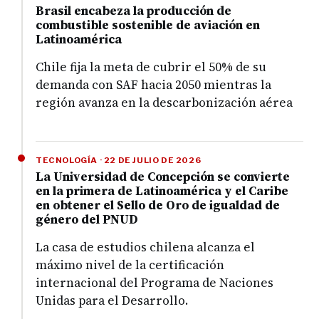
Brasil encabeza la producción de
combustible sostenible de aviación en
Latinoamérica
Chile fija la meta de cubrir el 50% de su
demanda con SAF hacia 2050 mientras la
región avanza en la descarbonización aérea
TECNOLOGÍA · 22 DE JULIO DE 2026
La Universidad de Concepción se convierte
en la primera de Latinoamérica y el Caribe
en obtener el Sello de Oro de igualdad de
género del PNUD
La casa de estudios chilena alcanza el
máximo nivel de la certificación
internacional del Programa de Naciones
Unidas para el Desarrollo.