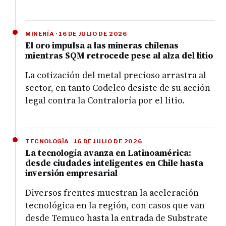
MINERÍA · 16 DE JULIO DE 2026
El oro impulsa a las mineras chilenas
mientras SQM retrocede pese al alza del litio
La cotización del metal precioso arrastra al
sector, en tanto Codelco desiste de su acción
legal contra la Contraloría por el litio.
TECNOLOGÍA · 16 DE JULIO DE 2026
La tecnología avanza en Latinoamérica:
desde ciudades inteligentes en Chile hasta
inversión empresarial
Diversos frentes muestran la aceleración
tecnológica en la región, con casos que van
desde Temuco hasta la entrada de Substrate