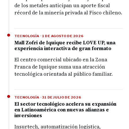
de los metales anticipan un aporte fiscal
récord de la minería privada al Fisco chileno.
TECNOLOGÍA · 1 DE AGOSTO DE 2026
Mall Zofri de Iquique recibe LOVE UP, una
experiencia interactiva de gran formato
El centro comercial ubicado en la Zona
Franca de Iquique suma una atracción
tecnológica orientada al público familiar.
TECNOLOGÍA · 31 DE JULIO DE 2026
El sector tecnológico acelera su expansión
en Latinoamérica con nuevas alianzas e
inversiones
Insurtech, automatización logística,