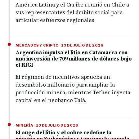
América Latina y el Caribe reunió en Chile a
sus representantes del ámbito social para
articular esfuerzos regionales.
MERCADOS Y CRIPTO · 19 DE JULIO DE 2026
Argentina impulsa el litio en Catamarca con
una inversión de 709 millones de dólares bajo
el RIGI
El régimen de incentivos aprueba un
desembolso millonario para ampliar la
producción minera, mientras Tether inyecta
capital en el neobanco Ualá.
MINERÍA · 19 DE JULIO DE 2026
El auge del litio y el cobre redefine la
minería en Sudamérica y tensiona la agenda