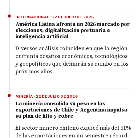
INTERNACIONAL · 22 DE JULIO DE 2026
América Latina afronta un 2026 marcado por
elecciones, digitalización portuaria e
inteligencia artificial
Diversos análisis coinciden en que la región
enfrenta desafíos económicos, tecnológicos
y geopolíticos que definirán su rumbo en los
próximos años.
MINERÍA · 22 DE JULIO DE 2026
La minería consolida su peso en las
exportaciones de Chile y Argentina impulsa
su plan de litio y cobre
El sector minero chileno explicó más del 61%
de las exportaciones en un semestre récord,