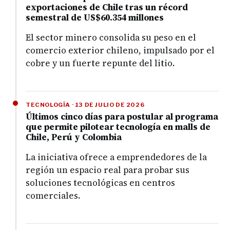
exportaciones de Chile tras un récord
semestral de US$60.354 millones
El sector minero consolida su peso en el
comercio exterior chileno, impulsado por el
cobre y un fuerte repunte del litio.
TECNOLOGÍA · 13 DE JULIO DE 2026
Últimos cinco días para postular al programa
que permite pilotear tecnología en malls de
Chile, Perú y Colombia
La iniciativa ofrece a emprendedores de la
región un espacio real para probar sus
soluciones tecnológicas en centros
comerciales.