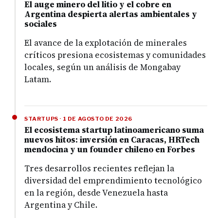
El auge minero del litio y el cobre en
Argentina despierta alertas ambientales y
sociales
El avance de la explotación de minerales
críticos presiona ecosistemas y comunidades
locales, según un análisis de Mongabay
Latam.
STARTUPS · 1 DE AGOSTO DE 2026
El ecosistema startup latinoamericano suma
nuevos hitos: inversión en Caracas, HRTech
mendocina y un founder chileno en Forbes
Tres desarrollos recientes reflejan la
diversidad del emprendimiento tecnológico
en la región, desde Venezuela hasta
Argentina y Chile.