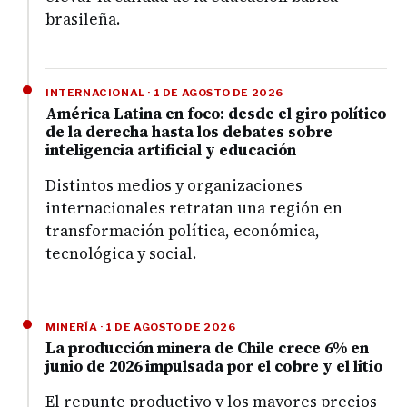
brasileña.
INTERNACIONAL · 1 DE AGOSTO DE 2026
América Latina en foco: desde el giro político
de la derecha hasta los debates sobre
inteligencia artificial y educación
Distintos medios y organizaciones
internacionales retratan una región en
transformación política, económica,
tecnológica y social.
MINERÍA · 1 DE AGOSTO DE 2026
La producción minera de Chile crece 6% en
junio de 2026 impulsada por el cobre y el litio
El repunte productivo y los mayores precios