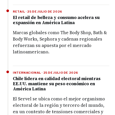
RETAIL · 25 DE JULIO DE 2026
El retail de belleza y consumo acelera su
expansión en América Latina
Marcas globales como The Body Shop, Bath &
Body Works, Sephora y cadenas regionales
refuerzan su apuesta por el mercado
latinoamericano.
INTERNACIONAL · 25 DE JULIO DE 2026
Chile lidera en calidad electoral mientras
EE.UU. mantiene su peso económico en
América Latina
El Servel se ubica como el mejor organismo
electoral de la región y tercero del mundo,
en un contexto de tensiones comerciales y