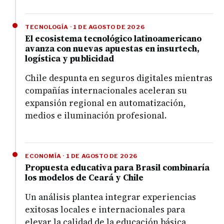
TECNOLOGÍA · 1 DE AGOSTO DE 2026
El ecosistema tecnológico latinoamericano
avanza con nuevas apuestas en insurtech,
logística y publicidad
Chile despunta en seguros digitales mientras
compañías internacionales aceleran su
expansión regional en automatización,
medios e iluminación profesional.
ECONOMÍA · 1 DE AGOSTO DE 2026
Propuesta educativa para Brasil combinaría
los modelos de Ceará y Chile
Un análisis plantea integrar experiencias
exitosas locales e internacionales para
elevar la calidad de la educación básica