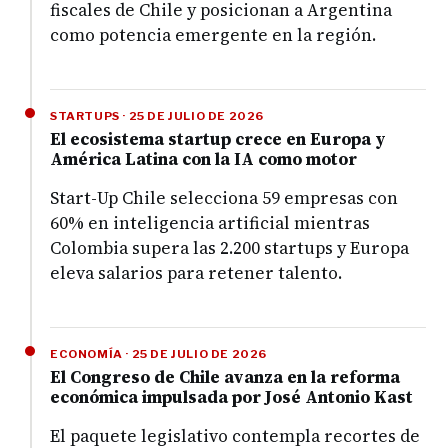
fiscales de Chile y posicionan a Argentina
como potencia emergente en la región.
STARTUPS · 25 DE JULIO DE 2026
El ecosistema startup crece en Europa y
América Latina con la IA como motor
Start-Up Chile selecciona 59 empresas con
60% en inteligencia artificial mientras
Colombia supera las 2.200 startups y Europa
eleva salarios para retener talento.
ECONOMÍA · 25 DE JULIO DE 2026
El Congreso de Chile avanza en la reforma
económica impulsada por José Antonio Kast
El paquete legislativo contempla recortes de