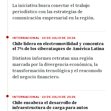
La iniciativa busca conectar el trabajo
periodístico con las estrategias de
comunicación empresarial en la región.
INTERNACIONAL · 10 DE JULIO DE 2026
Chile lidera en electromovilidad y concentra
el 7% de los ciberataques de América Latina
Distintos informes retratan una región
marcada por la divergencia económica, la
transformación tecnológica y el reacomodo
del negocio financiero.
INTERNACIONAL · 10 DE JULIO DE 2026
Chile encabeza el desarrollo de
infraestructura de carga para autos