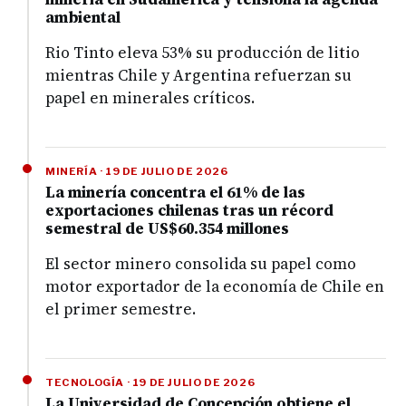
ambiental
Rio Tinto eleva 53% su producción de litio
mientras Chile y Argentina refuerzan su
papel en minerales críticos.
MINERÍA · 19 DE JULIO DE 2026
La minería concentra el 61% de las
exportaciones chilenas tras un récord
semestral de US$60.354 millones
El sector minero consolida su papel como
motor exportador de la economía de Chile en
el primer semestre.
TECNOLOGÍA · 19 DE JULIO DE 2026
La Universidad de Concepción obtiene el