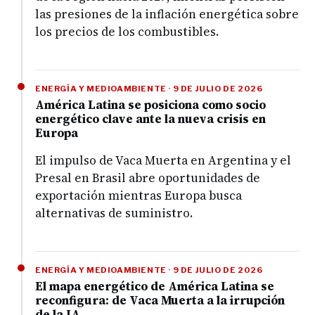
las presiones de la inflación energética sobre
los precios de los combustibles.
ENERGÍA Y MEDIOAMBIENTE · 9 DE JULIO DE 2026
América Latina se posiciona como socio
energético clave ante la nueva crisis en
Europa
El impulso de Vaca Muerta en Argentina y el
Presal en Brasil abre oportunidades de
exportación mientras Europa busca
alternativas de suministro.
ENERGÍA Y MEDIOAMBIENTE · 9 DE JULIO DE 2026
El mapa energético de América Latina se
reconfigura: de Vaca Muerta a la irrupción
de la IA