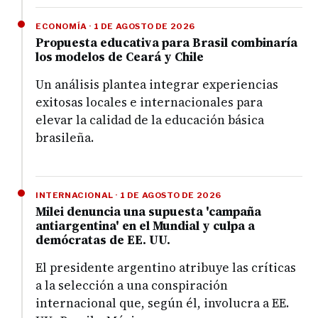
ECONOMÍA · 1 DE AGOSTO DE 2026
Propuesta educativa para Brasil combinaría
los modelos de Ceará y Chile
Un análisis plantea integrar experiencias
exitosas locales e internacionales para
elevar la calidad de la educación básica
brasileña.
INTERNACIONAL · 1 DE AGOSTO DE 2026
Milei denuncia una supuesta 'campaña
antiargentina' en el Mundial y culpa a
demócratas de EE. UU.
El presidente argentino atribuye las críticas
a la selección a una conspiración
internacional que, según él, involucra a EE.