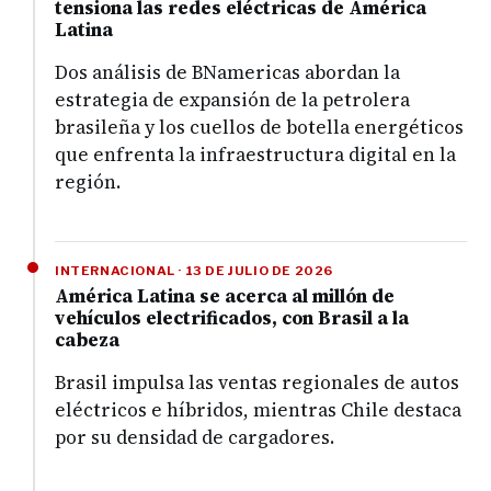
tensiona las redes eléctricas de América
Latina
Dos análisis de BNamericas abordan la
estrategia de expansión de la petrolera
brasileña y los cuellos de botella energéticos
que enfrenta la infraestructura digital en la
región.
INTERNACIONAL · 13 DE JULIO DE 2026
América Latina se acerca al millón de
vehículos electrificados, con Brasil a la
cabeza
Brasil impulsa las ventas regionales de autos
eléctricos e híbridos, mientras Chile destaca
por su densidad de cargadores.