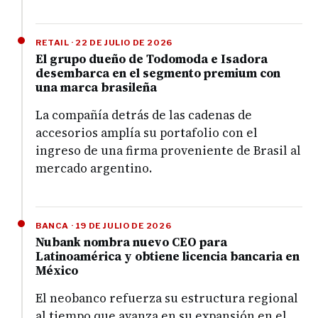
RETAIL · 22 DE JULIO DE 2026
El grupo dueño de Todomoda e Isadora
desembarca en el segmento premium con
una marca brasileña
La compañía detrás de las cadenas de
accesorios amplía su portafolio con el
ingreso de una firma proveniente de Brasil al
mercado argentino.
BANCA · 19 DE JULIO DE 2026
Nubank nombra nuevo CEO para
Latinoamérica y obtiene licencia bancaria en
México
El neobanco refuerza su estructura regional
al tiempo que avanza en su expansión en el