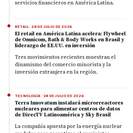
servicios financieros en América Latina.
RETAIL · 28 DE JULIO DE 2026
El retail en América Latina acelera: Flywheel
de Omnicom, Bath & Body Works en Brasil y
liderazgo de EE.UU. en inversión
Tres movimientos recientes muestran el
dinamismo del comercio minorista y la
inversión extranjera en la región.
TECNOLOGÍA · 28 DE JULIO DE 2026
Terra Innovatum instalará microrreactores
nucleares para alimentar centros de datos
de DirecTV Latinoamérica y Sky Brasil
La compañía apuesta por la energía nuclear