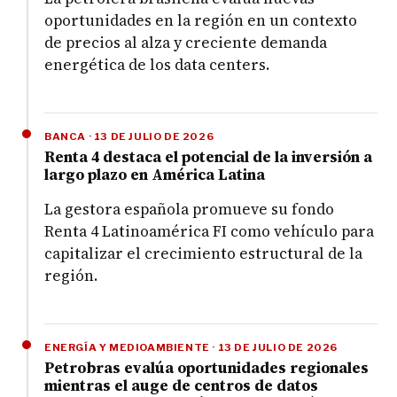
oportunidades en la región en un contexto
de precios al alza y creciente demanda
energética de los data centers.
BANCA · 13 DE JULIO DE 2026
Renta 4 destaca el potencial de la inversión a
largo plazo en América Latina
La gestora española promueve su fondo
Renta 4 Latinoamérica FI como vehículo para
capitalizar el crecimiento estructural de la
región.
ENERGÍA Y MEDIOAMBIENTE · 13 DE JULIO DE 2026
Petrobras evalúa oportunidades regionales
mientras el auge de centros de datos