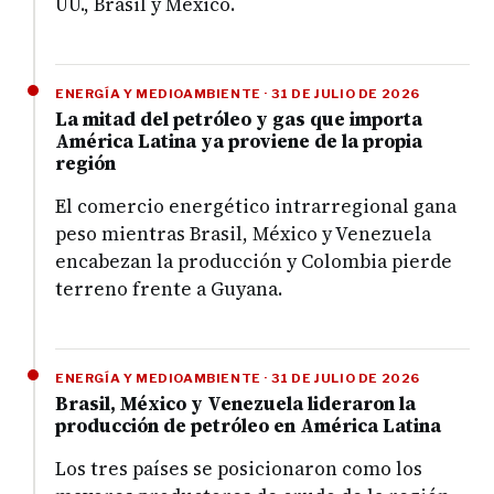
UU., Brasil y México.
ENERGÍA Y MEDIOAMBIENTE · 31 DE JULIO DE 2026
La mitad del petróleo y gas que importa
América Latina ya proviene de la propia
región
El comercio energético intrarregional gana
peso mientras Brasil, México y Venezuela
encabezan la producción y Colombia pierde
terreno frente a Guyana.
ENERGÍA Y MEDIOAMBIENTE · 31 DE JULIO DE 2026
Brasil, México y Venezuela lideraron la
producción de petróleo en América Latina
Los tres países se posicionaron como los