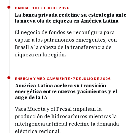
BANCA · 8 DE JULIO DE 2026
La banca privada redefine su estrategia ante
la nueva ola de riqueza en América Latina
El negocio de fondos se reconfigura para
captar a los patrimonios emergentes, con
Brasil a la cabeza de la transferencia de
riqueza en la región.
ENERGÍA Y MEDIOAMBIENTE · 7 DE JULIO DE 2026
América Latina acelera su transición
energética entre nuevos yacimientos y el
auge de la IA
Vaca Muerta y el Presal impulsan la
producción de hidrocarburos mientras la
inteligencia artificial redefine la demanda
eléctrica regional.