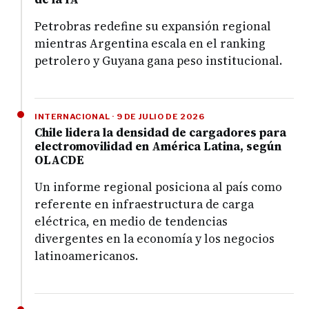
Petrobras redefine su expansión regional
mientras Argentina escala en el ranking
petrolero y Guyana gana peso institucional.
INTERNACIONAL · 9 DE JULIO DE 2026
Chile lidera la densidad de cargadores para
electromovilidad en América Latina, según
OLACDE
Un informe regional posiciona al país como
referente en infraestructura de carga
eléctrica, en medio de tendencias
divergentes en la economía y los negocios
latinoamericanos.