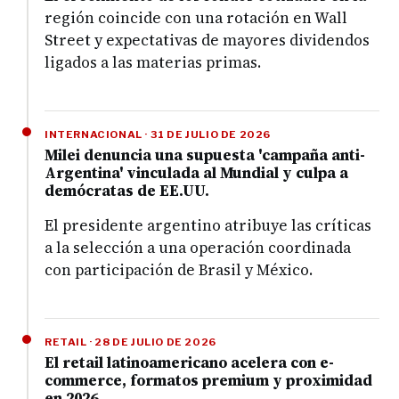
región coincide con una rotación en Wall
Street y expectativas de mayores dividendos
ligados a las materias primas.
INTERNACIONAL · 31 DE JULIO DE 2026
Milei denuncia una supuesta 'campaña anti-
Argentina' vinculada al Mundial y culpa a
demócratas de EE.UU.
El presidente argentino atribuye las críticas
a la selección a una operación coordinada
con participación de Brasil y México.
RETAIL · 28 DE JULIO DE 2026
El retail latinoamericano acelera con e-
commerce, formatos premium y proximidad
en 2026