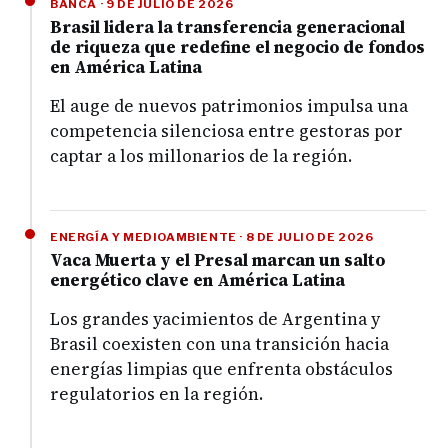
BANCA · 9 DE JULIO DE 2026
Brasil lidera la transferencia generacional
de riqueza que redefine el negocio de fondos
en América Latina
El auge de nuevos patrimonios impulsa una
competencia silenciosa entre gestoras por
captar a los millonarios de la región.
ENERGÍA Y MEDIOAMBIENTE · 8 DE JULIO DE 2026
Vaca Muerta y el Presal marcan un salto
energético clave en América Latina
Los grandes yacimientos de Argentina y
Brasil coexisten con una transición hacia
energías limpias que enfrenta obstáculos
regulatorios en la región.