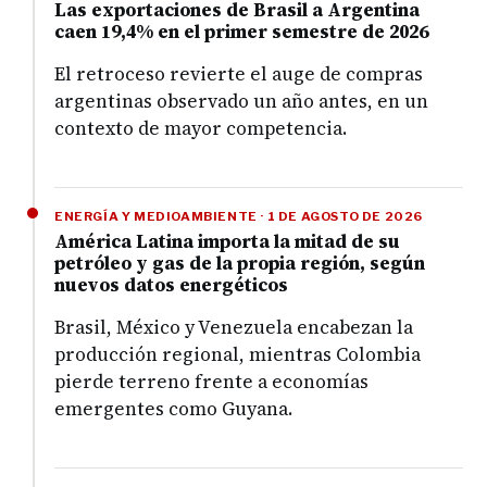
Las exportaciones de Brasil a Argentina
caen 19,4% en el primer semestre de 2026
El retroceso revierte el auge de compras
argentinas observado un año antes, en un
contexto de mayor competencia.
ENERGÍA Y MEDIOAMBIENTE · 1 DE AGOSTO DE 2026
América Latina importa la mitad de su
petróleo y gas de la propia región, según
nuevos datos energéticos
Brasil, México y Venezuela encabezan la
producción regional, mientras Colombia
pierde terreno frente a economías
emergentes como Guyana.