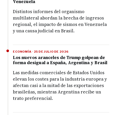
Venezuela
Distintos informes del organismo
multilateral abordan la brecha de ingresos
regional, el impacto de sismos en Venezuela
y una causa judicial en Brasil.
ECONOMÍA · 25 DE JULIO DE 2026
Los nuevos aranceles de Trump golpean de
forma desigual a España, Argentina y Brasil
Las medidas comerciales de Estados Unidos
elevan los costes para la industria europea y
afectan casi a la mitad de las exportaciones
brasileñas, mientras Argentina recibe un
trato preferencial.