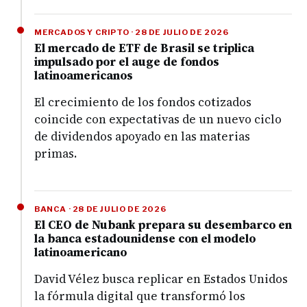
MERCADOS Y CRIPTO · 28 DE JULIO DE 2026
El mercado de ETF de Brasil se triplica
impulsado por el auge de fondos
latinoamericanos
El crecimiento de los fondos cotizados
coincide con expectativas de un nuevo ciclo
de dividendos apoyado en las materias
primas.
BANCA · 28 DE JULIO DE 2026
El CEO de Nubank prepara su desembarco en
la banca estadounidense con el modelo
latinoamericano
David Vélez busca replicar en Estados Unidos
la fórmula digital que transformó los