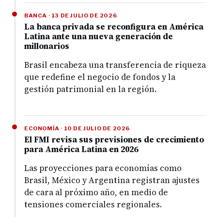
BANCA · 13 DE JULIO DE 2026
La banca privada se reconfigura en América
Latina ante una nueva generación de
millonarios
Brasil encabeza una transferencia de riqueza
que redefine el negocio de fondos y la
gestión patrimonial en la región.
ECONOMÍA · 10 DE JULIO DE 2026
El FMI revisa sus previsiones de crecimiento
para América Latina en 2026
Las proyecciones para economías como
Brasil, México y Argentina registran ajustes
de cara al próximo año, en medio de
tensiones comerciales regionales.