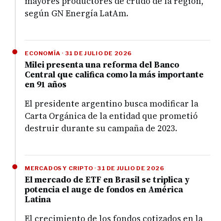
mayores productores de crudo de la región,
según GN Energía LatAm.
ECONOMÍA · 31 DE JULIO DE 2026
Milei presenta una reforma del Banco
Central que califica como la más importante
en 91 años
El presidente argentino busca modificar la
Carta Orgánica de la entidad que prometió
destruir durante su campaña de 2023.
MERCADOS Y CRIPTO · 31 DE JULIO DE 2026
El mercado de ETF en Brasil se triplica y
potencia el auge de fondos en América
Latina
El crecimiento de los fondos cotizados en la