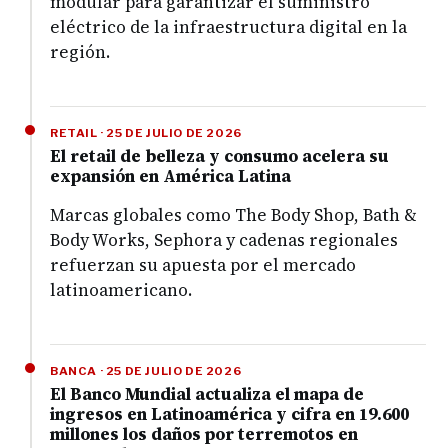
modular para garantizar el suministro
eléctrico de la infraestructura digital en la
región.
RETAIL · 25 DE JULIO DE 2026
El retail de belleza y consumo acelera su
expansión en América Latina
Marcas globales como The Body Shop, Bath &
Body Works, Sephora y cadenas regionales
refuerzan su apuesta por el mercado
latinoamericano.
BANCA · 25 DE JULIO DE 2026
El Banco Mundial actualiza el mapa de
ingresos en Latinoamérica y cifra en 19.600
millones los daños por terremotos en