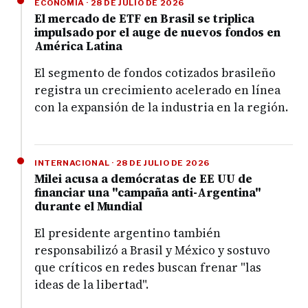
ECONOMÍA · 28 DE JULIO DE 2026
El mercado de ETF en Brasil se triplica
impulsado por el auge de nuevos fondos en
América Latina
El segmento de fondos cotizados brasileño
registra un crecimiento acelerado en línea
con la expansión de la industria en la región.
INTERNACIONAL · 28 DE JULIO DE 2026
Milei acusa a demócratas de EE UU de
financiar una "campaña anti-Argentina"
durante el Mundial
El presidente argentino también
responsabilizó a Brasil y México y sostuvo
que críticos en redes buscan frenar "las
ideas de la libertad".