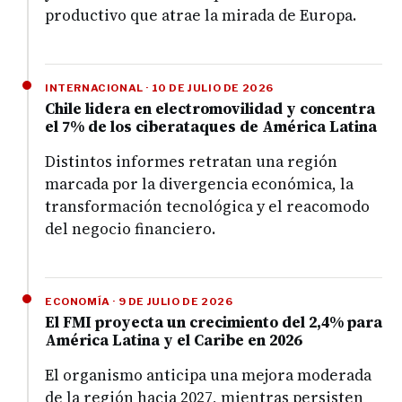
productivo que atrae la mirada de Europa.
INTERNACIONAL · 10 DE JULIO DE 2026
Chile lidera en electromovilidad y concentra
el 7% de los ciberataques de América Latina
Distintos informes retratan una región
marcada por la divergencia económica, la
transformación tecnológica y el reacomodo
del negocio financiero.
ECONOMÍA · 9 DE JULIO DE 2026
El FMI proyecta un crecimiento del 2,4% para
América Latina y el Caribe en 2026
El organismo anticipa una mejora moderada
de la región hacia 2027, mientras persisten