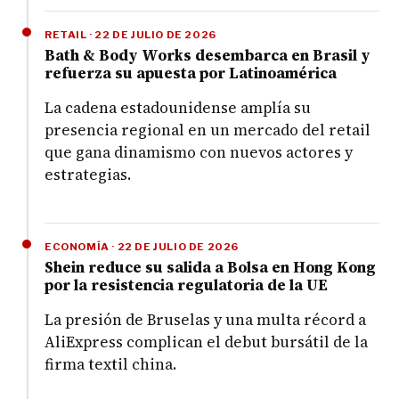
RETAIL · 22 DE JULIO DE 2026
Bath & Body Works desembarca en Brasil y
refuerza su apuesta por Latinoamérica
La cadena estadounidense amplía su
presencia regional en un mercado del retail
que gana dinamismo con nuevos actores y
estrategias.
ECONOMÍA · 22 DE JULIO DE 2026
Shein reduce su salida a Bolsa en Hong Kong
por la resistencia regulatoria de la UE
La presión de Bruselas y una multa récord a
AliExpress complican el debut bursátil de la
firma textil china.