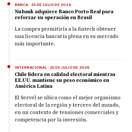
BANCA · 25 DE JULIO DE 2026
Nubank adquiere Banco Porto Real para
reforzar su operación en Brasil
La compra permitiría a la fintech obtener
una licencia bancaria plena en su mercado
más importante.
INTERNACIONAL · 25 DE JULIO DE 2026
Chile lidera en calidad electoral mientras
EE.UU. mantiene su peso económico en
América Latina
El Servel se ubica como el mejor organismo
electoral de la región y tercero del mundo,
en un contexto de tensiones comerciales y
competencia por la inversión.