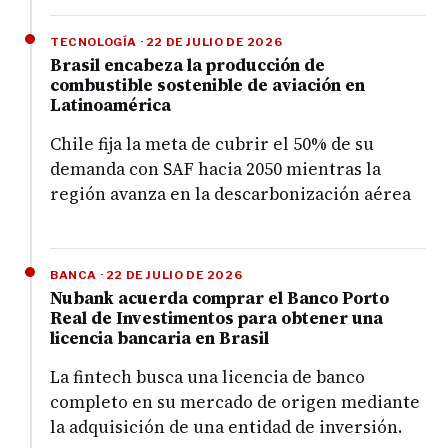
TECNOLOGÍA · 22 DE JULIO DE 2026
Brasil encabeza la producción de
combustible sostenible de aviación en
Latinoamérica
Chile fija la meta de cubrir el 50% de su
demanda con SAF hacia 2050 mientras la
región avanza en la descarbonización aérea
BANCA · 22 DE JULIO DE 2026
Nubank acuerda comprar el Banco Porto
Real de Investimentos para obtener una
licencia bancaria en Brasil
La fintech busca una licencia de banco
completo en su mercado de origen mediante
la adquisición de una entidad de inversión.