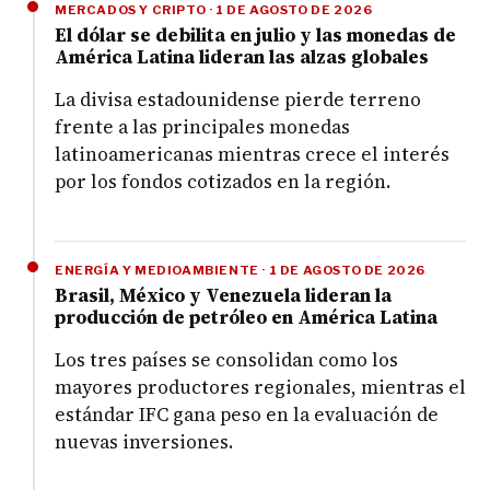
MERCADOS Y CRIPTO · 1 DE AGOSTO DE 2026
El dólar se debilita en julio y las monedas de
América Latina lideran las alzas globales
La divisa estadounidense pierde terreno
frente a las principales monedas
latinoamericanas mientras crece el interés
por los fondos cotizados en la región.
ENERGÍA Y MEDIOAMBIENTE · 1 DE AGOSTO DE 2026
Brasil, México y Venezuela lideran la
producción de petróleo en América Latina
Los tres países se consolidan como los
mayores productores regionales, mientras el
estándar IFC gana peso en la evaluación de
nuevas inversiones.