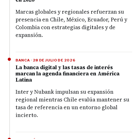
Marcas globales y regionales refuerzan su
presencia en Chile, México, Ecuador, Perú y
Colombia con estrategias digitales y de
expansión.
BANCA · 28 DE JULIO DE 2026
La banca digital y las tasas de interés
marcan la agenda financiera en América
Latina
Inter y Nubank impulsan su expansión
regional mientras Chile evalúa mantener su
tasa de referencia en un entorno global
incierto.