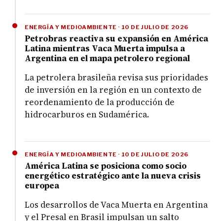
ENERGÍA Y MEDIOAMBIENTE · 10 DE JULIO DE 2026
Petrobras reactiva su expansión en América
Latina mientras Vaca Muerta impulsa a
Argentina en el mapa petrolero regional
La petrolera brasileña revisa sus prioridades
de inversión en la región en un contexto de
reordenamiento de la producción de
hidrocarburos en Sudamérica.
ENERGÍA Y MEDIOAMBIENTE · 10 DE JULIO DE 2026
América Latina se posiciona como socio
energético estratégico ante la nueva crisis
europea
Los desarrollos de Vaca Muerta en Argentina
y el Presal en Brasil impulsan un salto