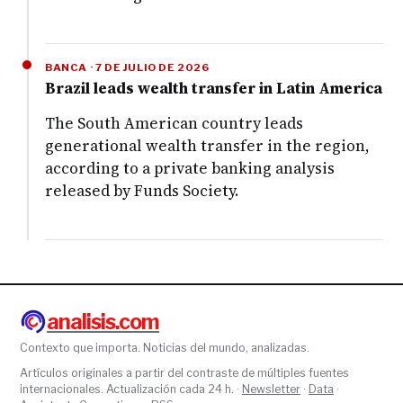
BANCA · 7 DE JULIO DE 2026
Brazil leads wealth transfer in Latin America
The South American country leads
generational wealth transfer in the region,
according to a private banking analysis
released by Funds Society.
analisis.com
Contexto que importa. Noticias del mundo, analizadas.
Artículos originales a partir del contraste de múltiples fuentes
internacionales. Actualización cada 24 h. ·
Newsletter
·
Data
·