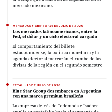
mercado mexicano.
MERCADOS Y CRIPTO · 19 DE JULIO DE 2026
Los mercados latinoamericanos, entre la
Fed, el dólar y un ciclo electoral cargado
El comportamiento del billete
estadounidense, la política monetaria y la
agenda electoral marcarán el rumbo de las
divisas de la región en el segundo semestre.
RETAIL · 19 DE JULIO DE 2026
Blue Star Group desembarca en Argentina
con una marca premium brasileña
La empresa detrás de Todomoda e Isadora