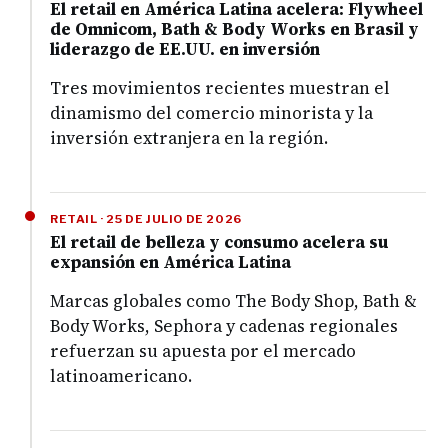
El retail en América Latina acelera: Flywheel
de Omnicom, Bath & Body Works en Brasil y
liderazgo de EE.UU. en inversión
Tres movimientos recientes muestran el
dinamismo del comercio minorista y la
inversión extranjera en la región.
RETAIL · 25 DE JULIO DE 2026
El retail de belleza y consumo acelera su
expansión en América Latina
Marcas globales como The Body Shop, Bath &
Body Works, Sephora y cadenas regionales
refuerzan su apuesta por el mercado
latinoamericano.