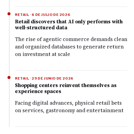
RETAIL · 6 DE JULIO DE 2026
Retail discovers that AI only performs with
well-structured data
The rise of agentic commerce demands clean
and organized databases to generate return
on investment at scale
RETAIL · 29 DE JUNIO DE 2026
Shopping centers reinvent themselves as
experience spaces
Facing digital advances, physical retail bets
on services, gastronomy and entertainment