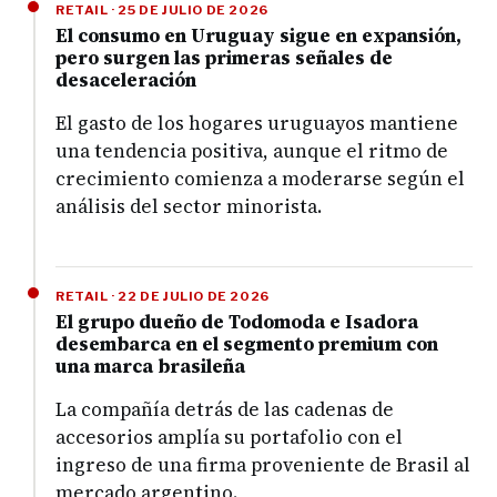
RETAIL · 25 DE JULIO DE 2026
El consumo en Uruguay sigue en expansión,
pero surgen las primeras señales de
desaceleración
El gasto de los hogares uruguayos mantiene
una tendencia positiva, aunque el ritmo de
crecimiento comienza a moderarse según el
análisis del sector minorista.
RETAIL · 22 DE JULIO DE 2026
El grupo dueño de Todomoda e Isadora
desembarca en el segmento premium con
una marca brasileña
La compañía detrás de las cadenas de
accesorios amplía su portafolio con el
ingreso de una firma proveniente de Brasil al
mercado argentino.