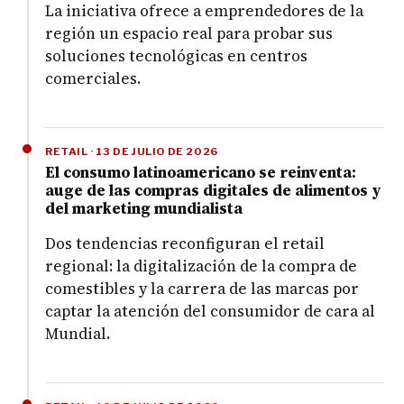
La iniciativa ofrece a emprendedores de la
región un espacio real para probar sus
soluciones tecnológicas en centros
comerciales.
RETAIL · 13 DE JULIO DE 2026
El consumo latinoamericano se reinventa:
auge de las compras digitales de alimentos y
del marketing mundialista
Dos tendencias reconfiguran el retail
regional: la digitalización de la compra de
comestibles y la carrera de las marcas por
captar la atención del consumidor de cara al
Mundial.