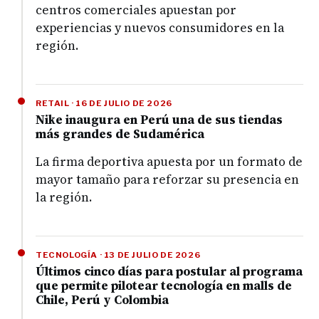
centros comerciales apuestan por
experiencias y nuevos consumidores en la
región.
RETAIL · 16 DE JULIO DE 2026
Nike inaugura en Perú una de sus tiendas
más grandes de Sudamérica
La firma deportiva apuesta por un formato de
mayor tamaño para reforzar su presencia en
la región.
TECNOLOGÍA · 13 DE JULIO DE 2026
Últimos cinco días para postular al programa
que permite pilotear tecnología en malls de
Chile, Perú y Colombia