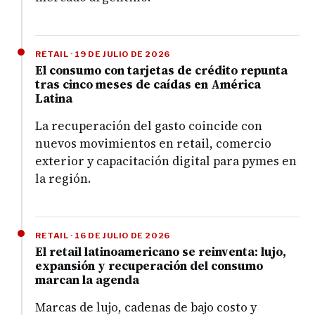
RETAIL · 19 DE JULIO DE 2026
El consumo con tarjetas de crédito repunta
tras cinco meses de caídas en América
Latina
La recuperación del gasto coincide con
nuevos movimientos en retail, comercio
exterior y capacitación digital para pymes en
la región.
RETAIL · 16 DE JULIO DE 2026
El retail latinoamericano se reinventa: lujo,
expansión y recuperación del consumo
marcan la agenda
Marcas de lujo, cadenas de bajo costo y