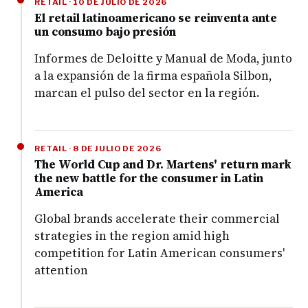
RETAIL · 10 DE JULIO DE 2026
El retail latinoamericano se reinventa ante
un consumo bajo presión
Informes de Deloitte y Manual de Moda, junto
a la expansión de la firma española Silbon,
marcan el pulso del sector en la región.
RETAIL · 8 DE JULIO DE 2026
The World Cup and Dr. Martens' return mark
the new battle for the consumer in Latin
America
Global brands accelerate their commercial
strategies in the region amid high
competition for Latin American consumers'
attention