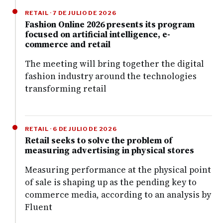
RETAIL · 7 DE JULIO DE 2026
Fashion Online 2026 presents its program
focused on artificial intelligence, e-
commerce and retail
The meeting will bring together the digital
fashion industry around the technologies
transforming retail
RETAIL · 6 DE JULIO DE 2026
Retail seeks to solve the problem of
measuring advertising in physical stores
Measuring performance at the physical point
of sale is shaping up as the pending key to
commerce media, according to an analysis by
Fluent