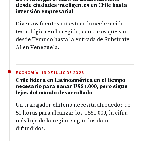
desde ciudades inteligentes en Chile hasta
inversión empresarial
Diversos frentes muestran la aceleración
tecnológica en la región, con casos que van
desde Temuco hasta la entrada de Substrate
AI en Venezuela.
ECONOMÍA · 13 DE JULIO DE 2026
Chile lidera en Latinoamérica en el tiempo
necesario para ganar US$1.000, pero sigue
lejos del mundo desarrollado
Un trabajador chileno necesita alrededor de
51 horas para alcanzar los US$1.000, la cifra
más baja de la región según los datos
difundidos.