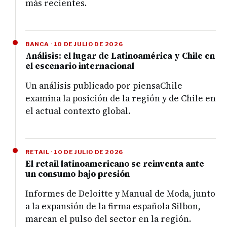
más recientes.
BANCA · 10 DE JULIO DE 2026
Análisis: el lugar de Latinoamérica y Chile en
el escenario internacional
Un análisis publicado por piensaChile
examina la posición de la región y de Chile en
el actual contexto global.
RETAIL · 10 DE JULIO DE 2026
El retail latinoamericano se reinventa ante
un consumo bajo presión
Informes de Deloitte y Manual de Moda, junto
a la expansión de la firma española Silbon,
marcan el pulso del sector en la región.