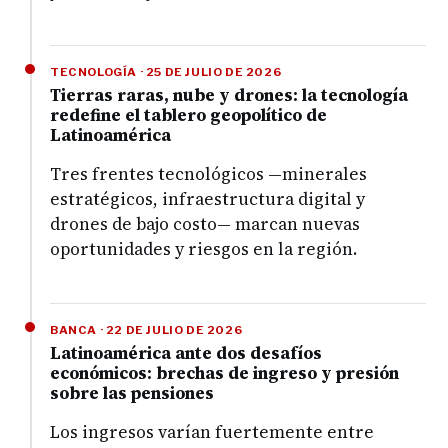
TECNOLOGÍA · 25 DE JULIO DE 2026
Tierras raras, nube y drones: la tecnología
redefine el tablero geopolítico de
Latinoamérica
Tres frentes tecnológicos —minerales
estratégicos, infraestructura digital y
drones de bajo costo— marcan nuevas
oportunidades y riesgos en la región.
BANCA · 22 DE JULIO DE 2026
Latinoamérica ante dos desafíos
económicos: brechas de ingreso y presión
sobre las pensiones
Los ingresos varían fuertemente entre