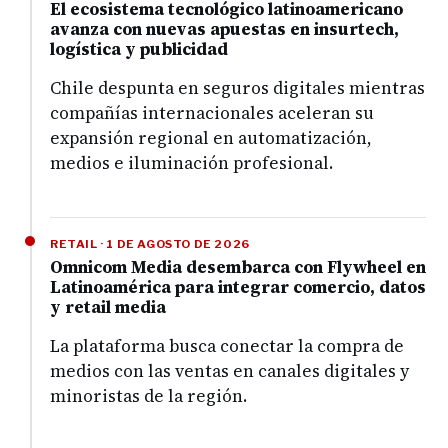
El ecosistema tecnológico latinoamericano
avanza con nuevas apuestas en insurtech,
logística y publicidad
Chile despunta en seguros digitales mientras
compañías internacionales aceleran su
expansión regional en automatización,
medios e iluminación profesional.
RETAIL · 1 DE AGOSTO DE 2026
Omnicom Media desembarca con Flywheel en
Latinoamérica para integrar comercio, datos
y retail media
La plataforma busca conectar la compra de
medios con las ventas en canales digitales y
minoristas de la región.