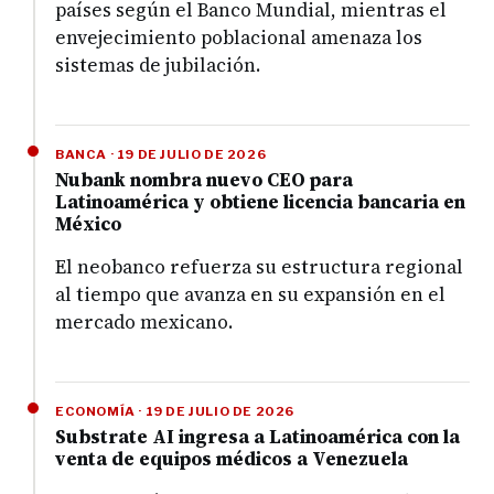
países según el Banco Mundial, mientras el
envejecimiento poblacional amenaza los
sistemas de jubilación.
BANCA · 19 DE JULIO DE 2026
Nubank nombra nuevo CEO para
Latinoamérica y obtiene licencia bancaria en
México
El neobanco refuerza su estructura regional
al tiempo que avanza en su expansión en el
mercado mexicano.
ECONOMÍA · 19 DE JULIO DE 2026
Substrate AI ingresa a Latinoamérica con la
venta de equipos médicos a Venezuela