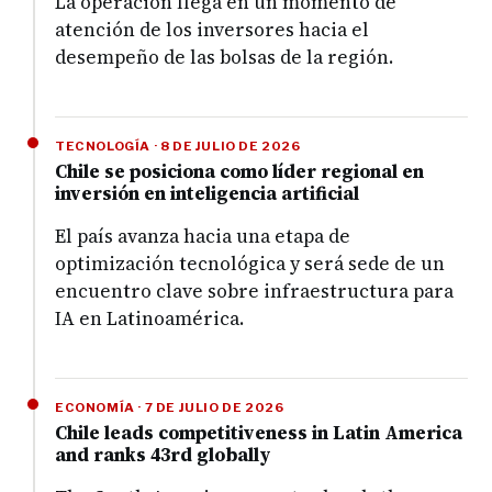
La operación llega en un momento de
atención de los inversores hacia el
desempeño de las bolsas de la región.
TECNOLOGÍA · 8 DE JULIO DE 2026
Chile se posiciona como líder regional en
inversión en inteligencia artificial
El país avanza hacia una etapa de
optimización tecnológica y será sede de un
encuentro clave sobre infraestructura para
IA en Latinoamérica.
ECONOMÍA · 7 DE JULIO DE 2026
Chile leads competitiveness in Latin America
and ranks 43rd globally