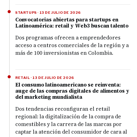
STARTUPS · 13 DE JULIO DE 2026
Convocatorias abiertas para startups en
Latinoamérica: retail y Web3 buscan talento
Dos programas ofrecen a emprendedores
acceso a centros comerciales de la región y a
más de 100 inversionistas en Colombia.
RETAIL · 13 DE JULIO DE 2026
El consumo latinoamericano se reinventa:
auge de las compras digitales de alimentos y
del marketing mundialista
Dos tendencias reconfiguran el retail
regional: la digitalización de la compra de
comestibles y la carrera de las marcas por
captar la atención del consumidor de cara al