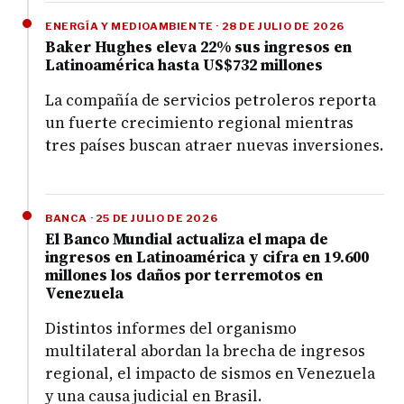
ENERGÍA Y MEDIOAMBIENTE · 28 DE JULIO DE 2026
Baker Hughes eleva 22% sus ingresos en
Latinoamérica hasta US$732 millones
La compañía de servicios petroleros reporta
un fuerte crecimiento regional mientras
tres países buscan atraer nuevas inversiones.
BANCA · 25 DE JULIO DE 2026
El Banco Mundial actualiza el mapa de
ingresos en Latinoamérica y cifra en 19.600
millones los daños por terremotos en
Venezuela
Distintos informes del organismo
multilateral abordan la brecha de ingresos
regional, el impacto de sismos en Venezuela
y una causa judicial en Brasil.