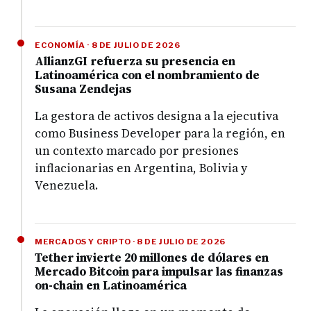
ECONOMÍA · 8 DE JULIO DE 2026
AllianzGI refuerza su presencia en
Latinoamérica con el nombramiento de
Susana Zendejas
La gestora de activos designa a la ejecutiva
como Business Developer para la región, en
un contexto marcado por presiones
inflacionarias en Argentina, Bolivia y
Venezuela.
MERCADOS Y CRIPTO · 8 DE JULIO DE 2026
Tether invierte 20 millones de dólares en
Mercado Bitcoin para impulsar las finanzas
on-chain en Latinoamérica