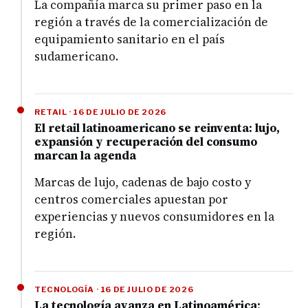
La compañía marca su primer paso en la
región a través de la comercialización de
equipamiento sanitario en el país
sudamericano.
RETAIL · 16 DE JULIO DE 2026
El retail latinoamericano se reinventa: lujo,
expansión y recuperación del consumo
marcan la agenda
Marcas de lujo, cadenas de bajo costo y
centros comerciales apuestan por
experiencias y nuevos consumidores en la
región.
TECNOLOGÍA · 16 DE JULIO DE 2026
La tecnología avanza en Latinoamérica: