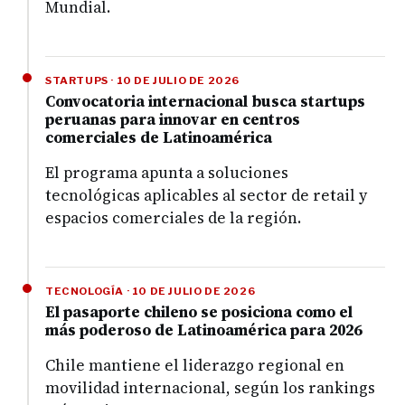
Mundial.
STARTUPS · 10 DE JULIO DE 2026
Convocatoria internacional busca startups
peruanas para innovar en centros
comerciales de Latinoamérica
El programa apunta a soluciones
tecnológicas aplicables al sector de retail y
espacios comerciales de la región.
TECNOLOGÍA · 10 DE JULIO DE 2026
El pasaporte chileno se posiciona como el
más poderoso de Latinoamérica para 2026
Chile mantiene el liderazgo regional en
movilidad internacional, según los rankings