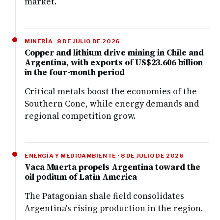
market.
MINERÍA · 8 DE JULIO DE 2026
Copper and lithium drive mining in Chile and
Argentina, with exports of US$23.606 billion
in the four-month period
Critical metals boost the economies of the
Southern Cone, while energy demands and
regional competition grow.
ENERGÍA Y MEDIOAMBIENTE · 8 DE JULIO DE 2026
Vaca Muerta propels Argentina toward the
oil podium of Latin America
The Patagonian shale field consolidates
Argentina's rising production in the region.