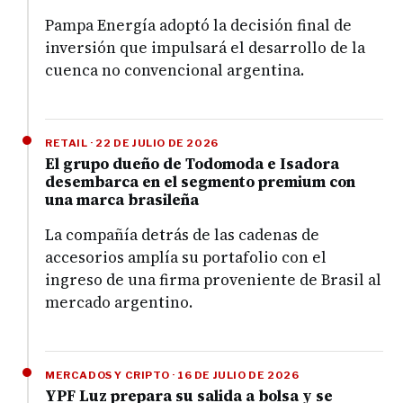
Pampa Energía adoptó la decisión final de
inversión que impulsará el desarrollo de la
cuenca no convencional argentina.
RETAIL · 22 DE JULIO DE 2026
El grupo dueño de Todomoda e Isadora
desembarca en el segmento premium con
una marca brasileña
La compañía detrás de las cadenas de
accesorios amplía su portafolio con el
ingreso de una firma proveniente de Brasil al
mercado argentino.
MERCADOS Y CRIPTO · 16 DE JULIO DE 2026
YPF Luz prepara su salida a bolsa y se