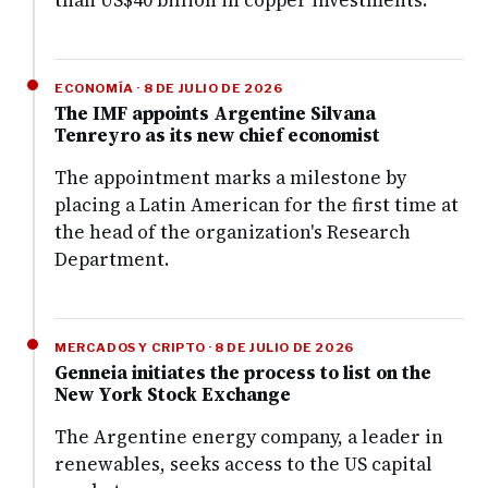
than US$40 billion in copper investments.
ECONOMÍA · 8 DE JULIO DE 2026
The IMF appoints Argentine Silvana
Tenreyro as its new chief economist
The appointment marks a milestone by
placing a Latin American for the first time at
the head of the organization's Research
Department.
MERCADOS Y CRIPTO · 8 DE JULIO DE 2026
Genneia initiates the process to list on the
New York Stock Exchange
The Argentine energy company, a leader in
renewables, seeks access to the US capital