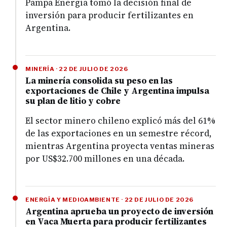
Pampa Energía tomó la decisión final de
inversión para producir fertilizantes en
Argentina.
MINERÍA · 22 DE JULIO DE 2026
La minería consolida su peso en las
exportaciones de Chile y Argentina impulsa
su plan de litio y cobre
El sector minero chileno explicó más del 61%
de las exportaciones en un semestre récord,
mientras Argentina proyecta ventas mineras
por US$32.700 millones en una década.
ENERGÍA Y MEDIOAMBIENTE · 22 DE JULIO DE 2026
Argentina aprueba un proyecto de inversión
en Vaca Muerta para producir fertilizantes