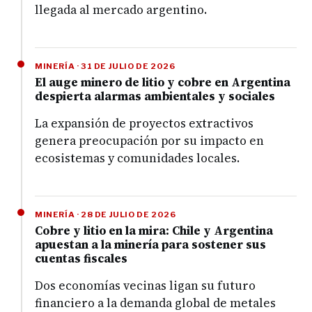
llegada al mercado argentino.
MINERÍA · 31 DE JULIO DE 2026
El auge minero de litio y cobre en Argentina
despierta alarmas ambientales y sociales
La expansión de proyectos extractivos
genera preocupación por su impacto en
ecosistemas y comunidades locales.
MINERÍA · 28 DE JULIO DE 2026
Cobre y litio en la mira: Chile y Argentina
apuestan a la minería para sostener sus
cuentas fiscales
Dos economías vecinas ligan su futuro
financiero a la demanda global de metales