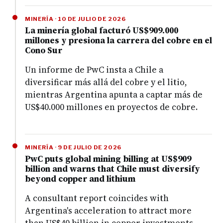
MINERÍA · 10 DE JULIO DE 2026
La minería global facturó US$909.000
millones y presiona la carrera del cobre en el
Cono Sur
Un informe de PwC insta a Chile a
diversificar más allá del cobre y el litio,
mientras Argentina apunta a captar más de
US$40.000 millones en proyectos de cobre.
MINERÍA · 9 DE JULIO DE 2026
PwC puts global mining billing at US$909
billion and warns that Chile must diversify
beyond copper and lithium
A consultant report coincides with
Argentina's acceleration to attract more