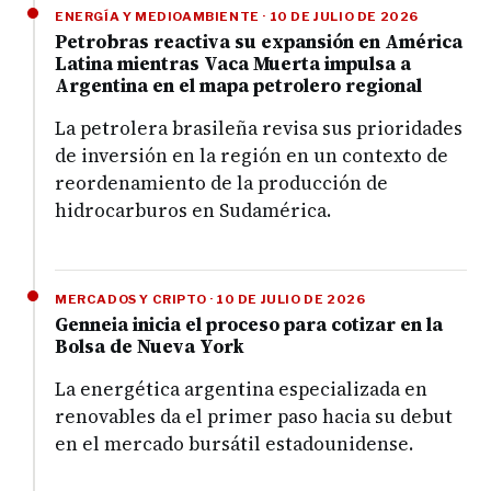
ENERGÍA Y MEDIOAMBIENTE · 10 DE JULIO DE 2026
Petrobras reactiva su expansión en América
Latina mientras Vaca Muerta impulsa a
Argentina en el mapa petrolero regional
La petrolera brasileña revisa sus prioridades
de inversión en la región en un contexto de
reordenamiento de la producción de
hidrocarburos en Sudamérica.
MERCADOS Y CRIPTO · 10 DE JULIO DE 2026
Genneia inicia el proceso para cotizar en la
Bolsa de Nueva York
La energética argentina especializada en
renovables da el primer paso hacia su debut
en el mercado bursátil estadounidense.