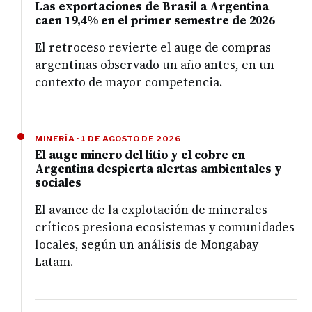
Las exportaciones de Brasil a Argentina
caen 19,4% en el primer semestre de 2026
El retroceso revierte el auge de compras
argentinas observado un año antes, en un
contexto de mayor competencia.
MINERÍA · 1 DE AGOSTO DE 2026
El auge minero del litio y el cobre en
Argentina despierta alertas ambientales y
sociales
El avance de la explotación de minerales
críticos presiona ecosistemas y comunidades
locales, según un análisis de Mongabay
Latam.