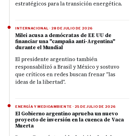
estratégicos para la transición energética.
INTERNACIONAL · 28 DE JULIO DE 2026
Milei acusa a demócratas de EE UU de
financiar una "campaña anti-Argentina"
durante el Mundial
El presidente argentino también
responsabilizó a Brasil y México y sostuvo
que críticos en redes buscan frenar "las
ideas de la libertad".
ENERGÍA Y MEDIOAMBIENTE · 25 DE JULIO DE 2026
El Gobierno argentino aprueba un nuevo
proyecto de inversión en la cuenca de Vaca
Muerta