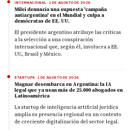
INTERNACIONAL · 1 DE AGOSTO DE 2026
Milei denuncia una supuesta 'campaña
antiargentina' en el Mundial y culpa a
demócratas de EE. UU.
El presidente argentino atribuye las críticas
a la selección a una conspiración
internacional que, según él, involucra a EE.
UU., Brasil y México.
STARTUPS · 1 DE AGOSTO DE 2026
Magnar desembarca en Argentina: la IA
legal que ya usan más de 25.000 abogados en
Latinoamérica
La startup de inteligencia artificial jurídica
amplía su presencia regional en un contexto
de creciente digitalización del sector legal.