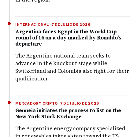
INTERNACIONAL · 7 DE JULIO DE 2026
Argentina faces Egypt in the World Cup
round of 16 on a day marked by Ronaldo's
departure
The Argentine national team seeks to
advance in the knockout stage while
Switzerland and Colombia also fight for their
qualification.
MERCADOS Y CRIPTO · 7 DE JULIO DE 2026
Genneia initiates the process to list on the
New York Stock Exchange
The Argentine energy company specialized
in renewables takes a step toward the US