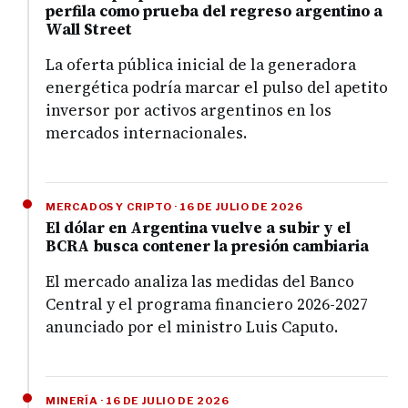
perfila como prueba del regreso argentino a
Wall Street
La oferta pública inicial de la generadora
energética podría marcar el pulso del apetito
inversor por activos argentinos en los
mercados internacionales.
MERCADOS Y CRIPTO · 16 DE JULIO DE 2026
El dólar en Argentina vuelve a subir y el
BCRA busca contener la presión cambiaria
El mercado analiza las medidas del Banco
Central y el programa financiero 2026-2027
anunciado por el ministro Luis Caputo.
MINERÍA · 16 DE JULIO DE 2026