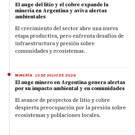
El auge del litio y el cobre expande la
minería en Argentina y aviva alertas
ambientales
El crecimiento del sector abre una nueva
etapa productiva, pero enfrenta desafíos de
infraestructura y presión sobre
comunidades y ecosistemas.
MINERÍA · 13 DE JULIO DE 2026
El auge minero en Argentina genera alertas
por su impacto ambiental y en comunidades
El avance de proyectos de litio y cobre
despierta preocupación por la presión sobre
ecosistemas y poblaciones locales.