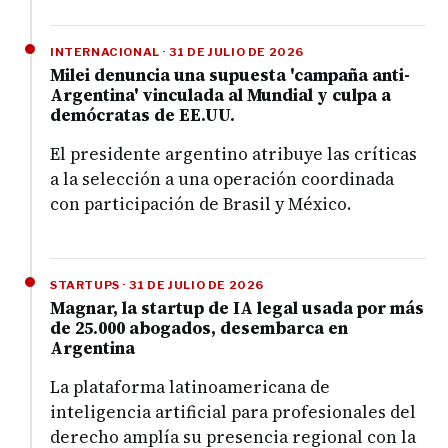
INTERNACIONAL · 31 DE JULIO DE 2026
Milei denuncia una supuesta 'campaña anti-
Argentina' vinculada al Mundial y culpa a
demócratas de EE.UU.
El presidente argentino atribuye las críticas
a la selección a una operación coordinada
con participación de Brasil y México.
STARTUPS · 31 DE JULIO DE 2026
Magnar, la startup de IA legal usada por más
de 25.000 abogados, desembarca en
Argentina
La plataforma latinoamericana de
inteligencia artificial para profesionales del
derecho amplía su presencia regional con la