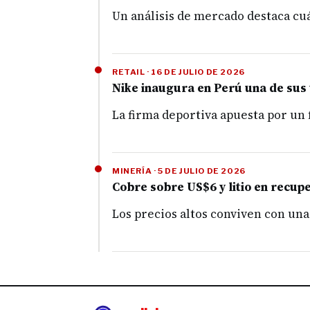
Un análisis de mercado destaca cuá
RETAIL · 16 DE JULIO DE 2026
Nike inaugura en Perú una de sus
La firma deportiva apuesta por un
MINERÍA · 5 DE JULIO DE 2026
Cobre sobre US$6 y litio en recupe
Los precios altos conviven con una