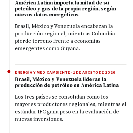
América Latina importa la mitad de su
petróleo y gas de la propia región, según
nuevos datos energéticos
Brasil, México y Venezuela encabezan la
producción regional, mientras Colombia
pierde terreno frente a economías
emergentes como Guyana.
ENERGÍA Y MEDIOAMBIENTE · 1 DE AGOSTO DE 2026
Brasil, México y Venezuela lideran la
producción de petróleo en América Latina
Los tres países se consolidan como los
mayores productores regionales, mientras el
estándar IFC gana peso en la evaluación de
nuevas inversiones.