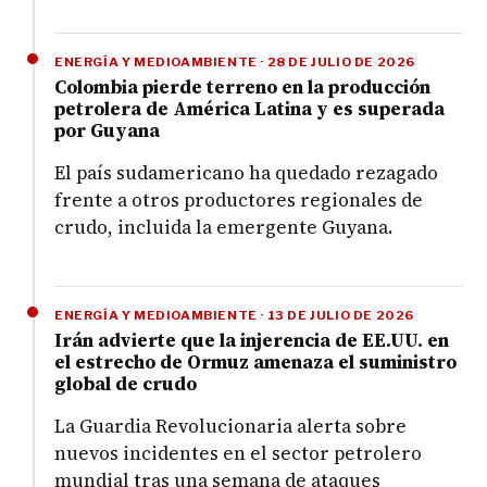
ENERGÍA Y MEDIOAMBIENTE · 28 DE JULIO DE 2026
Colombia pierde terreno en la producción
petrolera de América Latina y es superada
por Guyana
El país sudamericano ha quedado rezagado
frente a otros productores regionales de
crudo, incluida la emergente Guyana.
ENERGÍA Y MEDIOAMBIENTE · 13 DE JULIO DE 2026
Irán advierte que la injerencia de EE.UU. en
el estrecho de Ormuz amenaza el suministro
global de crudo
La Guardia Revolucionaria alerta sobre
nuevos incidentes en el sector petrolero
mundial tras una semana de ataques