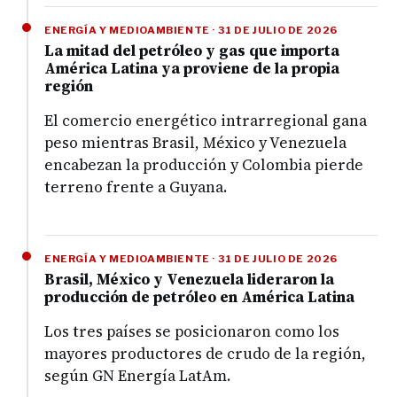
ENERGÍA Y MEDIOAMBIENTE · 31 DE JULIO DE 2026
La mitad del petróleo y gas que importa
América Latina ya proviene de la propia
región
El comercio energético intrarregional gana
peso mientras Brasil, México y Venezuela
encabezan la producción y Colombia pierde
terreno frente a Guyana.
ENERGÍA Y MEDIOAMBIENTE · 31 DE JULIO DE 2026
Brasil, México y Venezuela lideraron la
producción de petróleo en América Latina
Los tres países se posicionaron como los
mayores productores de crudo de la región,
según GN Energía LatAm.