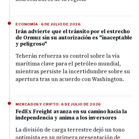
ECONOMÍA · 6 DE JULIO DE 2026
Irán advierte que el tránsito por el estrecho
de Ormuz sin su autorización es "inaceptable
y peligroso"
Teherán refuerza su control sobre la vía
marítima clave para el petróleo mundial,
mientras persiste la incertidumbre sobre su
apertura tras un acuerdo con Washington.
MERCADOS Y CRIPTO · 6 DE JULIO DE 2026
FedEx Freight avanza en su camino hacia la
independencia y anima a los inversores
La división de carga terrestre dejó un tono
optimista en su primera presentación de