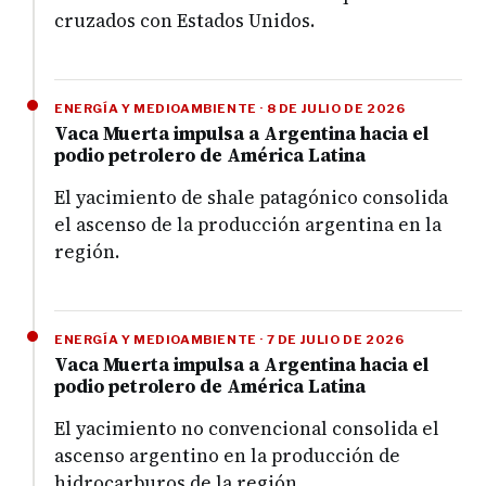
cruzados con Estados Unidos.
ENERGÍA Y MEDIOAMBIENTE · 8 DE JULIO DE 2026
Vaca Muerta impulsa a Argentina hacia el
podio petrolero de América Latina
El yacimiento de shale patagónico consolida
el ascenso de la producción argentina en la
región.
ENERGÍA Y MEDIOAMBIENTE · 7 DE JULIO DE 2026
Vaca Muerta impulsa a Argentina hacia el
podio petrolero de América Latina
El yacimiento no convencional consolida el
ascenso argentino en la producción de
hidrocarburos de la región.