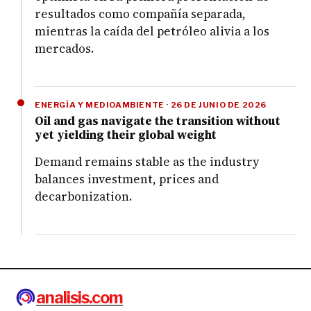
resultados como compañía separada,
mientras la caída del petróleo alivia a los
mercados.
ENERGÍA Y MEDIOAMBIENTE · 26 DE JUNIO DE 2026
Oil and gas navigate the transition without
yet yielding their global weight
Demand remains stable as the industry
balances investment, prices and
decarbonization.
analisis.com