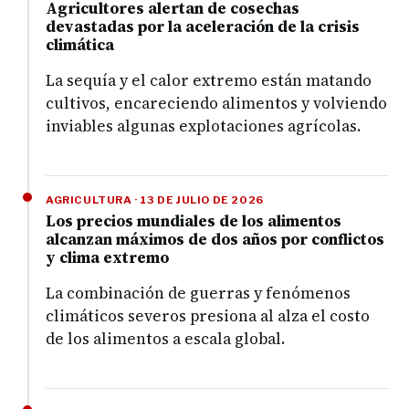
Agricultores alertan de cosechas
devastadas por la aceleración de la crisis
climática
La sequía y el calor extremo están matando
cultivos, encareciendo alimentos y volviendo
inviables algunas explotaciones agrícolas.
AGRICULTURA · 13 DE JULIO DE 2026
Los precios mundiales de los alimentos
alcanzan máximos de dos años por conflictos
y clima extremo
La combinación de guerras y fenómenos
climáticos severos presiona al alza el costo
de los alimentos a escala global.