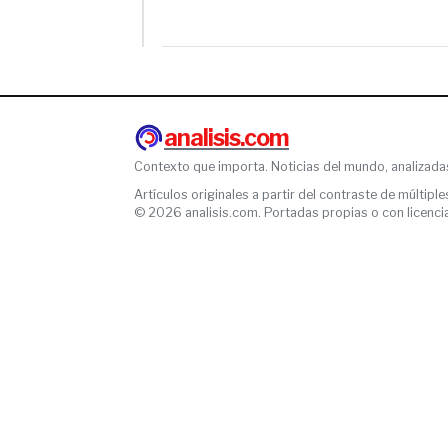
analisis.com
Contexto que importa. Noticias del mundo, analizada
Artículos originales a partir del contraste de múltiple
© 2026 analisis.com. Portadas propias o con licencia l