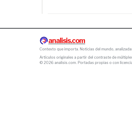
analisis.com
Contexto que importa. Noticias del mundo, analizada
Artículos originales a partir del contraste de múltiple
© 2026 analisis.com. Portadas propias o con licencia l