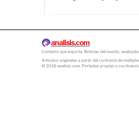
analisis.com
Contexto que importa. Noticias del mundo, analizada
Artículos originales a partir del contraste de múltiple
© 2026 analisis.com. Portadas propias o con licencia l