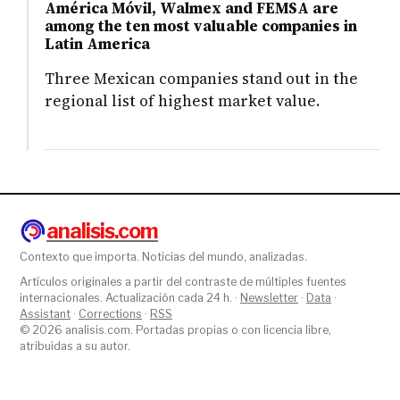
América Móvil, Walmex and FEMSA are
among the ten most valuable companies in
Latin America
Three Mexican companies stand out in the
regional list of highest market value.
analisis.com
Contexto que importa. Noticias del mundo, analizadas.
Artículos originales a partir del contraste de múltiples fuentes
internacionales. Actualización cada 24 h. ·
Newsletter
·
Data
·
Assistant
·
Corrections
·
RSS
© 2026 analisis.com. Portadas propias o con licencia libre,
atribuidas a su autor.