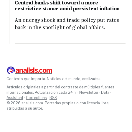
Central banks shift toward a more
restrictive stance amid persistent inflation
An energy shock and trade policy put rates
back in the spotlight of global affairs.
analisis.com
Contexto que importa. Noticias del mundo, analizadas.
Artículos originales a partir del contraste de múltiples fuentes
internacionales. Actualización cada 24 h. ·
Newsletter
·
Data
·
Assistant
·
Corrections
·
RSS
© 2026 analisis.com. Portadas propias o con licencia libre,
atribuidas a su autor.