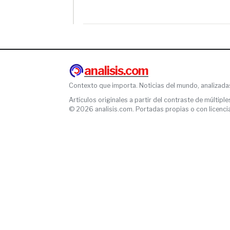
analisis.com
Contexto que importa. Noticias del mundo, analizada
Artículos originales a partir del contraste de múltiple
© 2026 analisis.com. Portadas propias o con licencia l