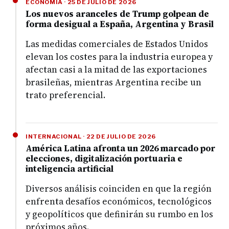
ECONOMÍA · 25 DE JULIO DE 2026
Los nuevos aranceles de Trump golpean de
forma desigual a España, Argentina y Brasil
Las medidas comerciales de Estados Unidos
elevan los costes para la industria europea y
afectan casi a la mitad de las exportaciones
brasileñas, mientras Argentina recibe un
trato preferencial.
INTERNACIONAL · 22 DE JULIO DE 2026
América Latina afronta un 2026 marcado por
elecciones, digitalización portuaria e
inteligencia artificial
Diversos análisis coinciden en que la región
enfrenta desafíos económicos, tecnológicos
y geopolíticos que definirán su rumbo en los
próximos años.