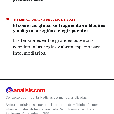
INTERNACIONAL · 3 DE JULIO DE 2026
El comercio global se fragmenta en bloques
y obliga a la región a elegir puentes
Las tensiones entre grandes potencias
reordenan las reglas y abren espacio para
intermediarios.
analisis.com
Contexto que importa. Noticias del mundo, analizadas.
Artículos originales a partir del contraste de múltiples fuentes
internacionales. Actualización cada 24 h. ·
Newsletter
·
Data
·
Assistant
·
Corrections
·
RSS