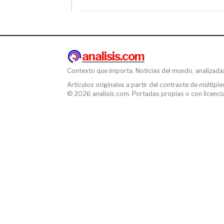
analisis.com
Contexto que importa. Noticias del mundo, analizada
Artículos originales a partir del contraste de múltiple
© 2026 analisis.com. Portadas propias o con licencia l