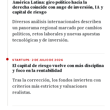
América Latina: giro político hacia la
derecha coincide con auge de inversión, IA y
capital de riesgo
Diversos análisis internacionales describen
un panorama regional marcado por cambios
políticos, retos laborales y nuevas apuestas
tecnológicas y de inversión.
STARTUPS · 2 DE JULIO DE 2026
El capital de riesgo vuelve con más disciplina
y foco en la rentabilidad
Tras la corrección, los fondos invierten con
criterios más estrictos y valuaciones
realistas.