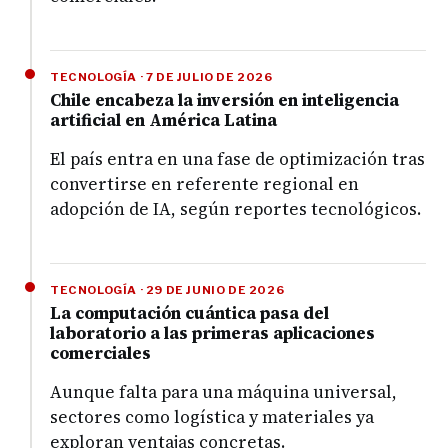
TECNOLOGÍA · 7 DE JULIO DE 2026
Chile encabeza la inversión en inteligencia
artificial en América Latina
El país entra en una fase de optimización tras
convertirse en referente regional en
adopción de IA, según reportes tecnológicos.
TECNOLOGÍA · 29 DE JUNIO DE 2026
La computación cuántica pasa del
laboratorio a las primeras aplicaciones
comerciales
Aunque falta para una máquina universal,
sectores como logística y materiales ya
exploran ventajas concretas.