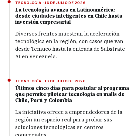
TECNOLOGÍA · 16 DE JULIO DE 2026
La tecnología avanza en Latinoamérica:
desde ciudades inteligentes en Chile hasta
inversión empresarial
Diversos frentes muestran la aceleración
tecnológica en la región, con casos que van
desde Temuco hasta la entrada de Substrate
AI en Venezuela.
TECNOLOGÍA · 13 DE JULIO DE 2026
Últimos cinco días para postular al programa
que permite pilotear tecnología en malls de
Chile, Perú y Colombia
La iniciativa ofrece a emprendedores de la
región un espacio real para probar sus
soluciones tecnológicas en centros
comerciales.