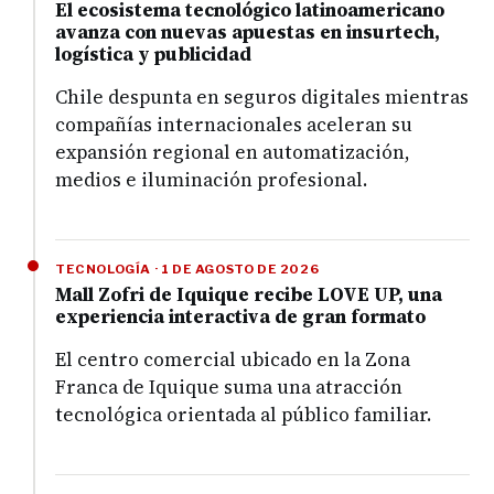
El ecosistema tecnológico latinoamericano
avanza con nuevas apuestas en insurtech,
logística y publicidad
Chile despunta en seguros digitales mientras
compañías internacionales aceleran su
expansión regional en automatización,
medios e iluminación profesional.
TECNOLOGÍA · 1 DE AGOSTO DE 2026
Mall Zofri de Iquique recibe LOVE UP, una
experiencia interactiva de gran formato
El centro comercial ubicado en la Zona
Franca de Iquique suma una atracción
tecnológica orientada al público familiar.