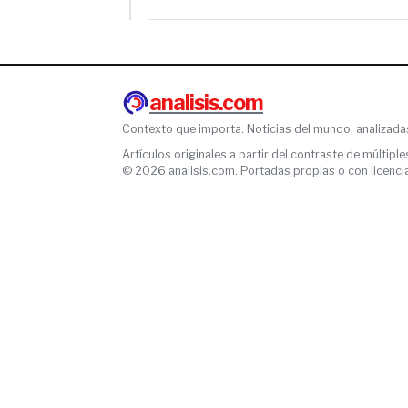
analisis.com
Contexto que importa. Noticias del mundo, analizada
Artículos originales a partir del contraste de múltiple
© 2026 analisis.com. Portadas propias o con licencia l