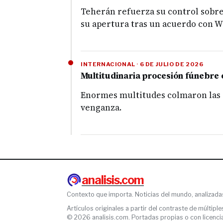
Teherán refuerza su control sobre
su apertura tras un acuerdo con W
INTERNACIONAL · 6 DE JULIO DE 2026
Multitudinaria procesión fúnebre 
Enormes multitudes colmaron las ca
venganza.
analisis.com
Contexto que importa. Noticias del mundo, analizada
Artículos originales a partir del contraste de múltiple
© 2026 analisis.com. Portadas propias o con licencia l