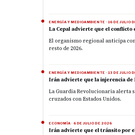
ENERGÍA Y MEDIOAMBIENTE · 16 DE JULIO 
La Cepal advierte que el conflicto
El organismo regional anticipa co
resto de 2026.
ENERGÍA Y MEDIOAMBIENTE · 13 DE JULIO 
Irán advierte que la injerencia d
La Guardia Revolucionaria alerta 
cruzados con Estados Unidos.
ECONOMÍA · 6 DE JULIO DE 2026
Irán advierte que el tránsito por 