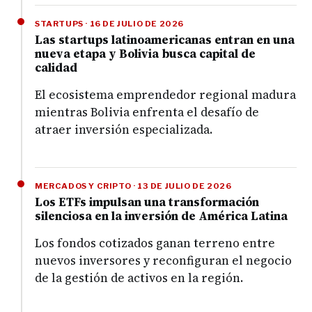
STARTUPS · 16 DE JULIO DE 2026
Las startups latinoamericanas entran en una
nueva etapa y Bolivia busca capital de
calidad
El ecosistema emprendedor regional madura
mientras Bolivia enfrenta el desafío de
atraer inversión especializada.
MERCADOS Y CRIPTO · 13 DE JULIO DE 2026
Los ETFs impulsan una transformación
silenciosa en la inversión de América Latina
Los fondos cotizados ganan terreno entre
nuevos inversores y reconfiguran el negocio
de la gestión de activos en la región.