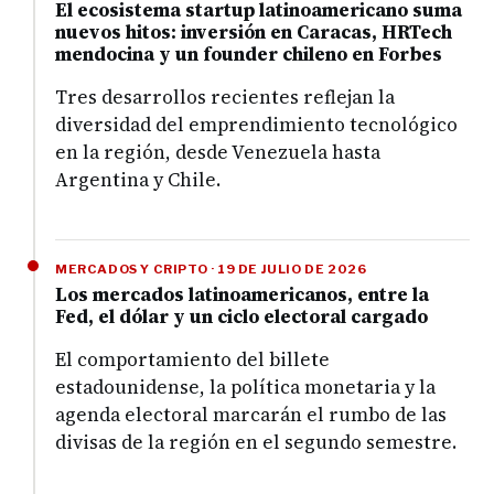
El ecosistema startup latinoamericano suma
nuevos hitos: inversión en Caracas, HRTech
mendocina y un founder chileno en Forbes
Tres desarrollos recientes reflejan la
diversidad del emprendimiento tecnológico
en la región, desde Venezuela hasta
Argentina y Chile.
MERCADOS Y CRIPTO · 19 DE JULIO DE 2026
Los mercados latinoamericanos, entre la
Fed, el dólar y un ciclo electoral cargado
El comportamiento del billete
estadounidense, la política monetaria y la
agenda electoral marcarán el rumbo de las
divisas de la región en el segundo semestre.