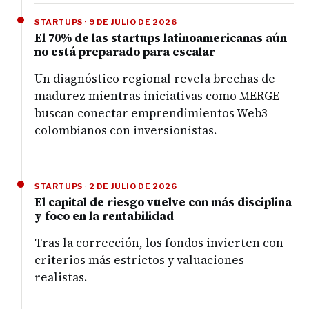
STARTUPS · 9 DE JULIO DE 2026
El 70% de las startups latinoamericanas aún
no está preparado para escalar
Un diagnóstico regional revela brechas de
madurez mientras iniciativas como MERGE
buscan conectar emprendimientos Web3
colombianos con inversionistas.
STARTUPS · 2 DE JULIO DE 2026
El capital de riesgo vuelve con más disciplina
y foco en la rentabilidad
Tras la corrección, los fondos invierten con
criterios más estrictos y valuaciones
realistas.