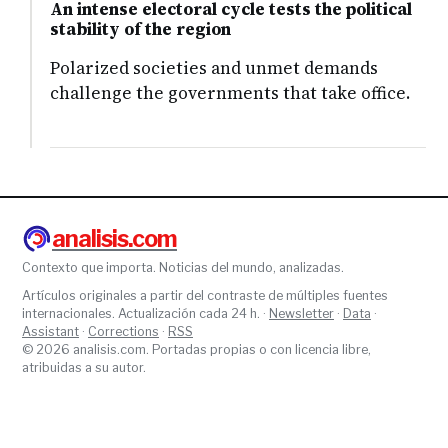
An intense electoral cycle tests the political
stability of the region
Polarized societies and unmet demands
challenge the governments that take office.
analisis.com
Contexto que importa. Noticias del mundo, analizadas.
Artículos originales a partir del contraste de múltiples fuentes
internacionales. Actualización cada 24 h. ·
Newsletter
·
Data
·
Assistant
·
Corrections
·
RSS
© 2026 analisis.com. Portadas propias o con licencia libre,
atribuidas a su autor.