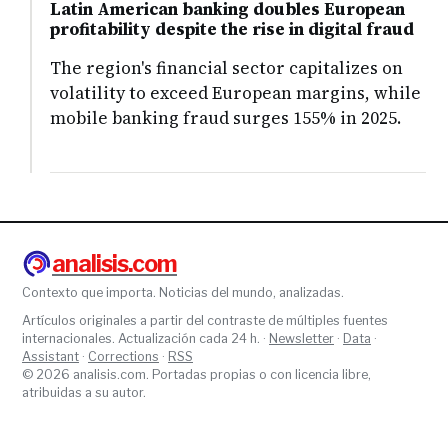
Latin American banking doubles European
profitability despite the rise in digital fraud
The region's financial sector capitalizes on
volatility to exceed European margins, while
mobile banking fraud surges 155% in 2025.
analisis.com
Contexto que importa. Noticias del mundo, analizadas.
Artículos originales a partir del contraste de múltiples fuentes
internacionales. Actualización cada 24 h. ·
Newsletter
·
Data
·
Assistant
·
Corrections
·
RSS
© 2026 analisis.com. Portadas propias o con licencia libre,
atribuidas a su autor.