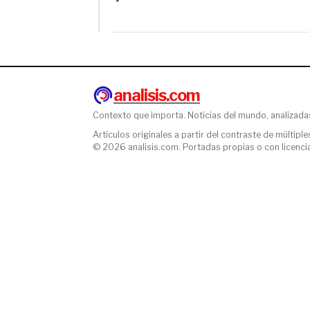
analisis.com
Contexto que importa. Noticias del mundo, analizada
Artículos originales a partir del contraste de múltiple
© 2026 analisis.com. Portadas propias o con licencia l